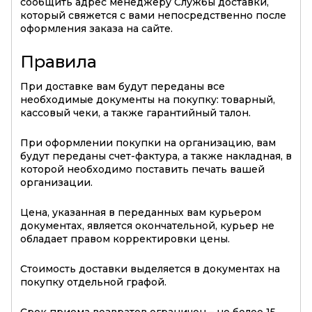
сообщить адрес менеджеру Службы доставки,
который свяжется с вами непосредственно после
оформления заказа на сайте.
Правила
При доставке вам будут переданы все
необходимые документы на покупку: товарный,
кассовый чеки, а также гарантийный талон.
При оформлении покупки на организацию, вам
будут переданы счет-фактура, а также накладная, в
которой необходимо поставить печать вашей
организации.
Цена, указанная в переданных вам курьером
документах, является окончательной, курьер не
обладает правом корректировки цены.
Стоимость доставки выделяется в документах на
покупку отдельной графой.