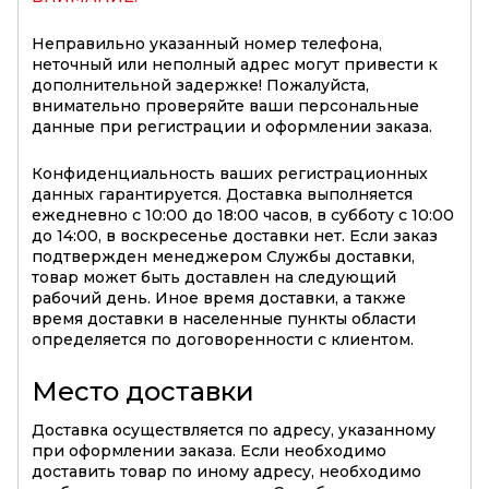
Неправильно указанный номер телефона,
неточный или неполный адрес могут привести к
дополнительной задержке! Пожалуйста,
внимательно проверяйте ваши персональные
данные при регистрации и оформлении заказа.
Конфиденциальность ваших регистрационных
данных гарантируется. Доставка выполняется
ежедневно с 10:00 до 18:00 часов, в субботу с 10:00
до 14:00, в воскресенье доставки нет. Если заказ
подтвержден менеджером Службы доставки,
товар может быть доставлен на следующий
рабочий день. Иное время доставки, а также
время доставки в населенные пункты области
определяется по договоренности с клиентом.
Место доставки
Доставка осуществляется по адресу, указанному
при оформлении заказа. Если необходимо
доставить товар по иному адресу, необходимо