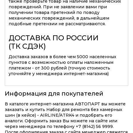
также проверьте товар на наличие механических
повреждений. При не заявлении вами при
получении товара претензий по поводу
механических повреждений, в дальнейшем
подобные претензии не рассматриваются.
ДОСТАВКА ПО РОССИИ
(ТК СДЭК)
Доставка заказов в более чем 5000 населенных
пунктов с возможностью оплаты наложенным
платежом - от 300 рублей (точную стоимость
уточняйте у менеджера интернет-магазина)
Информация для покупателей
В каталоге интернет-магазина АВТОПАРТ вы можете
заказать и купить Набор для ремонта без камерных
шин (в кейсе) - AIRLINE/ATRK4 и подобрать его
аналоги. Оформить заказ Вы можете на сайте или
через менеджера по телефону +7 (8142) 56 9999.
После оформления заказа с сайта менеджер свяжется