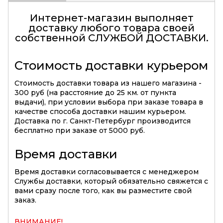
Интернет-магазин выполняет
доставку любого товара своей
собственной
СЛУЖБОЙ ДОСТАВКИ
.
Стоимость доставки курьером
Стоимость доставки товара из нашего магазина -
300 руб (на расстояние до 25 км. от пункта
выдачи), при условии выбора при заказе товара в
качестве способа доставки нашим курьером.
Доставка по г. Санкт-Петербург производится
бесплатно при заказе от 5000 руб.
Время доставки
Время доставки согласовывается с менеджером
Службы доставки, который обязательно свяжется с
вами сразу после того, как вы разместите свой
заказ.
ВНИМАНИЕ!