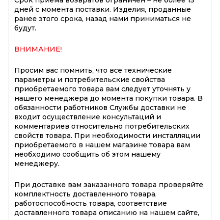
Срок приема возвратов ограничен – не более 15
дней с момента поставки. Изделия, проданные
ранее этого срока, назад нами приниматься не
будут.
ВНИМАНИЕ!
Просим вас помнить, что все технические
параметры и потребительские свойства
приобретаемого товара вам следует уточнять у
нашего менеджера до момента покупки товара. В
обязанности работников Службы доставки не
входит осуществление консультаций и
комментариев относительно потребительских
свойств товара. При необходимости инсталляции
приобретаемого в нашем магазине товара вам
необходимо сообщить об этом нашему
менеджеру.
При доставке вам заказанного товара проверяйте
комплектность доставленного товара,
работоспособность товара, соответствие
доставленного товара описанию на нашем сайте,