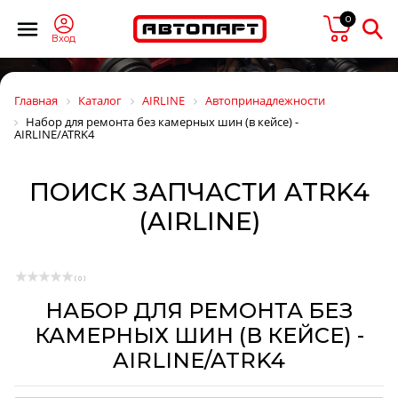
0
Вход
Главная
Каталог
AIRLINE
Автопринадлежности
Набор для ремонта без камерных шин (в кейсе) -
AIRLINE/ATRK4
ПОИСК ЗАПЧАСТИ ATRK4
(AIRLINE)
( 0 )
НАБОР ДЛЯ РЕМОНТА БЕЗ
КАМЕРНЫХ ШИН (В КЕЙСЕ) -
AIRLINE/ATRK4