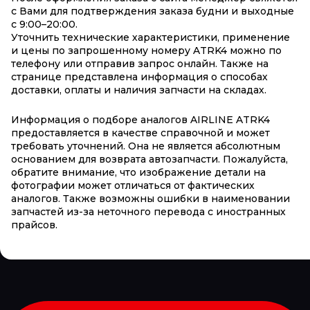
с Вами для подтверждения заказа будни и выходные
с 9:00–20:00.
Уточнить технические характеристики, применение
и цены по запрошенному номеру ATRK4 можно по
телефону или отправив запрос онлайн. Также на
странице представлена информация о способах
доставки, оплаты и наличия запчасти на складах.
Информация о подборе аналогов AIRLINE ATRK4
предоставляется в качестве справочной и может
требовать уточнений. Она не является абсолютным
основанием для возврата автозапчасти. Пожалуйста,
обратите внимание, что изображение детали на
фотографии может отличаться от фактических
аналогов. Также возможны ошибки в наименовании
запчастей из-за неточного перевода с иностранных
прайсов.