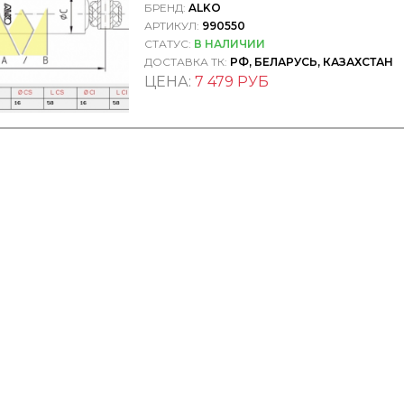
БРЕНД:
ALKO
АРТИКУЛ:
990550
СТАТУС:
В НАЛИЧИИ
ДОСТАВКА ТК:
РФ, БЕЛАРУСЬ, КАЗАХСТАН
ЦЕНА:
7 479 РУБ