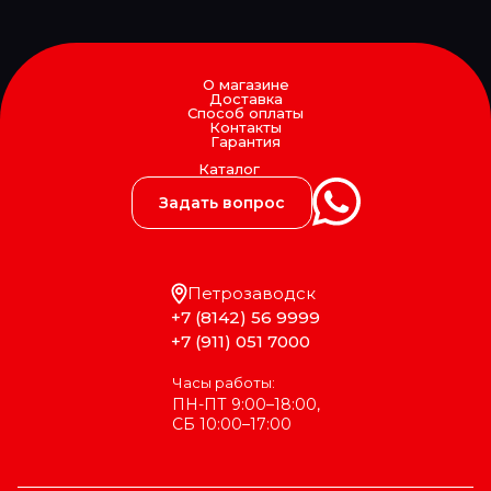
О магазине
Доставка
Способ оплаты
Контакты
Гарантия
Каталог
Задать вопрос
Петрозаводск
+7 (8142) 56 9999
+7 (911) 051 7000
Часы работы:
ПН-ПТ 9:00–18:00,
СБ 10:00–17:00