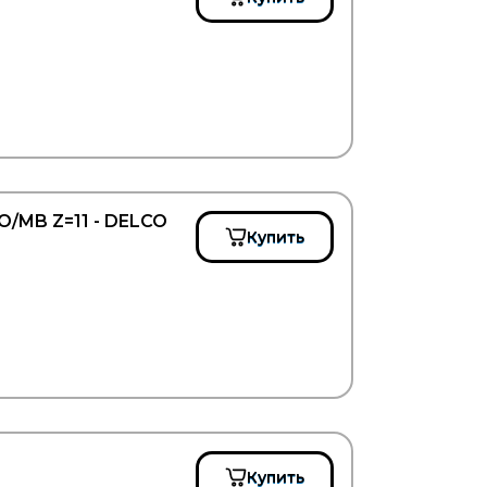
/MB Z=11 - DELCO
Купить
Купить