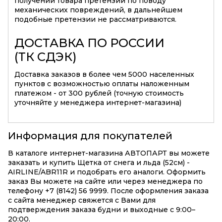
получении товара претензий по поводу
механических повреждений, в дальнейшем
подобные претензии не рассматриваются.
ДОСТАВКА ПО РОССИИ
(ТК СДЭК)
Доставка заказов в более чем 5000 населенных
пунктов с возможностью оплаты наложенным
платежом - от 300 рублей (точную стоимость
уточняйте у менеджера интернет-магазина)
Информация для покупателей
В каталоге интернет-магазина АВТОПАРТ вы можете
заказать и купить Щетка от снега и льда (52см) -
AIRLINE/ABR11R и подобрать его аналоги. Оформить
заказ Вы можете на сайте или через менеджера по
телефону +7 (8142) 56 9999. После оформления заказа
с сайта менеджер свяжется с Вами для
подтверждения заказа будни и выходные с 9:00–
20:00.