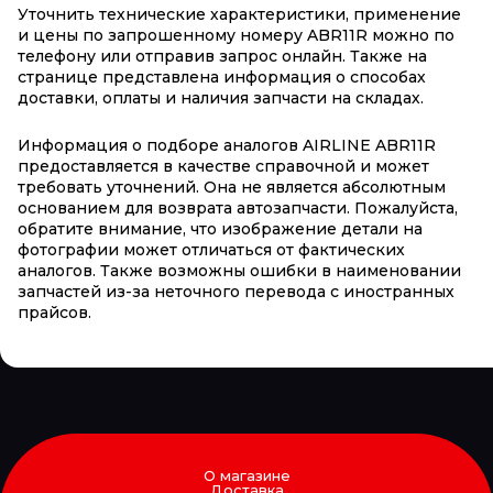
Уточнить технические характеристики, применение
и цены по запрошенному номеру ABR11R можно по
телефону или отправив запрос онлайн. Также на
странице представлена информация о способах
доставки, оплаты и наличия запчасти на складах.
Информация о подборе аналогов AIRLINE ABR11R
предоставляется в качестве справочной и может
требовать уточнений. Она не является абсолютным
основанием для возврата автозапчасти. Пожалуйста,
обратите внимание, что изображение детали на
фотографии может отличаться от фактических
аналогов. Также возможны ошибки в наименовании
запчастей из-за неточного перевода с иностранных
прайсов.
О магазине
Доставка