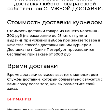
доставку любого товара своей
собственной
СЛУЖБОЙ ДОСТАВКИ
.
Стоимость доставки курьером
Стоимость доставки товара из нашего магазина -
300 руб (на расстояние до 25 км. от пункта
выдачи), при условии выбора при заказе товара в
качестве способа доставки нашим курьером.
Доставка по г. Санкт-Петербург производится
бесплатно при заказе от 5000 руб.
Время доставки
Время доставки согласовывается с менеджером
Службы доставки, который обязательно свяжется с
вами сразу после того, как вы разместите свой
заказ.
ВНИМАНИЕ!
Неправильно указанный номер телефона,