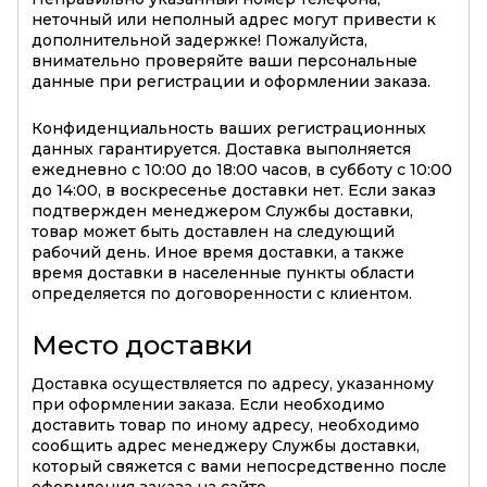
неточный или неполный адрес могут привести к
дополнительной задержке! Пожалуйста,
внимательно проверяйте ваши персональные
данные при регистрации и оформлении заказа.
Конфиденциальность ваших регистрационных
данных гарантируется. Доставка выполняется
ежедневно с 10:00 до 18:00 часов, в субботу с 10:00
до 14:00, в воскресенье доставки нет. Если заказ
подтвержден менеджером Службы доставки,
товар может быть доставлен на следующий
рабочий день. Иное время доставки, а также
время доставки в населенные пункты области
определяется по договоренности с клиентом.
Место доставки
Доставка осуществляется по адресу, указанному
при оформлении заказа. Если необходимо
доставить товар по иному адресу, необходимо
сообщить адрес менеджеру Службы доставки,
который свяжется с вами непосредственно после