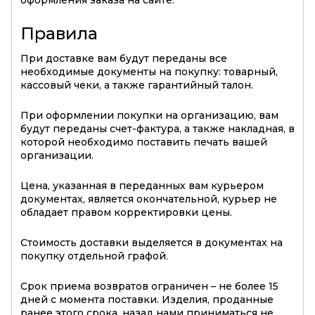
оформления заказа на сайте.
Правила
При доставке вам будут переданы все
необходимые документы на покупку: товарный,
кассовый чеки, а также гарантийный талон.
При оформлении покупки на организацию, вам
будут переданы счет-фактура, а также накладная, в
которой необходимо поставить печать вашей
организации.
Цена, указанная в переданных вам курьером
документах, является окончательной, курьер не
обладает правом корректировки цены.
Стоимость доставки выделяется в документах на
покупку отдельной графой.
Срок приема возвратов ограничен – не более 15
дней с момента поставки. Изделия, проданные
ранее этого срока, назад нами приниматься не