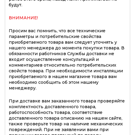
будут.
ВНИМАНИЕ!
Просим вас помнить, что все технические
параметры и потребительские свойства
приобретаемого товара вам следует уточнять у
нашего менеджера до момента покупки товара. В
обязанности работников Службы доставки не
входит осуществление консультаций и
комментариев относительно потребительских
свойств товара. При необходимости инсталляции
приобретаемого в нашем магазине товара вам
необходимо сообщить об этом нашему
менеджеру.
При доставке вам заказанного товара проверяйте
комплектность доставленного товара,
работоспособность товара, соответствие
доставленного товара описанию на нашем сайте,
также проверьте товар на наличие механических
повреждений. При не заявлении вами при