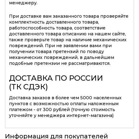
менеджеру.
При доставке вам заказанного товара проверяйте
комплектность доставленного товара,
работоспособность товара, соответствие
доставленного товара описанию на нашем сайте,
также проверьте товар на наличие механических
повреждений. При не заявлении вами при
получении товара претензий по поводу
механических повреждений, в дальнейшем
подобные претензии не рассматриваются.
ДОСТАВКА ПО РОССИИ
(ТК СДЭК)
Доставка заказов в более чем 5000 населенных
пунктов с возможностью оплаты наложенным
платежом - от 300 рублей (точную стоимость
уточняйте у менеджера интернет-магазина)
Информация для покупателей