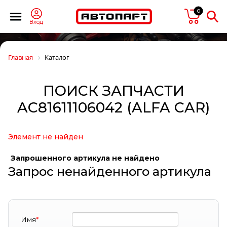
0
Вход
Главная
Каталог
ПОИСК ЗАПЧАСТИ
AC81611106042 (ALFA CAR)
Элемент не найден
Запрошенного артикула не найдено
Запрос ненайденного артикула
Имя
*