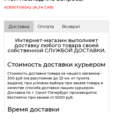
AC81611106042 (ALFA CAR)
Доставка
Оплата
Возврат
Интернет-магазин выполняет
доставку любого товара своей
собственной
СЛУЖБОЙ ДОСТАВКИ
.
Стоимость доставки курьером
Стоимость доставки товара из нашего магазина -
300 руб (на расстояние до 25 км. от пункта
выдачи), при условии выбора при заказе товара в
качестве способа доставки нашим курьером.
Доставка по г. Санкт-Петербург производится
бесплатно при заказе от 5000 руб.
Время доставки