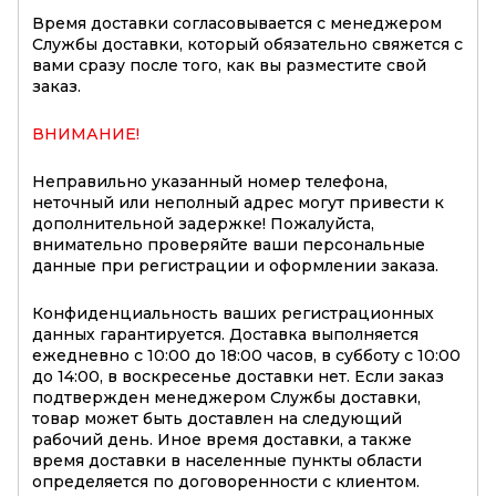
Время доставки согласовывается с менеджером
Службы доставки, который обязательно свяжется с
вами сразу после того, как вы разместите свой
заказ.
ВНИМАНИЕ!
Неправильно указанный номер телефона,
неточный или неполный адрес могут привести к
дополнительной задержке! Пожалуйста,
внимательно проверяйте ваши персональные
данные при регистрации и оформлении заказа.
Конфиденциальность ваших регистрационных
данных гарантируется. Доставка выполняется
ежедневно с 10:00 до 18:00 часов, в субботу с 10:00
до 14:00, в воскресенье доставки нет. Если заказ
подтвержден менеджером Службы доставки,
товар может быть доставлен на следующий
рабочий день. Иное время доставки, а также
время доставки в населенные пункты области
определяется по договоренности с клиентом.