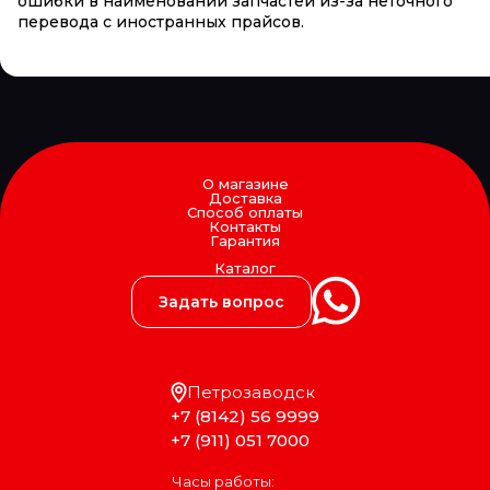
ошибки в наименовании запчастей из-за неточного
перевода с иностранных прайсов.
О магазине
Доставка
Способ оплаты
Контакты
Гарантия
Каталог
Задать вопрос
Петрозаводск
+7 (8142) 56 9999
+7 (911) 051 7000
Часы работы: