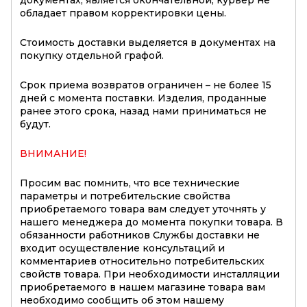
обладает правом корректировки цены.
Стоимость доставки выделяется в документах на
покупку отдельной графой.
Срок приема возвратов ограничен – не более 15
дней с момента поставки. Изделия, проданные
ранее этого срока, назад нами приниматься не
будут.
ВНИМАНИЕ!
Просим вас помнить, что все технические
параметры и потребительские свойства
приобретаемого товара вам следует уточнять у
нашего менеджера до момента покупки товара. В
обязанности работников Службы доставки не
входит осуществление консультаций и
комментариев относительно потребительских
свойств товара. При необходимости инсталляции
приобретаемого в нашем магазине товара вам
необходимо сообщить об этом нашему