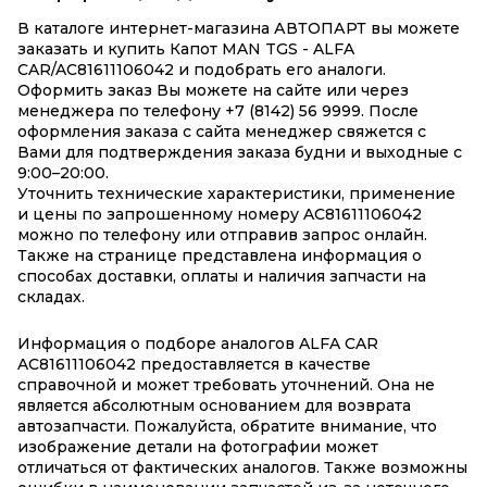
В каталоге интернет-магазина АВТОПАРТ вы можете
заказать и купить Капот MAN TGS - ALFA
CAR/AC81611106042 и подобрать его аналоги.
Оформить заказ Вы можете на сайте или через
менеджера по телефону +7 (8142) 56 9999. После
оформления заказа с сайта менеджер свяжется с
Вами для подтверждения заказа будни и выходные с
9:00–20:00.
Уточнить технические характеристики, применение
и цены по запрошенному номеру AC81611106042
можно по телефону или отправив запрос онлайн.
Также на странице представлена информация о
способах доставки, оплаты и наличия запчасти на
складах.
Информация о подборе аналогов ALFA CAR
AC81611106042 предоставляется в качестве
справочной и может требовать уточнений. Она не
является абсолютным основанием для возврата
автозапчасти. Пожалуйста, обратите внимание, что
изображение детали на фотографии может
отличаться от фактических аналогов. Также возможны