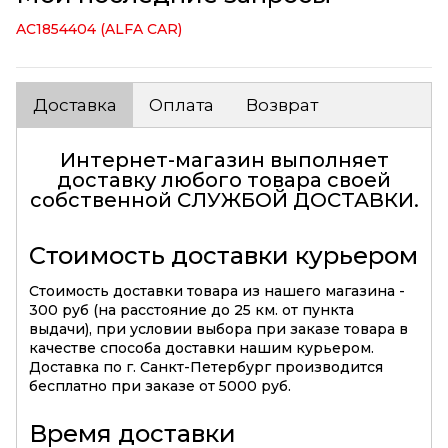
AC1854404 (ALFA CAR)
Доставка
Оплата
Возврат
Интернет-магазин выполняет
доставку любого товара своей
собственной
СЛУЖБОЙ ДОСТАВКИ
.
Стоимость доставки курьером
Стоимость доставки товара из нашего магазина -
300 руб (на расстояние до 25 км. от пункта
выдачи), при условии выбора при заказе товара в
качестве способа доставки нашим курьером.
Доставка по г. Санкт-Петербург производится
бесплатно при заказе от 5000 руб.
Время доставки