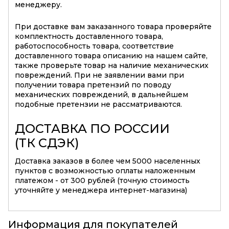
менеджеру.
При доставке вам заказанного товара проверяйте
комплектность доставленного товара,
работоспособность товара, соответствие
доставленного товара описанию на нашем сайте,
также проверьте товар на наличие механических
повреждений. При не заявлении вами при
получении товара претензий по поводу
механических повреждений, в дальнейшем
подобные претензии не рассматриваются.
ДОСТАВКА ПО РОССИИ
(ТК СДЭК)
Доставка заказов в более чем 5000 населенных
пунктов с возможностью оплаты наложенным
платежом - от 300 рублей (точную стоимость
уточняйте у менеджера интернет-магазина)
Информация для покупателей