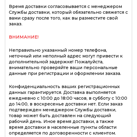
Время доставки согласовывается с менеджером
Службы доставки, который обязательно свяжется с
вами сразу после того, как вы разместите свой
заказ.
ВНИМАНИЕ!
Неправильно указанный номер телефона,
неточный или неполный адрес могут привести к
дополнительной задержке! Пожалуйста,
внимательно проверяйте ваши персональные
данные при регистрации и оформлении заказа.
Конфиденциальность ваших регистрационных
данных гарантируется. Доставка выполняется
ежедневно с 10:00 до 18:00 часов, в субботу с 10:00
до 14:00, в воскресенье доставки нет. Если заказ
подтвержден менеджером Службы доставки,
товар может быть доставлен на следующий
рабочий день. Иное время доставки, а также
время доставки в населенные пункты области
определяется по договоренности с клиентом.