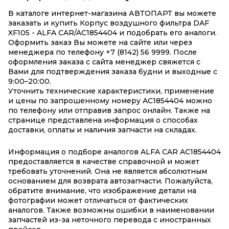
В каталоге интернет-магазина АВТОПАРТ вы можете
заказать и купить Корпус воздушного фильтра DAF
XF105 - ALFA CAR/AC1854404 и подобрать его аналоги.
Оформить заказ Вы можете на сайте или через
менеджера по телефону +7 (8142) 56 9999. После
оформления заказа с сайта менеджер свяжется с
Вами для подтверждения заказа будни и выходные с
9:00–20:00.
Уточнить технические характеристики, применение
и цены по запрошенному номеру AC1854404 можно
по телефону или отправив запрос онлайн. Также на
странице представлена информация о способах
доставки, оплаты и наличия запчасти на складах.
Информация о подборе аналогов ALFA CAR AC1854404
предоставляется в качестве справочной и может
требовать уточнений. Она не является абсолютным
основанием для возврата автозапчасти. Пожалуйста,
обратите внимание, что изображение детали на
фотографии может отличаться от фактических
аналогов. Также возможны ошибки в наименовании
запчастей из-за неточного перевода с иностранных