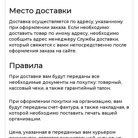
Место доставки
Доставка осуществляется по адресу, указанному
при оформлении заказа. Если необходимо
доставить товар по иному адресу, необходимо
сообщить адрес менеджеру Службы доставки,
который свяжется с вами непосредственно после
оформления заказа на сайте.
Правила
При доставке вам будут переданы все
необходимые документы на покупку: товарный,
кассовый чеки, а также гарантийный талон.
При оформлении покупки на организацию, вам
будут переданы счет-фактура, а также накладная, в
которой необходимо поставить печать вашей
организации.
Цена, указанная в переданных вам курьером
документах, является окончательной, курьер не