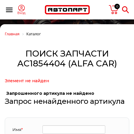
0
Вход
Главная
Каталог
ПОИСК ЗАПЧАСТИ
AC1854404 (ALFA CAR)
Элемент не найден
Запрошенного артикула не найдено
Запрос ненайденного артикула
Имя
*