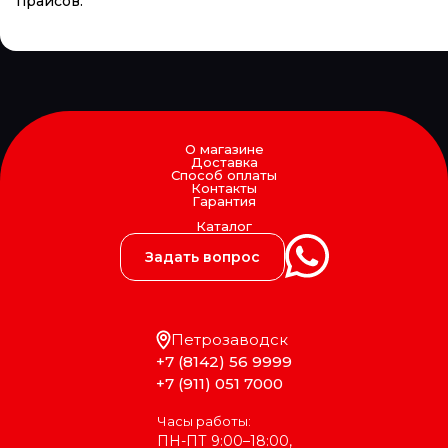
прайсов.
О магазине
Доставка
Способ оплаты
Контакты
Гарантия
Каталог
Задать вопрос
Петрозаводск
+7 (8142) 56 9999
+7 (911) 051 7000
Часы работы:
ПН-ПТ 9:00–18:00,