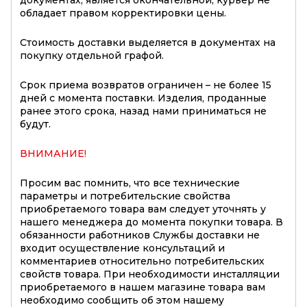
обладает правом корректировки цены.
Стоимость доставки выделяется в документах на
покупку отдельной графой.
Срок приема возвратов ограничен – не более 15
дней с момента поставки. Изделия, проданные
ранее этого срока, назад нами приниматься не
будут.
ВНИМАНИЕ!
Просим вас помнить, что все технические
параметры и потребительские свойства
приобретаемого товара вам следует уточнять у
нашего менеджера до момента покупки товара. В
обязанности работников Службы доставки не
входит осуществление консультаций и
комментариев относительно потребительских
свойств товара. При необходимости инсталляции
приобретаемого в нашем магазине товара вам
необходимо сообщить об этом нашему