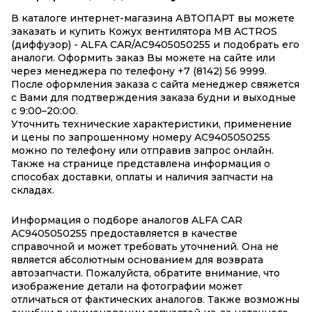
В каталоге интернет-магазина АВТОПАРТ вы можете
заказать и купить Кожух вентилятора MB ACTROS
(диффузор) - ALFA CAR/AC9405050255 и подобрать его
аналоги. Оформить заказ Вы можете на сайте или
через менеджера по телефону +7 (8142) 56 9999.
После оформления заказа с сайта менеджер свяжется
с Вами для подтверждения заказа будни и выходные
с 9:00–20:00.
Уточнить технические характеристики, применение
и цены по запрошенному номеру AC9405050255
можно по телефону или отправив запрос онлайн.
Также на странице представлена информация о
способах доставки, оплаты и наличия запчасти на
складах.
Информация о подборе аналогов ALFA CAR
AC9405050255 предоставляется в качестве
справочной и может требовать уточнений. Она не
является абсолютным основанием для возврата
автозапчасти. Пожалуйста, обратите внимание, что
изображение детали на фотографии может
отличаться от фактических аналогов. Также возможны