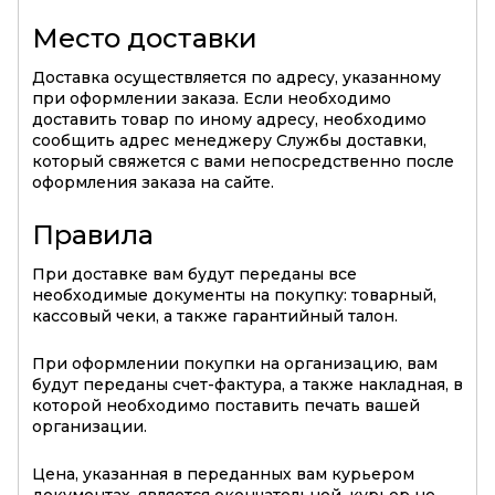
Место доставки
Доставка осуществляется по адресу, указанному
при оформлении заказа. Если необходимо
доставить товар по иному адресу, необходимо
сообщить адрес менеджеру Службы доставки,
который свяжется с вами непосредственно после
оформления заказа на сайте.
Правила
При доставке вам будут переданы все
необходимые документы на покупку: товарный,
кассовый чеки, а также гарантийный талон.
При оформлении покупки на организацию, вам
будут переданы счет-фактура, а также накладная, в
которой необходимо поставить печать вашей
организации.
Цена, указанная в переданных вам курьером
документах, является окончательной, курьер не