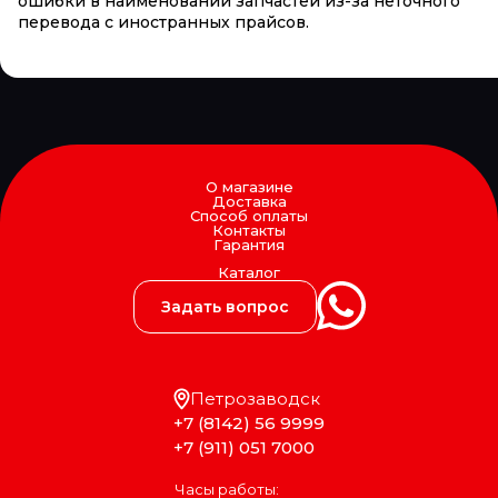
ошибки в наименовании запчастей из-за неточного
перевода с иностранных прайсов.
О магазине
Доставка
Способ оплаты
Контакты
Гарантия
Каталог
Задать вопрос
Петрозаводск
+7 (8142) 56 9999
+7 (911) 051 7000
Часы работы: