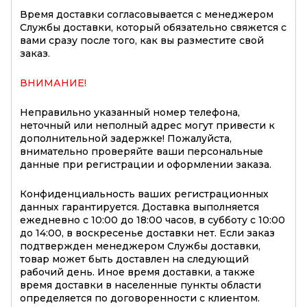
Время доставки согласовывается с менеджером
Службы доставки, который обязательно свяжется с
вами сразу после того, как вы разместите свой
заказ.
ВНИМАНИЕ!
Неправильно указанный номер телефона,
неточный или неполный адрес могут привести к
дополнительной задержке! Пожалуйста,
внимательно проверяйте ваши персональные
данные при регистрации и оформлении заказа.
Конфиденциальность ваших регистрационных
данных гарантируется. Доставка выполняется
ежедневно с 10:00 до 18:00 часов, в субботу с 10:00
до 14:00, в воскресенье доставки нет. Если заказ
подтвержден менеджером Службы доставки,
товар может быть доставлен на следующий
рабочий день. Иное время доставки, а также
время доставки в населенные пункты области
определяется по договоренности с клиентом.