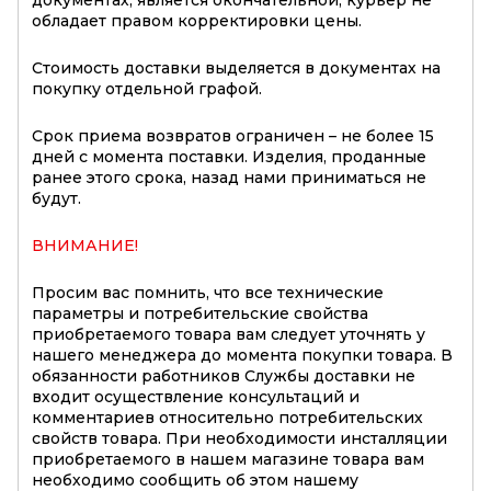
обладает правом корректировки цены.
Стоимость доставки выделяется в документах на
покупку отдельной графой.
Срок приема возвратов ограничен – не более 15
дней с момента поставки. Изделия, проданные
ранее этого срока, назад нами приниматься не
будут.
ВНИМАНИЕ!
Просим вас помнить, что все технические
параметры и потребительские свойства
приобретаемого товара вам следует уточнять у
нашего менеджера до момента покупки товара. В
обязанности работников Службы доставки не
входит осуществление консультаций и
комментариев относительно потребительских
свойств товара. При необходимости инсталляции
приобретаемого в нашем магазине товара вам
необходимо сообщить об этом нашему