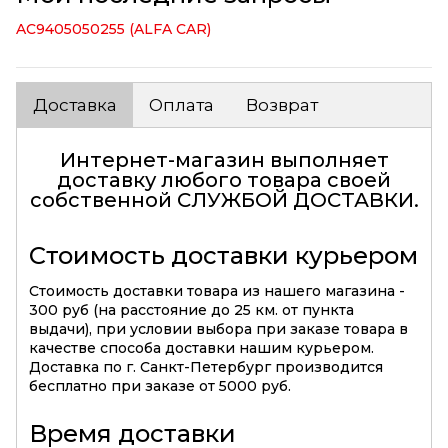
AC9405050255 (ALFA CAR)
Доставка
Оплата
Возврат
Интернет-магазин выполняет
доставку любого товара своей
собственной
СЛУЖБОЙ ДОСТАВКИ
.
Стоимость доставки курьером
Стоимость доставки товара из нашего магазина -
300 руб (на расстояние до 25 км. от пункта
выдачи), при условии выбора при заказе товара в
качестве способа доставки нашим курьером.
Доставка по г. Санкт-Петербург производится
бесплатно при заказе от 5000 руб.
Время доставки