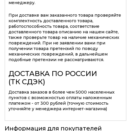
менеджеру.
При доставке вам заказанного товара проверяйте
комплектность доставленного товара,
работоспособность товара, соответствие
доставленного товара описанию на нашем сайте,
также проверьте товар на наличие механических
повреждений. При не заявлении вами при
получении товара претензий по поводу
механических повреждений, в дальнейшем
подобные претензии не рассматриваются.
ДОСТАВКА ПО РОССИИ
(ТК СДЭК)
Доставка заказов в более чем 5000 населенных
пунктов с возможностью оплаты наложенным
платежом - от 300 рублей (точную стоимость
уточняйте у менеджера интернет-магазина)
Информация для покупателей