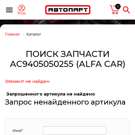
0
Вход
Главная
Каталог
ПОИСК ЗАПЧАСТИ
AC9405050255 (ALFA CAR)
Элемент не найден
Запрошенного артикула не найдено
Запрос ненайденного артикула
Имя
*