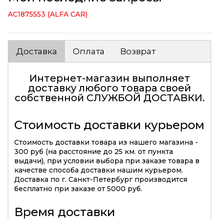
AC1875553 (ALFA CAR)
Доставка
Оплата
Возврат
Интернет-магазин выполняет
доставку любого товара своей
собственной
СЛУЖБОЙ ДОСТАВКИ
.
Стоимость доставки курьером
Стоимость доставки товара из нашего магазина -
300 руб (на расстояние до 25 км. от пункта
выдачи), при условии выбора при заказе товара в
качестве способа доставки нашим курьером.
Доставка по г. Санкт-Петербург производится
бесплатно при заказе от 5000 руб.
Время доставки