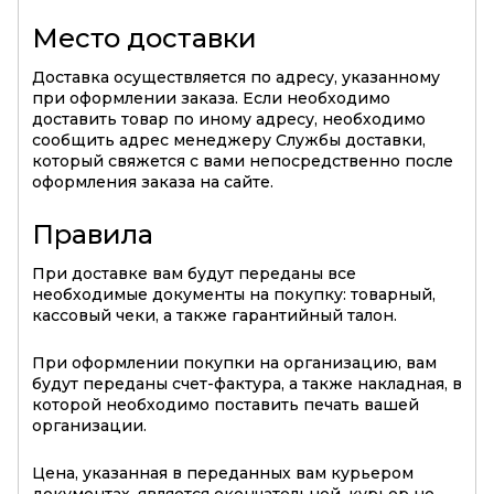
Место доставки
Доставка осуществляется по адресу, указанному
при оформлении заказа. Если необходимо
доставить товар по иному адресу, необходимо
сообщить адрес менеджеру Службы доставки,
который свяжется с вами непосредственно после
оформления заказа на сайте.
Правила
При доставке вам будут переданы все
необходимые документы на покупку: товарный,
кассовый чеки, а также гарантийный талон.
При оформлении покупки на организацию, вам
будут переданы счет-фактура, а также накладная, в
которой необходимо поставить печать вашей
организации.
Цена, указанная в переданных вам курьером
документах, является окончательной, курьер не