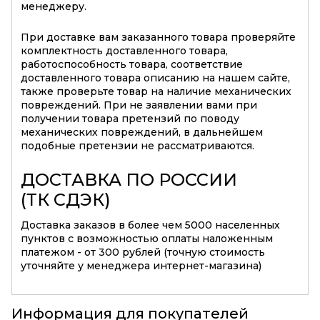
менеджеру.
При доставке вам заказанного товара проверяйте
комплектность доставленного товара,
работоспособность товара, соответствие
доставленного товара описанию на нашем сайте,
также проверьте товар на наличие механических
повреждений. При не заявлении вами при
получении товара претензий по поводу
механических повреждений, в дальнейшем
подобные претензии не рассматриваются.
ДОСТАВКА ПО РОССИИ
(ТК СДЭК)
Доставка заказов в более чем 5000 населенных
пунктов с возможностью оплаты наложенным
платежом - от 300 рублей (точную стоимость
уточняйте у менеджера интернет-магазина)
Информация для покупателей