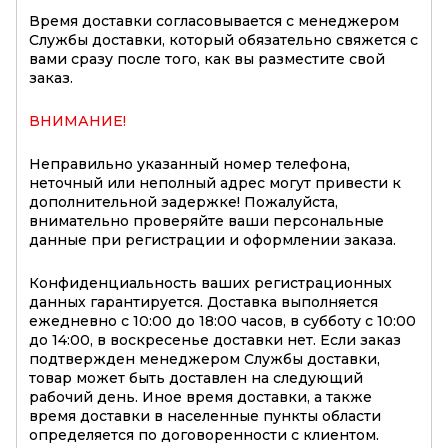
Время доставки согласовывается с менеджером
Службы доставки, который обязательно свяжется с
вами сразу после того, как вы разместите свой
заказ.
ВНИМАНИЕ!
Неправильно указанный номер телефона,
неточный или неполный адрес могут привести к
дополнительной задержке! Пожалуйста,
внимательно проверяйте ваши персональные
данные при регистрации и оформлении заказа.
Конфиденциальность ваших регистрационных
данных гарантируется. Доставка выполняется
ежедневно с 10:00 до 18:00 часов, в субботу с 10:00
до 14:00, в воскресенье доставки нет. Если заказ
подтвержден менеджером Службы доставки,
товар может быть доставлен на следующий
рабочий день. Иное время доставки, а также
время доставки в населенные пункты области
определяется по договоренности с клиентом.