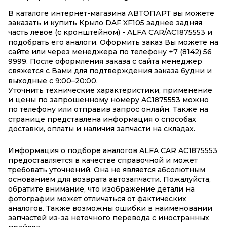
В каталоге интернет-магазина АВТОПАРТ вы можете
заказать и купить Крыло DAF XF105 заднее задняя
часть левое (с кронштейном) - ALFA CAR/AC1875553 и
подобрать его аналоги. Оформить заказ Вы можете на
сайте или через менеджера по телефону +7 (8142) 56
9999. После оформления заказа с сайта менеджер
свяжется с Вами для подтверждения заказа будни и
выходные с 9:00–20:00.
Уточнить технические характеристики, применение
и цены по запрошенному номеру AC1875553 можно
по телефону или отправив запрос онлайн. Также на
странице представлена информация о способах
доставки, оплаты и наличия запчасти на складах.
Информация о подборе аналогов ALFA CAR AC1875553
предоставляется в качестве справочной и может
требовать уточнений. Она не является абсолютным
основанием для возврата автозапчасти. Пожалуйста,
обратите внимание, что изображение детали на
фотографии может отличаться от фактических
аналогов. Также возможны ошибки в наименовании
запчастей из-за неточного перевода с иностранных