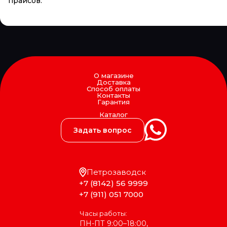
прайсов.
О магазине
Доставка
Способ оплаты
Контакты
Гарантия
Каталог
Задать вопрос
Петрозаводск
+7 (8142) 56 9999
+7 (911) 051 7000
Часы работы:
ПН-ПТ 9:00–18:00,