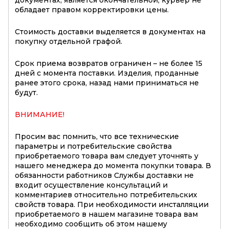
обладает правом корректировки цены.
Стоимость доставки выделяется в документах на
покупку отдельной графой.
Срок приема возвратов ограничен – не более 15
дней с момента поставки. Изделия, проданные
ранее этого срока, назад нами приниматься не
будут.
ВНИМАНИЕ!
Просим вас помнить, что все технические
параметры и потребительские свойства
приобретаемого товара вам следует уточнять у
нашего менеджера до момента покупки товара. В
обязанности работников Службы доставки не
входит осуществление консультаций и
комментариев относительно потребительских
свойств товара. При необходимости инсталляции
приобретаемого в нашем магазине товара вам
необходимо сообщить об этом нашему