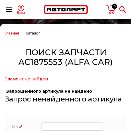
0
Вход
Главная
Каталог
ПОИСК ЗАПЧАСТИ
AC1875553 (ALFA CAR)
Элемент не найден
Запрошенного артикула не найдено
Запрос ненайденного артикула
Имя
*