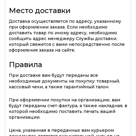
Место доставки
Доставка осуществляется по адресу, указанному
при оформлении заказа. Если необходимо
доставить товар по иному адресу, необходимо
сообщить адрес менеджеру Службы доставки,
который свяжется с вами непосредственно после
оформления заказа на сайте.
Правила
При доставке вам будут переданы все
необходимые документы на покупку: товарный,
кассовый чеки, а также гарантийный талон.
При оформлении покупки на организацию, вам
будут переданы счет-фактура, а также накладная, в
которой необходимо поставить печать вашей
организации.
Цена, указанная в переданных вам курьером
документах, является окончательной, курьер не