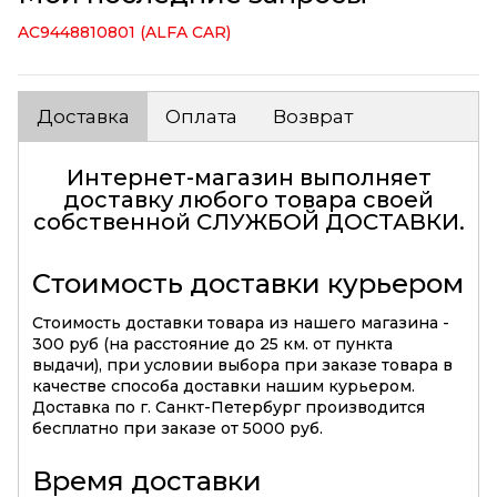
AC9448810801 (ALFA CAR)
Доставка
Оплата
Возврат
Интернет-магазин выполняет
доставку любого товара своей
собственной
СЛУЖБОЙ ДОСТАВКИ
.
Стоимость доставки курьером
Стоимость доставки товара из нашего магазина -
300 руб (на расстояние до 25 км. от пункта
выдачи), при условии выбора при заказе товара в
качестве способа доставки нашим курьером.
Доставка по г. Санкт-Петербург производится
бесплатно при заказе от 5000 руб.
Время доставки