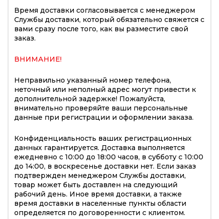
Время доставки согласовывается с менеджером
Службы доставки, который обязательно свяжется с
вами сразу после того, как вы разместите свой
заказ.
ВНИМАНИЕ!
Неправильно указанный номер телефона,
неточный или неполный адрес могут привести к
дополнительной задержке! Пожалуйста,
внимательно проверяйте ваши персональные
данные при регистрации и оформлении заказа.
Конфиденциальность ваших регистрационных
данных гарантируется. Доставка выполняется
ежедневно с 10:00 до 18:00 часов, в субботу с 10:00
до 14:00, в воскресенье доставки нет. Если заказ
подтвержден менеджером Службы доставки,
товар может быть доставлен на следующий
рабочий день. Иное время доставки, а также
время доставки в населенные пункты области
определяется по договоренности с клиентом.