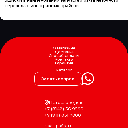
ошибки в наименовании запчастей из-за неточного
перевода с иностранных прайсов.
О магазине
Доставка
Способ оплаты
Контакты
Гарантия
Каталог
Задать вопрос
Петрозаводск
+7 (8142) 56 9999
+7 (911) 051 7000
Часы работы: