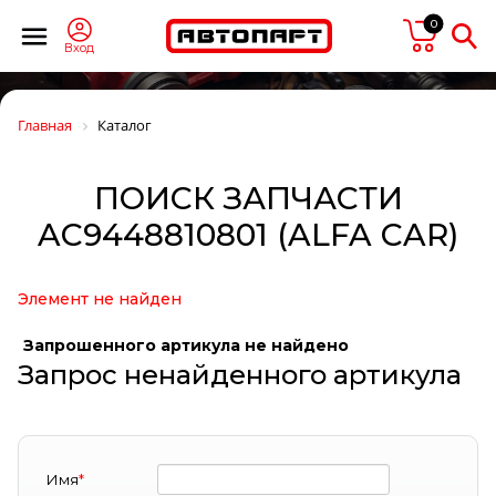
0
Вход
Главная
Каталог
ПОИСК ЗАПЧАСТИ
AC9448810801 (ALFA CAR)
Элемент не найден
Запрошенного артикула не найдено
Запрос ненайденного артикула
Имя
*