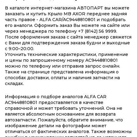
В каталоге интернет-магазина АВТОПАРТ вы можете
заказать и купить Крыло MB AXOR переднее задняя
часть правое - ALFA CAR/AC9448810801 и подобрать
его аналоги. Оформить заказ Вы можете на сайте или
через менеджера по телефону +7 (8142) 56 9999.
После оформления заказа с сайта менеджер свяжется
с Вами для подтверждения заказа будни и выходные
с 9:00–20:00.
Уточнить технические характеристики, применение
и цены по запрошенному номеру AC9448810801
можно по телефону или отправив запрос онлайн.
Также на странице представлена информация о
способах доставки, оплаты и наличия запчасти на
складах.
Информация о подборе аналогов ALFA CAR
AC9448810801 предоставляется в качестве
справочной и может требовать уточнений. Она не
является абсолютным основанием для возврата
автозапчасти. Пожалуйста, обратите внимание, что
изображение детали на фотографии может
отличаться от фактических аналогов. Также возможны