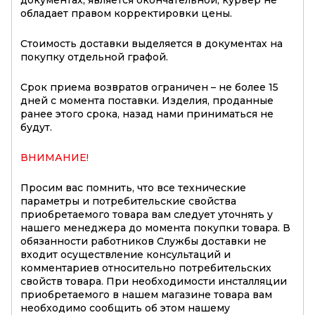
обладает правом корректировки цены.
Стоимость доставки выделяется в документах на
покупку отдельной графой.
Срок приема возвратов ограничен – не более 15
дней с момента поставки. Изделия, проданные
ранее этого срока, назад нами приниматься не
будут.
ВНИМАНИЕ!
Просим вас помнить, что все технические
параметры и потребительские свойства
приобретаемого товара вам следует уточнять у
нашего менеджера до момента покупки товара. В
обязанности работников Службы доставки не
входит осуществление консультаций и
комментариев относительно потребительских
свойств товара. При необходимости инсталляции
приобретаемого в нашем магазине товара вам
необходимо сообщить об этом нашему