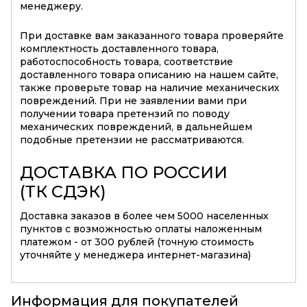
менеджеру.
При доставке вам заказанного товара проверяйте
комплектность доставленного товара,
работоспособность товара, соответствие
доставленного товара описанию на нашем сайте,
также проверьте товар на наличие механических
повреждений. При не заявлении вами при
получении товара претензий по поводу
механических повреждений, в дальнейшем
подобные претензии не рассматриваются.
ДОСТАВКА ПО РОССИИ
(ТК СДЭК)
Доставка заказов в более чем 5000 населенных
пунктов с возможностью оплаты наложенным
платежом - от 300 рублей (точную стоимость
уточняйте у менеджера интернет-магазина)
Информация для покупателей