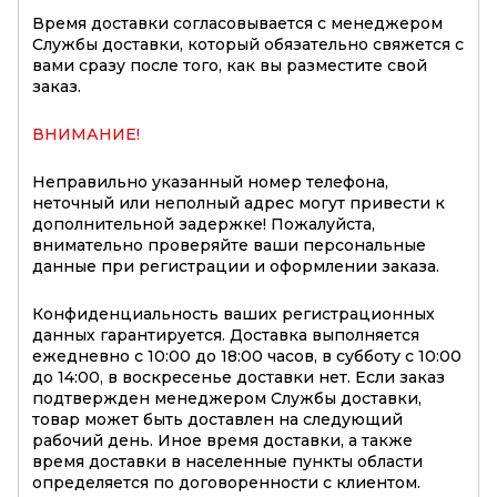
Время доставки согласовывается с менеджером
Службы доставки, который обязательно свяжется с
вами сразу после того, как вы разместите свой
заказ.
ВНИМАНИЕ!
Неправильно указанный номер телефона,
неточный или неполный адрес могут привести к
дополнительной задержке! Пожалуйста,
внимательно проверяйте ваши персональные
данные при регистрации и оформлении заказа.
Конфиденциальность ваших регистрационных
данных гарантируется. Доставка выполняется
ежедневно с 10:00 до 18:00 часов, в субботу с 10:00
до 14:00, в воскресенье доставки нет. Если заказ
подтвержден менеджером Службы доставки,
товар может быть доставлен на следующий
рабочий день. Иное время доставки, а также
время доставки в населенные пункты области
определяется по договоренности с клиентом.