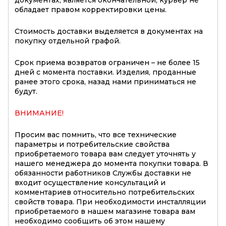
обладает правом корректировки цены.
Стоимость доставки выделяется в документах на
покупку отдельной графой.
Срок приема возвратов ограничен – не более 15
дней с момента поставки. Изделия, проданные
ранее этого срока, назад нами приниматься не
будут.
ВНИМАНИЕ!
Просим вас помнить, что все технические
параметры и потребительские свойства
приобретаемого товара вам следует уточнять у
нашего менеджера до момента покупки товара. В
обязанности работников Службы доставки не
входит осуществление консультаций и
комментариев относительно потребительских
свойств товара. При необходимости инсталляции
приобретаемого в нашем магазине товара вам
необходимо сообщить об этом нашему