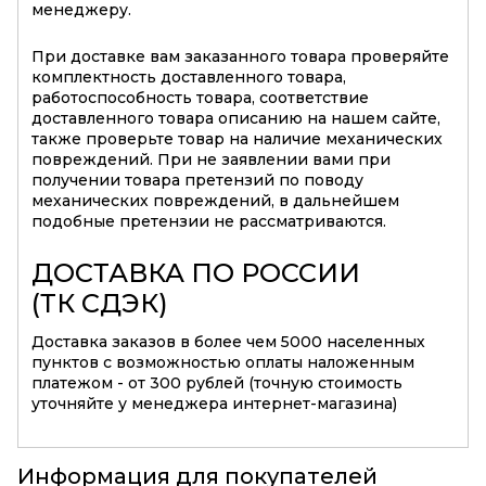
менеджеру.
При доставке вам заказанного товара проверяйте
комплектность доставленного товара,
работоспособность товара, соответствие
доставленного товара описанию на нашем сайте,
также проверьте товар на наличие механических
повреждений. При не заявлении вами при
получении товара претензий по поводу
механических повреждений, в дальнейшем
подобные претензии не рассматриваются.
ДОСТАВКА ПО РОССИИ
(ТК СДЭК)
Доставка заказов в более чем 5000 населенных
пунктов с возможностью оплаты наложенным
платежом - от 300 рублей (точную стоимость
уточняйте у менеджера интернет-магазина)
Информация для покупателей