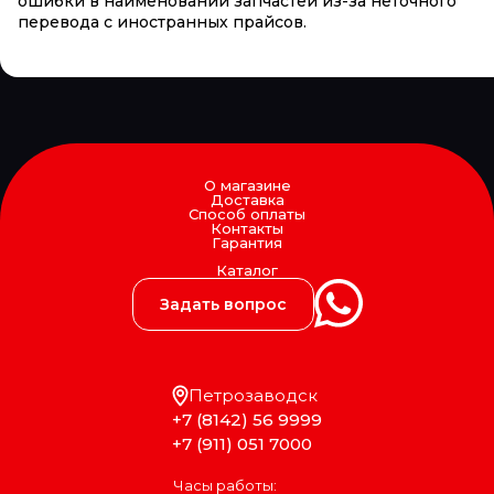
ошибки в наименовании запчастей из-за неточного
перевода с иностранных прайсов.
О магазине
Доставка
Способ оплаты
Контакты
Гарантия
Каталог
Задать вопрос
Петрозаводск
+7 (8142) 56 9999
+7 (911) 051 7000
Часы работы: