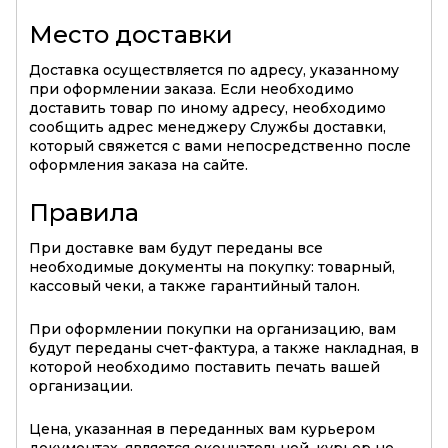
Место доставки
Доставка осуществляется по адресу, указанному
при оформлении заказа. Если необходимо
доставить товар по иному адресу, необходимо
сообщить адрес менеджеру Службы доставки,
который свяжется с вами непосредственно после
оформления заказа на сайте.
Правила
При доставке вам будут переданы все
необходимые документы на покупку: товарный,
кассовый чеки, а также гарантийный талон.
При оформлении покупки на организацию, вам
будут переданы счет-фактура, а также накладная, в
которой необходимо поставить печать вашей
организации.
Цена, указанная в переданных вам курьером
документах, является окончательной, курьер не