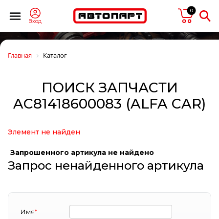
0
Вход
Главная
Каталог
ПОИСК ЗАПЧАСТИ
AC81418600083 (ALFA CAR)
Элемент не найден
Запрошенного артикула не найдено
Запрос ненайденного артикула
Имя
*