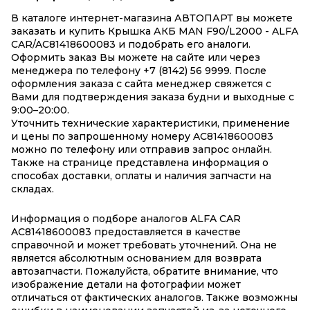
В каталоге интернет-магазина АВТОПАРТ вы можете
заказать и купить Крышка АКБ MAN F90/L2000 - ALFA
CAR/AC81418600083 и подобрать его аналоги.
Оформить заказ Вы можете на сайте или через
менеджера по телефону +7 (8142) 56 9999. После
оформления заказа с сайта менеджер свяжется с
Вами для подтверждения заказа будни и выходные с
9:00–20:00.
Уточнить технические характеристики, применение
и цены по запрошенному номеру AC81418600083
можно по телефону или отправив запрос онлайн.
Также на странице представлена информация о
способах доставки, оплаты и наличия запчасти на
складах.
Информация о подборе аналогов ALFA CAR
AC81418600083 предоставляется в качестве
справочной и может требовать уточнений. Она не
является абсолютным основанием для возврата
автозапчасти. Пожалуйста, обратите внимание, что
изображение детали на фотографии может
отличаться от фактических аналогов. Также возможны