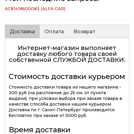
AC81418600083 (ALFA CAR)
Доставка
Оплата
Возврат
Интернет-магазин выполняет
доставку любого товара своей
собственной
СЛУЖБОЙ ДОСТАВКИ
.
Стоимость доставки курьером
Стоимость доставки товара из нашего магазина -
300 руб (на расстояние до 25 км. от пункта
выдачи), при условии выбора при заказе товара в
качестве способа доставки нашим курьером.
Доставка по г. Санкт-Петербург производится
бесплатно при заказе от 5000 руб.
Время доставки