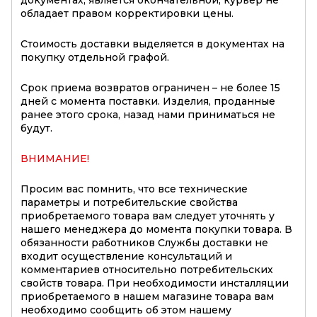
обладает правом корректировки цены.
Стоимость доставки выделяется в документах на
покупку отдельной графой.
Срок приема возвратов ограничен – не более 15
дней с момента поставки. Изделия, проданные
ранее этого срока, назад нами приниматься не
будут.
ВНИМАНИЕ!
Просим вас помнить, что все технические
параметры и потребительские свойства
приобретаемого товара вам следует уточнять у
нашего менеджера до момента покупки товара. В
обязанности работников Службы доставки не
входит осуществление консультаций и
комментариев относительно потребительских
свойств товара. При необходимости инсталляции
приобретаемого в нашем магазине товара вам
необходимо сообщить об этом нашему