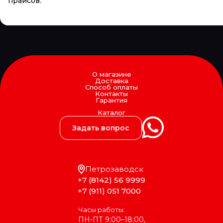
прайсов.
О магазине
Доставка
Способ оплаты
Контакты
Гарантия
Каталог
Задать вопрос
Петрозаводск
+7 (8142) 56 9999
+7 (911) 051 7000
Часы работы:
ПН-ПТ 9:00–18:00,