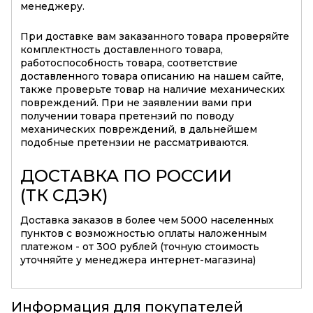
менеджеру.
При доставке вам заказанного товара проверяйте
комплектность доставленного товара,
работоспособность товара, соответствие
доставленного товара описанию на нашем сайте,
также проверьте товар на наличие механических
повреждений. При не заявлении вами при
получении товара претензий по поводу
механических повреждений, в дальнейшем
подобные претензии не рассматриваются.
ДОСТАВКА ПО РОССИИ
(ТК СДЭК)
Доставка заказов в более чем 5000 населенных
пунктов с возможностью оплаты наложенным
платежом - от 300 рублей (точную стоимость
уточняйте у менеджера интернет-магазина)
Информация для покупателей