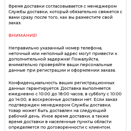
Время доставки согласовывается с менеджером
Службы доставки, который обязательно свяжется с
вами сразу после того, как вы разместите свой
заказ.
ВНИМАНИЕ!
Неправильно указанный номер телефона,
неточный или неполный адрес могут привести к
дополнительной задержке! Пожалуйста,
внимательно проверяйте ваши персональные
данные при регистрации и оформлении заказа.
Конфиденциальность ваших регистрационных
данных гарантируется. Доставка выполняется
ежедневно с 10:00 до 18:00 часов, в субботу с 10:00
до 14:00, в воскресенье доставки нет. Если заказ
подтвержден менеджером Службы доставки,
товар может быть доставлен на следующий
рабочий день. Иное время доставки, а также
время доставки в населенные пункты области
определяется по договоренности с клиентом.