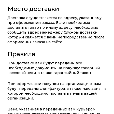
Место доставки
Доставка осуществляется по адресу, указанному
при оформлении заказа. Если необходимо
доставить товар по иному адресу, необходимо
сообщить адрес менеджеру Службы доставки,
который свяжется с вами непосредственно после
оформления заказа на сайте.
Правила
При доставке вам будут переданы все
необходимые документы на покупку: товарный,
кассовый чеки, а также гарантийный талон.
При оформлении покупки на организацию, вам
будут переданы счет-фактура, а также накладная, в
которой необходимо поставить печать вашей
организации.
Цена, указанная в переданных вам курьером
документах, является окончательной, курьер не