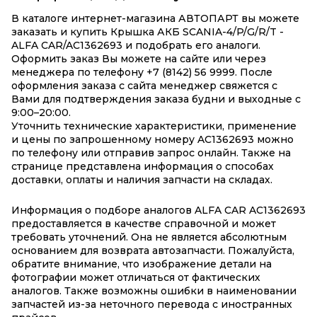
В каталоге интернет-магазина АВТОПАРТ вы можете
заказать и купить Крышка АКБ SCANIA-4/P/G/R/T -
ALFA CAR/AC1362693 и подобрать его аналоги.
Оформить заказ Вы можете на сайте или через
менеджера по телефону +7 (8142) 56 9999. После
оформления заказа с сайта менеджер свяжется с
Вами для подтверждения заказа будни и выходные с
9:00–20:00.
Уточнить технические характеристики, применение
и цены по запрошенному номеру AC1362693 можно
по телефону или отправив запрос онлайн. Также на
странице представлена информация о способах
доставки, оплаты и наличия запчасти на складах.
Информация о подборе аналогов ALFA CAR AC1362693
предоставляется в качестве справочной и может
требовать уточнений. Она не является абсолютным
основанием для возврата автозапчасти. Пожалуйста,
обратите внимание, что изображение детали на
фотографии может отличаться от фактических
аналогов. Также возможны ошибки в наименовании
запчастей из-за неточного перевода с иностранных