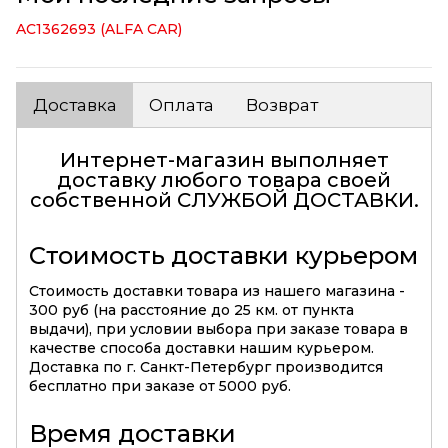
AC1362693 (ALFA CAR)
Доставка
Оплата
Возврат
Интернет-магазин выполняет
доставку любого товара своей
собственной
СЛУЖБОЙ ДОСТАВКИ
.
Стоимость доставки курьером
Стоимость доставки товара из нашего магазина -
300 руб (на расстояние до 25 км. от пункта
выдачи), при условии выбора при заказе товара в
качестве способа доставки нашим курьером.
Доставка по г. Санкт-Петербург производится
бесплатно при заказе от 5000 руб.
Время доставки