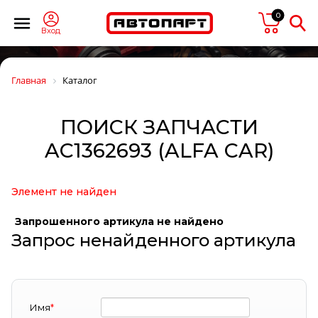
0
Вход
Главная
Каталог
ПОИСК ЗАПЧАСТИ
AC1362693 (ALFA CAR)
Элемент не найден
Запрошенного артикула не найдено
Запрос ненайденного артикула
Имя
*