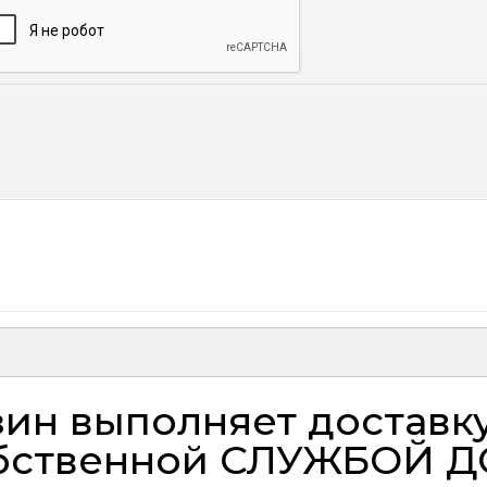
ин выполняет доставк
бственной
СЛУЖБОЙ Д