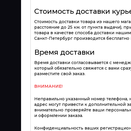
Стоимость доставки кур
Стоимость доставки товара из нашего магаз
расстояние до 25 км. от пункта выдачи), п
товара в качестве способа доставки нашим 
Санкт-Петербург производится бесплатно п
Время доставки
Время доставки согласовывается с менед
который обязательно свяжется с вами сразу
разместите свой заказ.
ВНИМАНИЕ!
Неправильно указанный номер телефона, 
адрес могут привести к дополнительной з
внимательно проверяйте ваши персональ
и оформлении заказа.
Конфиденциальность ваших регистрацион