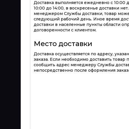
Доставка выполняется ежедневно с 10:00 до 
10:00 до 14:00, в воскресенье доставки не
менеджером Службы доставки, товар може
следующий рабочий день. Иное время дост
доставки в населенные пункты области оп
договоренности с клиентом.
Место доставки
Доставка осуществляется по адресу, указ
заказа. Если необходимо доставить товар 
сообщить адрес менеджеру Службы достав
непосредственно после оформления заказа