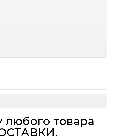
у любого товара
ОСТАВКИ
.