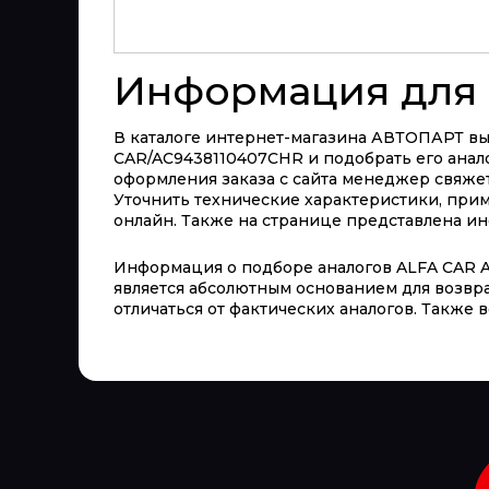
Информация для 
В каталоге интернет-магазина АВТОПАРТ вы 
CAR/AC9438110407CHR и подобрать его анало
оформления заказа с сайта менеджер свяжет
Уточнить технические характеристики, пр
онлайн. Также на странице представлена инф
Информация о подборе аналогов ALFA CAR A
является абсолютным основанием для возвра
отличаться от фактических аналогов. Также