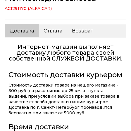
AC1291170 (ALFA CAR)
Доставка
Оплата
Возврат
Интернет-магазин выполняет
доставку любого товара своей
собственной
СЛУЖБОЙ ДОСТАВКИ
.
Стоимость доставки курьером
Стоимость доставки товара из нашего магазина -
300 руб (на расстояние до 25 км. от пункта
выдачи), при условии выбора при заказе товара в
качестве способа доставки нашим курьером.
Доставка по г. Санкт-Петербург производится
бесплатно при заказе от 5000 руб.
Время доставки