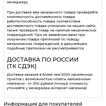
менеджеру.
При доставке вам заказанного товара проверяйте
комплектность доставленного товара,
работоспособность товара, соответствие
доставленного товара описанию на нашем сайте,
также проверьте товар на наличие механических
повреждений. При не заявлении вами при
получении товара претензий по поводу
механических повреждений, в дальнейшем
подобные претензии не рассматриваются.
ДОСТАВКА ПО РОССИИ
(ТК СДЭК)
Доставка заказов в более чем 5000 населенных
пунктов с возможностью оплаты наложенным
платежом - от 300 рублей (точную стоимость
уточняйте у менеджера интернет-магазина)
Информация для покупателей