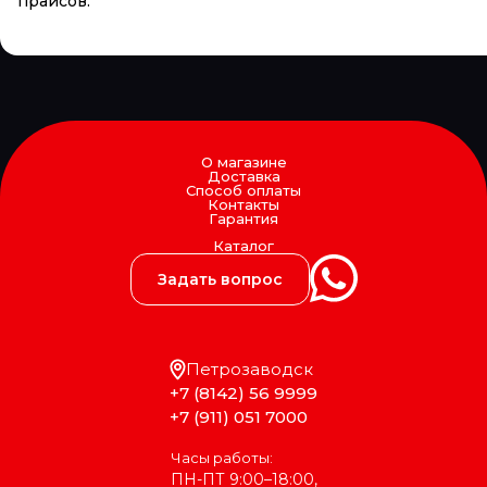
прайсов.
О магазине
Доставка
Способ оплаты
Контакты
Гарантия
Каталог
Задать вопрос
Петрозаводск
+7 (8142) 56 9999
+7 (911) 051 7000
Часы работы:
ПН-ПТ 9:00–18:00,