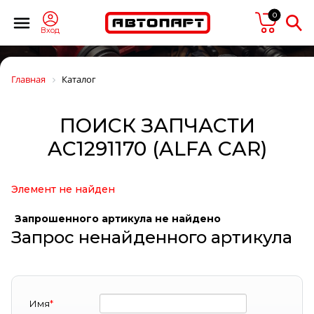
0
Вход
Главная
Каталог
ПОИСК ЗАПЧАСТИ
AC1291170 (ALFA CAR)
Элемент не найден
Запрошенного артикула не найдено
Запрос ненайденного артикула
Имя
*