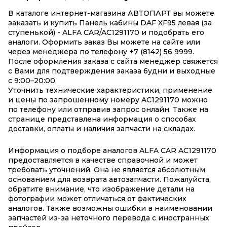
В каталоге интернет-магазина АВТОПАРТ вы можете
заказать и купить Панель кабины DAF XF95 левая (за
ступенькой) - ALFA CAR/AC1291170 и подобрать его
аналоги. Оформить заказ Вы можете на сайте или
через менеджера по телефону +7 (8142) 56 9999.
После оформления заказа с сайта менеджер свяжется
с Вами для подтверждения заказа будни и выходные
с 9:00–20:00.
Уточнить технические характеристики, применение
и цены по запрошенному номеру AC1291170 можно
по телефону или отправив запрос онлайн. Также на
странице представлена информация о способах
доставки, оплаты и наличия запчасти на складах.
Информация о подборе аналогов ALFA CAR AC1291170
предоставляется в качестве справочной и может
требовать уточнений. Она не является абсолютным
основанием для возврата автозапчасти. Пожалуйста,
обратите внимание, что изображение детали на
фотографии может отличаться от фактических
аналогов. Также возможны ошибки в наименовании
запчастей из-за неточного перевода с иностранных