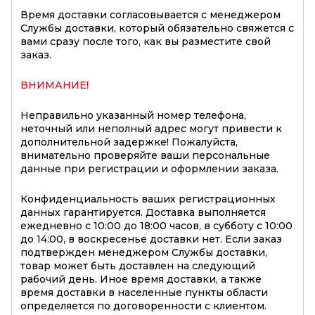
Время доставки согласовывается с менеджером
Службы доставки, который обязательно свяжется с
вами сразу после того, как вы разместите свой
заказ.
ВНИМАНИЕ!
Неправильно указанный номер телефона,
неточный или неполный адрес могут привести к
дополнительной задержке! Пожалуйста,
внимательно проверяйте ваши персональные
данные при регистрации и оформлении заказа.
Конфиденциальность ваших регистрационных
данных гарантируется. Доставка выполняется
ежедневно с 10:00 до 18:00 часов, в субботу с 10:00
до 14:00, в воскресенье доставки нет. Если заказ
подтвержден менеджером Службы доставки,
товар может быть доставлен на следующий
рабочий день. Иное время доставки, а также
время доставки в населенные пункты области
определяется по договоренности с клиентом.