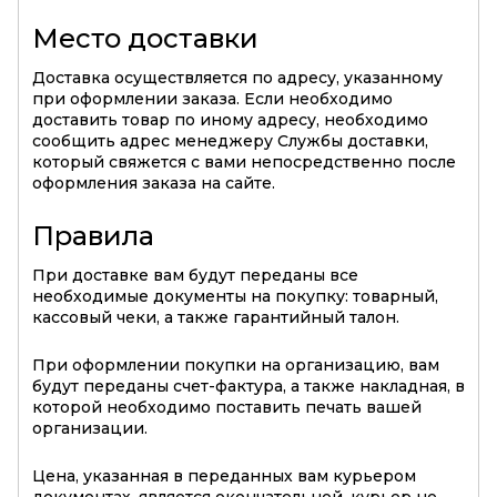
Место доставки
Доставка осуществляется по адресу, указанному
при оформлении заказа. Если необходимо
доставить товар по иному адресу, необходимо
сообщить адрес менеджеру Службы доставки,
который свяжется с вами непосредственно после
оформления заказа на сайте.
Правила
При доставке вам будут переданы все
необходимые документы на покупку: товарный,
кассовый чеки, а также гарантийный талон.
При оформлении покупки на организацию, вам
будут переданы счет-фактура, а также накладная, в
которой необходимо поставить печать вашей
организации.
Цена, указанная в переданных вам курьером
документах, является окончательной, курьер не