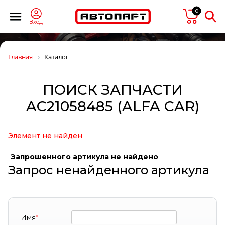
0
Вход
Главная
Каталог
ПОИСК ЗАПЧАСТИ
AC21058485 (ALFA CAR)
Элемент не найден
Запрошенного артикула не найдено
Запрос ненайденного артикула
Имя
*