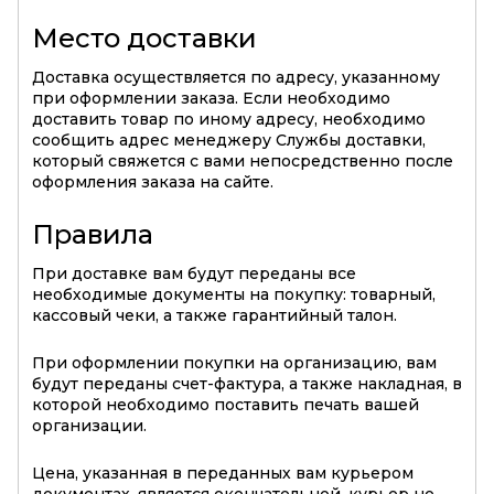
Место доставки
Доставка осуществляется по адресу, указанному
при оформлении заказа. Если необходимо
доставить товар по иному адресу, необходимо
сообщить адрес менеджеру Службы доставки,
который свяжется с вами непосредственно после
оформления заказа на сайте.
Правила
При доставке вам будут переданы все
необходимые документы на покупку: товарный,
кассовый чеки, а также гарантийный талон.
При оформлении покупки на организацию, вам
будут переданы счет-фактура, а также накладная, в
которой необходимо поставить печать вашей
организации.
Цена, указанная в переданных вам курьером
документах, является окончательной, курьер не