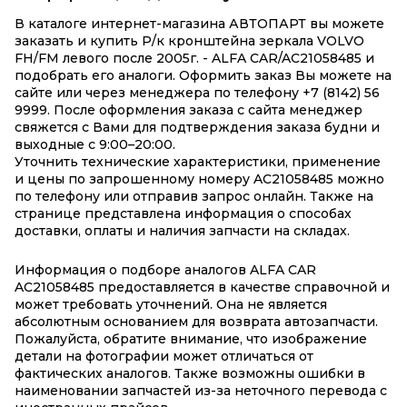
В каталоге интернет-магазина АВТОПАРТ вы можете
заказать и купить Р/к кронштейна зеркала VOLVO
FH/FM левого после 2005г. - ALFA CAR/AC21058485 и
подобрать его аналоги. Оформить заказ Вы можете на
сайте или через менеджера по телефону +7 (8142) 56
9999. После оформления заказа с сайта менеджер
свяжется с Вами для подтверждения заказа будни и
выходные с 9:00–20:00.
Уточнить технические характеристики, применение
и цены по запрошенному номеру AC21058485 можно
по телефону или отправив запрос онлайн. Также на
странице представлена информация о способах
доставки, оплаты и наличия запчасти на складах.
Информация о подборе аналогов ALFA CAR
AC21058485 предоставляется в качестве справочной и
может требовать уточнений. Она не является
абсолютным основанием для возврата автозапчасти.
Пожалуйста, обратите внимание, что изображение
детали на фотографии может отличаться от
фактических аналогов. Также возможны ошибки в
наименовании запчастей из-за неточного перевода с