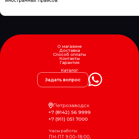
иностранных прайсов.
О магазине
Доставка
Способ оплаты
Контакты
Гарантия
Каталог
Задать вопрос
Петрозаводск
+7 (8142) 56 9999
+7 (911) 051 7000
Часы работы:
ПН-ПТ 9:00–18:00,