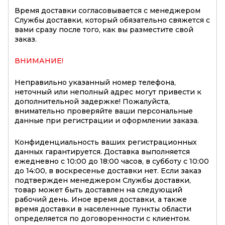
Время доставки согласовывается с менеджером
Службы доставки, который обязательно свяжется с
вами сразу после того, как вы разместите свой
заказ.
ВНИМАНИЕ!
Неправильно указанный номер телефона,
неточный или неполный адрес могут привести к
дополнительной задержке! Пожалуйста,
внимательно проверяйте ваши персональные
данные при регистрации и оформлении заказа.
Конфиденциальность ваших регистрационных
данных гарантируется. Доставка выполняется
ежедневно с 10:00 до 18:00 часов, в субботу с 10:00
до 14:00, в воскресенье доставки нет. Если заказ
подтвержден менеджером Службы доставки,
товар может быть доставлен на следующий
рабочий день. Иное время доставки, а также
время доставки в населенные пункты области
определяется по договоренности с клиентом.