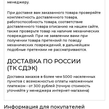
менеджеру.
При доставке вам заказанного товара проверяйте
комплектность доставленного товара,
работоспособность товара, соответствие
доставленного товара описанию на нашем сайте,
также проверьте товар на наличие механических
повреждений. При не заявлении вами при
получении товара претензий по поводу
механических повреждений, в дальнейшем
подобные претензии не рассматриваются.
ДОСТАВКА ПО РОССИИ
(ТК СДЭК)
Доставка заказов в более чем 5000 населенных
пунктов с возможностью оплаты наложенным
платежом - от 300 рублей (точную стоимость
уточняйте у менеджера интернет-магазина)
Информация для покупателей