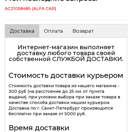
AC21058485 (ALFA CAR)
Доставка
Оплата
Возврат
Интернет-магазин выполняет
доставку любого товара своей
собственной
СЛУЖБОЙ ДОСТАВКИ
.
Стоимость доставки курьером
Стоимость доставки товара из нашего магазина -
300 руб (на расстояние до 25 км. от пункта
выдачи), при условии выбора при заказе товара в
качестве способа доставки нашим курьером.
Доставка по г. Санкт-Петербург производится
бесплатно при заказе от 5000 руб.
Время доставки