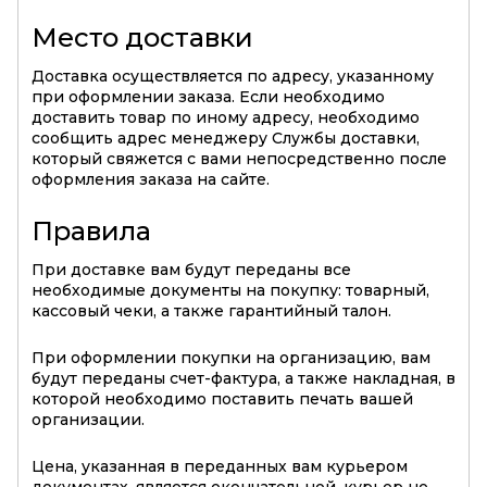
Место доставки
Доставка осуществляется по адресу, указанному
при оформлении заказа. Если необходимо
доставить товар по иному адресу, необходимо
сообщить адрес менеджеру Службы доставки,
который свяжется с вами непосредственно после
оформления заказа на сайте.
Правила
При доставке вам будут переданы все
необходимые документы на покупку: товарный,
кассовый чеки, а также гарантийный талон.
При оформлении покупки на организацию, вам
будут переданы счет-фактура, а также накладная, в
которой необходимо поставить печать вашей
организации.
Цена, указанная в переданных вам курьером
документах, является окончательной, курьер не