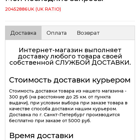
20452886UK (UK RATIO)
Доставка
Оплата
Возврат
Интернет-магазин выполняет
доставку любого товара своей
собственной
СЛУЖБОЙ ДОСТАВКИ
.
Стоимость доставки курьером
Стоимость доставки товара из нашего магазина -
300 руб (на расстояние до 25 км. от пункта
выдачи), при условии выбора при заказе товара в
качестве способа доставки нашим курьером.
Доставка по г. Санкт-Петербург производится
бесплатно при заказе от 5000 руб.
Время доставки