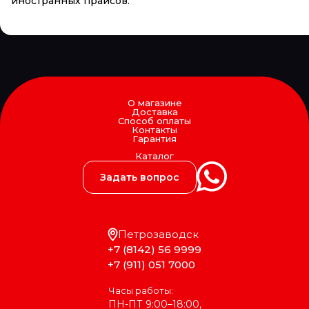
иностранных прайсов.
О магазине
Доставка
Способ оплаты
Контакты
Гарантия
Каталог
Задать вопрос
Петрозаводск
+7 (8142) 56 9999
+7 (911) 051 7000
Часы работы:
ПН-ПТ 9:00–18:00,