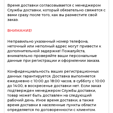
Время доставки согласовывается с менеджером
Службы доставки, который обязательно свяжется с
вами сразу после того, как вы разместите свой
заказ.
ВНИМАНИЕ!
Неправильно указанный номер телефона,
неточный или неполный адрес могут привести к
дополнительной задержке! Пожалуйста,
внимательно проверяйте ваши персональные
данные при регистрации и оформлении заказа.
Конфиденциальность ваших регистрационных
данных гарантируется. Доставка выполняется
ежедневно с 10:00 до 18:00 часов, в субботу с 10:00
до 14:00, в воскресенье доставки нет. Если заказ
подтвержден менеджером Службы доставки,
товар может быть доставлен на следующий
рабочий день. Иное время доставки, а также
время доставки в населенные пункты области
определяется по договоренности с клиентом.