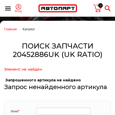
0
Вход
Главная
Каталог
ПОИСК ЗАПЧАСТИ
20452886UK (UK RATIO)
Элемент не найден
Запрошенного артикула не найдено
Запрос ненайденного артикула
Имя
*