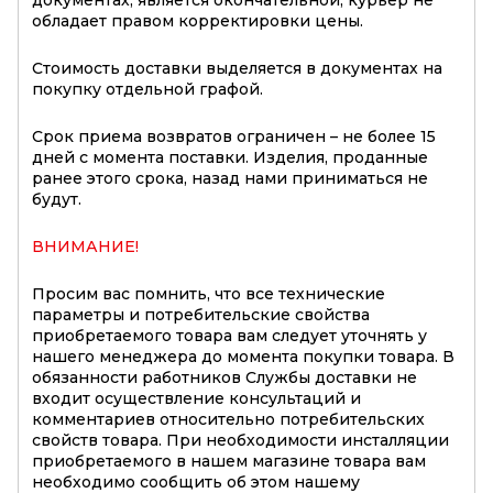
обладает правом корректировки цены.
Стоимость доставки выделяется в документах на
покупку отдельной графой.
Срок приема возвратов ограничен – не более 15
дней с момента поставки. Изделия, проданные
ранее этого срока, назад нами приниматься не
будут.
ВНИМАНИЕ!
Просим вас помнить, что все технические
параметры и потребительские свойства
приобретаемого товара вам следует уточнять у
нашего менеджера до момента покупки товара. В
обязанности работников Службы доставки не
входит осуществление консультаций и
комментариев относительно потребительских
свойств товара. При необходимости инсталляции
приобретаемого в нашем магазине товара вам
необходимо сообщить об этом нашему