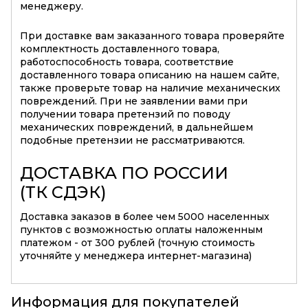
менеджеру.
При доставке вам заказанного товара проверяйте
комплектность доставленного товара,
работоспособность товара, соответствие
доставленного товара описанию на нашем сайте,
также проверьте товар на наличие механических
повреждений. При не заявлении вами при
получении товара претензий по поводу
механических повреждений, в дальнейшем
подобные претензии не рассматриваются.
ДОСТАВКА ПО РОССИИ
(ТК СДЭК)
Доставка заказов в более чем 5000 населенных
пунктов с возможностью оплаты наложенным
платежом - от 300 рублей (точную стоимость
уточняйте у менеджера интернет-магазина)
Информация для покупателей