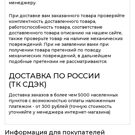
менеджеру.
При доставке вам заказанного товара проверяйте
комплектность доставленного товара,
работоспособность товара, соответствие
доставленного товара описанию на нашем сайте,
также проверьте товар на наличие механических
повреждений. При не заявлении вами при
получении товара претензий по поводу
механических повреждений, в дальнейшем
подобные претензии не рассматриваются.
ДОСТАВКА ПО РОССИИ
(ТК СДЭК)
Доставка заказов в более чем 5000 населенных
пунктов с возможностью оплаты наложенным
платежом - от 300 рублей (точную стоимость
уточняйте у менеджера интернет-магазина)
Информация для покупателей