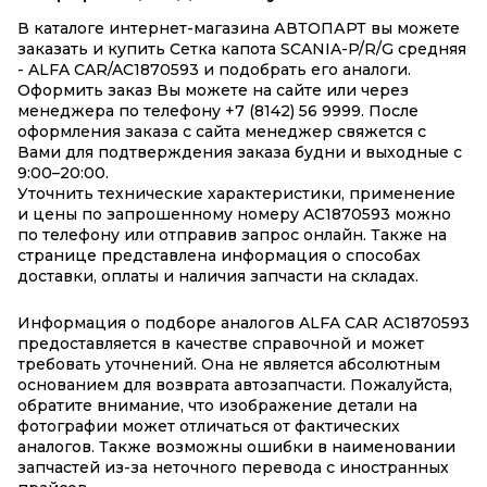
В каталоге интернет-магазина АВТОПАРТ вы можете
заказать и купить Сетка капота SCANIA-P/R/G средняя
- ALFA CAR/AC1870593 и подобрать его аналоги.
Оформить заказ Вы можете на сайте или через
менеджера по телефону +7 (8142) 56 9999. После
оформления заказа с сайта менеджер свяжется с
Вами для подтверждения заказа будни и выходные с
9:00–20:00.
Уточнить технические характеристики, применение
и цены по запрошенному номеру AC1870593 можно
по телефону или отправив запрос онлайн. Также на
странице представлена информация о способах
доставки, оплаты и наличия запчасти на складах.
Информация о подборе аналогов ALFA CAR AC1870593
предоставляется в качестве справочной и может
требовать уточнений. Она не является абсолютным
основанием для возврата автозапчасти. Пожалуйста,
обратите внимание, что изображение детали на
фотографии может отличаться от фактических
аналогов. Также возможны ошибки в наименовании
запчастей из-за неточного перевода с иностранных