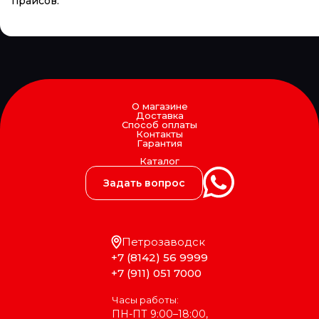
прайсов.
О магазине
Доставка
Способ оплаты
Контакты
Гарантия
Каталог
Задать вопрос
Петрозаводск
+7 (8142) 56 9999
+7 (911) 051 7000
Часы работы:
ПН-ПТ 9:00–18:00,