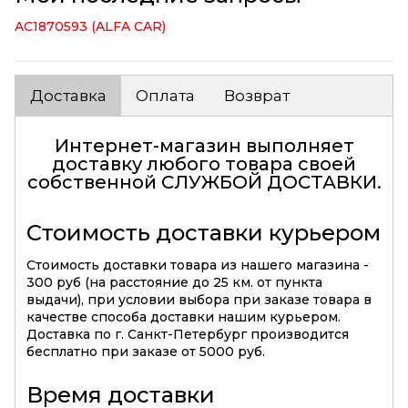
AC1870593 (ALFA CAR)
Доставка
Оплата
Возврат
Интернет-магазин выполняет
доставку любого товара своей
собственной
СЛУЖБОЙ ДОСТАВКИ
.
Стоимость доставки курьером
Стоимость доставки товара из нашего магазина -
300 руб (на расстояние до 25 км. от пункта
выдачи), при условии выбора при заказе товара в
качестве способа доставки нашим курьером.
Доставка по г. Санкт-Петербург производится
бесплатно при заказе от 5000 руб.
Время доставки