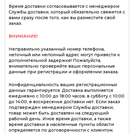
Время доставки согласовывается с менеджером
Службы доставки, который обязательно свяжется с
вами сразу после того, как вы разместите свой
заказ.
ВНИМАНИЕ!
Неправильно указанный номер телефона,
неточный или неполный адрес могут привести к
дополнительной задержке! Пожалуйста,
внимательно проверяйте ваши персональные
данные при регистрации и оформлении заказа.
Конфиденциальность ваших регистрационных
данных гарантируется. Доставка выполняется
ежедневно с 10:00 до 18:00 часов, в субботу с 10:00
до 14:00, в воскресенье доставки нет. Если заказ
подтвержден менеджером Службы доставки,
товар может быть доставлен на следующий
рабочий день. Иное время доставки, а также
время доставки в населенные пункты области
определяется по договоренности с клиентом.