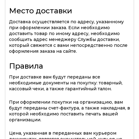
Место доставки
Доставка осуществляется по адресу, указанному
при оформлении заказа. Если необходимо
доставить товар по иному адресу, необходимо
сообщить адрес менеджеру Службы доставки,
который свяжется с вами непосредственно после
оформления заказа на сайте.
Правила
При доставке вам будут переданы все
необходимые документы на покупку: товарный,
кассовый чеки, а также гарантийный талон.
При оформлении покупки на организацию, вам
будут переданы счет-фактура, а также накладная, в
которой необходимо поставить печать вашей
организации.
Цена, указанная в переданных вам курьером
документах, является окончательной, курьер не