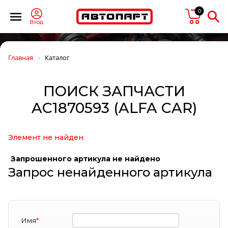
0
Вход
Главная
Каталог
ПОИСК ЗАПЧАСТИ
AC1870593 (ALFA CAR)
Элемент не найден
Запрошенного артикула не найдено
Запрос ненайденного артикула
Имя
*