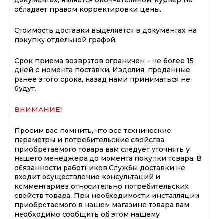
обладает правом корректировки цены.
Стоимость доставки выделяется в документах на
покупку отдельной графой.
Срок приема возвратов ограничен – не более 15
дней с момента поставки. Изделия, проданные
ранее этого срока, назад нами приниматься не
будут.
ВНИМАНИЕ!
Просим вас помнить, что все технические
параметры и потребительские свойства
приобретаемого товара вам следует уточнять у
нашего менеджера до момента покупки товара. В
обязанности работников Службы доставки не
входит осуществление консультаций и
комментариев относительно потребительских
свойств товара. При необходимости инсталляции
приобретаемого в нашем магазине товара вам
необходимо сообщить об этом нашему