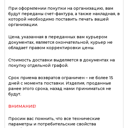
При оформлении покупки на организацию, вам
будут переданы счет-фактура, а также накладная, в
которой необходимо поставить печать вашей
организации.
Цена, указанная в переданных вам курьером
документах, является окончательной, курьер не
обладает правом корректировки цены.
Стоимость доставки выделяется в документах на
покупку отдельной графой.
Срок приема возвратов ограничен – не более 15
дней с момента поставки. Изделия, проданные
ранее этого срока, назад нами приниматься не
будут.
ВНИМАНИЕ!
Просим вас помнить, что все технические
параметры и потребительские свойства