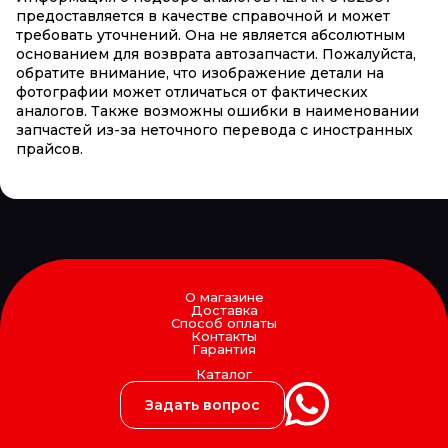
предоставляется в качестве справочной и может
требовать уточнений. Она не является абсолютным
основанием для возврата автозапчасти. Пожалуйста,
обратите внимание, что изображение детали на
фотографии может отличаться от фактических
аналогов. Также возможны ошибки в наименовании
запчастей из-за неточного перевода с иностранных
прайсов.
О магазине
Доставка
Способ оплаты
Контакты
Гарантия
Каталог
Задать вопрос