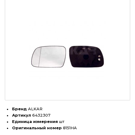
Бренд
ALKAR
Артикул
6432307
Единица измерения
шт
Оригинальный номер
8151HA