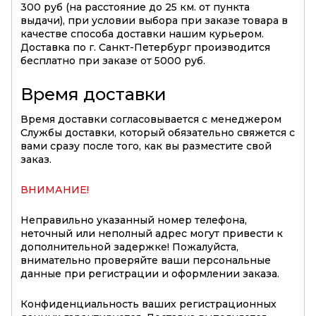
300 руб (на расстояние до 25 км. от пункта
выдачи), при условии выбора при заказе товара в
качестве способа доставки нашим курьером.
Доставка по г. Санкт-Петербург производится
бесплатно при заказе от 5000 руб.
Время доставки
Время доставки согласовывается с менеджером
Службы доставки, который обязательно свяжется с
вами сразу после того, как вы разместите свой
заказ.
ВНИМАНИЕ!
Неправильно указанный номер телефона,
неточный или неполный адрес могут привести к
дополнительной задержке! Пожалуйста,
внимательно проверяйте ваши персональные
данные при регистрации и оформлении заказа.
Конфиденциальность ваших регистрационных