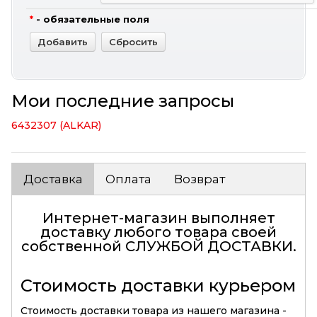
*
- обязательные поля
Мои последние запросы
6432307 (ALKAR)
Доставка
Оплата
Возврат
Интернет-магазин выполняет
доставку любого товара своей
собственной
СЛУЖБОЙ ДОСТАВКИ
.
Стоимость доставки курьером
Стоимость доставки товара из нашего магазина -