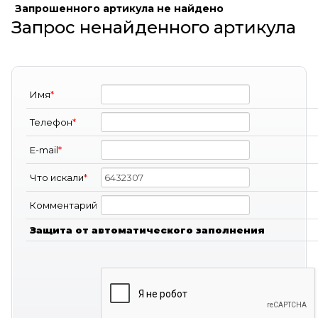
Запрошенного артикула не найдено
Запрос ненайденного артикула
Имя
*
Телефон
*
E-mail
*
Что искали
*
Комментарий
Защита от автоматического заполнения