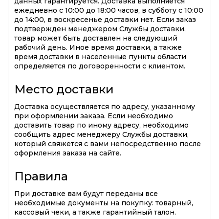
данных гарантируется. Доставка выполняется
ежедневно с 10:00 до 18:00 часов, в субботу с 10:00
до 14:00, в воскресенье доставки нет. Если заказ
подтвержден менеджером Службы доставки,
товар может быть доставлен на следующий
рабочий день. Иное время доставки, а также
время доставки в населенные пункты области
определяется по договоренности с клиентом.
Место доставки
Доставка осуществляется по адресу, указанному
при оформлении заказа. Если необходимо
доставить товар по иному адресу, необходимо
сообщить адрес менеджеру Службы доставки,
который свяжется с вами непосредственно после
оформления заказа на сайте.
Правила
При доставке вам будут переданы все
необходимые документы на покупку: товарный,
кассовый чеки, а также гарантийный талон.