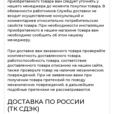
приобретаемого товара вам следует уточнять у
нашего менеджера до момента покупки товара. В
обязанности работников Службы доставки не
входит осуществление консультаций и
комментариев относительно потребительских
свойств товара. При необходимости инсталляции
приобретаемого в нашем магазине товара вам
необходимо сообщить об этом нашему
менеджеру.
При доставке вам заказанного товара проверяйте
комплектность доставленного товара,
работоспособность товара, соответствие
доставленного товара описанию на нашем сайте,
также проверьте товар на наличие механических
повреждений. При не заявлении вами при
получении товара претензий по поводу
механических повреждений, в дальнейшем
подобные претензии не рассматриваются.
ДОСТАВКА ПО РОССИИ
(ТК СДЭК)