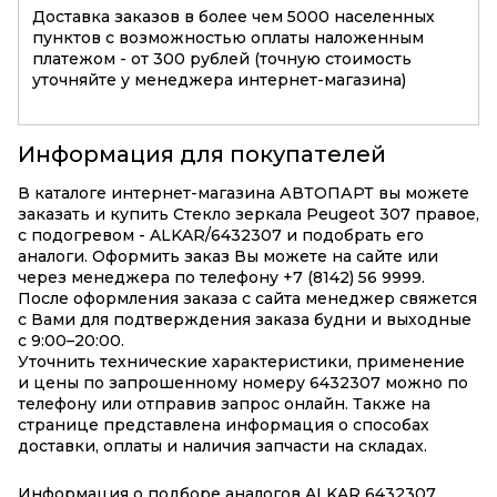
Доставка заказов в более чем 5000 населенных
пунктов с возможностью оплаты наложенным
платежом - от 300 рублей (точную стоимость
уточняйте у менеджера интернет-магазина)
Информация для покупателей
В каталоге интернет-магазина АВТОПАРТ вы можете
заказать и купить Стекло зеркала Peugeot 307 правое,
с подогревом - ALKAR/6432307 и подобрать его
аналоги. Оформить заказ Вы можете на сайте или
через менеджера по телефону +7 (8142) 56 9999.
После оформления заказа с сайта менеджер свяжется
с Вами для подтверждения заказа будни и выходные
с 9:00–20:00.
Уточнить технические характеристики, применение
и цены по запрошенному номеру 6432307 можно по
телефону или отправив запрос онлайн. Также на
странице представлена информация о способах
доставки, оплаты и наличия запчасти на складах.
Информация о подборе аналогов ALKAR 6432307