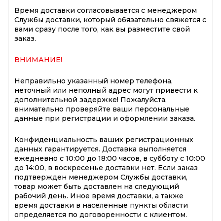
Время доставки согласовывается с менеджером
Службы доставки, который обязательно свяжется с
вами сразу после того, как вы разместите свой
заказ.
ВНИМАНИЕ!
Неправильно указанный номер телефона,
неточный или неполный адрес могут привести к
дополнительной задержке! Пожалуйста,
внимательно проверяйте ваши персональные
данные при регистрации и оформлении заказа.
Конфиденциальность ваших регистрационных
данных гарантируется. Доставка выполняется
ежедневно с 10:00 до 18:00 часов, в субботу с 10:00
до 14:00, в воскресенье доставки нет. Если заказ
подтвержден менеджером Службы доставки,
товар может быть доставлен на следующий
рабочий день. Иное время доставки, а также
время доставки в населенные пункты области
определяется по договоренности с клиентом.