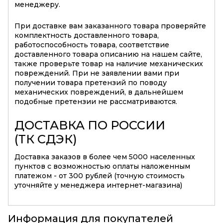
менеджеру.
При доставке вам заказанного товара проверяйте
комплектность доставленного товара,
работоспособность товара, соответствие
доставленного товара описанию на нашем сайте,
также проверьте товар на наличие механических
повреждений. При не заявлении вами при
получении товара претензий по поводу
механических повреждений, в дальнейшем
подобные претензии не рассматриваются.
ДОСТАВКА ПО РОССИИ
(ТК СДЭК)
Доставка заказов в более чем 5000 населенных
пунктов с возможностью оплаты наложенным
платежом - от 300 рублей (точную стоимость
уточняйте у менеджера интернет-магазина)
Информация для покупателей