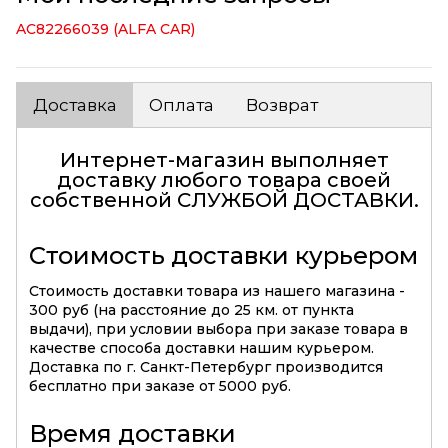
AC82266039 (ALFA CAR)
Доставка
Оплата
Возврат
Интернет-магазин выполняет
доставку любого товара своей
собственной
СЛУЖБОЙ ДОСТАВКИ
.
Стоимость доставки курьером
Стоимость доставки товара из нашего магазина -
300 руб (на расстояние до 25 км. от пункта
выдачи), при условии выбора при заказе товара в
качестве способа доставки нашим курьером.
Доставка по г. Санкт-Петербург производится
бесплатно при заказе от 5000 руб.
Время доставки