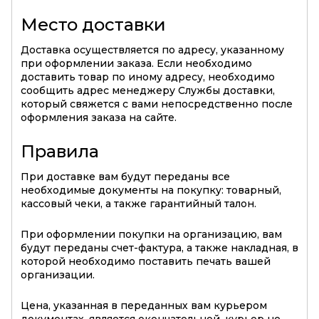
Место доставки
Доставка осуществляется по адресу, указанному
при оформлении заказа. Если необходимо
доставить товар по иному адресу, необходимо
сообщить адрес менеджеру Службы доставки,
который свяжется с вами непосредственно после
оформления заказа на сайте.
Правила
При доставке вам будут переданы все
необходимые документы на покупку: товарный,
кассовый чеки, а также гарантийный талон.
При оформлении покупки на организацию, вам
будут переданы счет-фактура, а также накладная, в
которой необходимо поставить печать вашей
организации.
Цена, указанная в переданных вам курьером
документах, является окончательной, курьер не