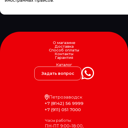
иностранных прайсов.
О магазине
Доставка
Способ оплаты
Контакты
Гарантия
Каталог
Задать вопрос
Петрозаводск
+7 (8142) 56 9999
+7 (911) 051 7000
Часы работы:
ПН-ПТ 9:00–18:00,