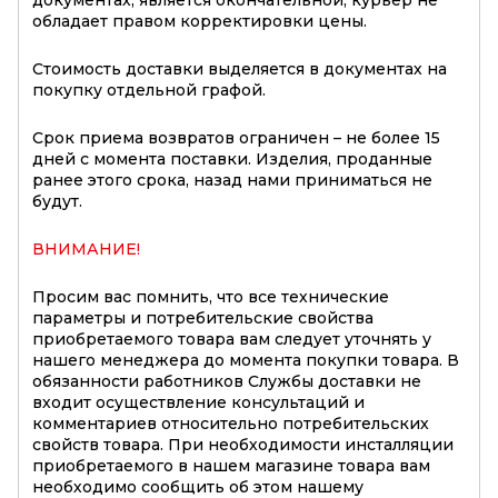
обладает правом корректировки цены.
Стоимость доставки выделяется в документах на
покупку отдельной графой.
Срок приема возвратов ограничен – не более 15
дней с момента поставки. Изделия, проданные
ранее этого срока, назад нами приниматься не
будут.
ВНИМАНИЕ!
Просим вас помнить, что все технические
параметры и потребительские свойства
приобретаемого товара вам следует уточнять у
нашего менеджера до момента покупки товара. В
обязанности работников Службы доставки не
входит осуществление консультаций и
комментариев относительно потребительских
свойств товара. При необходимости инсталляции
приобретаемого в нашем магазине товара вам
необходимо сообщить об этом нашему