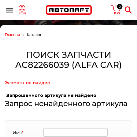
0
Вход
Главная
Каталог
ПОИСК ЗАПЧАСТИ
AC82266039 (ALFA CAR)
Элемент не найден
Запрошенного артикула не найдено
Запрос ненайденного артикула
Имя
*