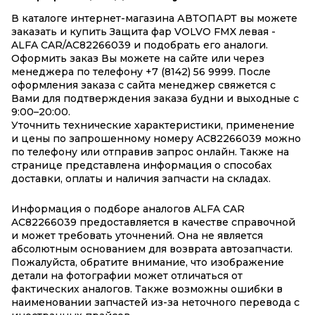
В каталоге интернет-магазина АВТОПАРТ вы можете
заказать и купить Защита фар VOLVO FMX левая -
ALFA CAR/AC82266039 и подобрать его аналоги.
Оформить заказ Вы можете на сайте или через
менеджера по телефону +7 (8142) 56 9999. После
оформления заказа с сайта менеджер свяжется с
Вами для подтверждения заказа будни и выходные с
9:00–20:00.
Уточнить технические характеристики, применение
и цены по запрошенному номеру AC82266039 можно
по телефону или отправив запрос онлайн. Также на
странице представлена информация о способах
доставки, оплаты и наличия запчасти на складах.
Информация о подборе аналогов ALFA CAR
AC82266039 предоставляется в качестве справочной
и может требовать уточнений. Она не является
абсолютным основанием для возврата автозапчасти.
Пожалуйста, обратите внимание, что изображение
детали на фотографии может отличаться от
фактических аналогов. Также возможны ошибки в
наименовании запчастей из-за неточного перевода с