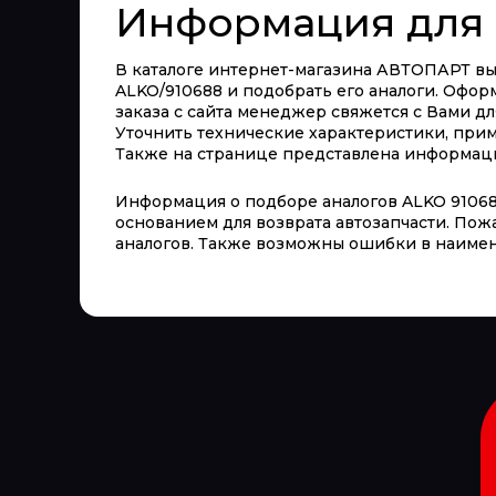
Информация для 
В каталоге интернет-магазина АВТОПАРТ вы 
ALKO/910688 и подобрать его аналоги. Оформ
заказа с сайта менеджер свяжется с Вами дл
Уточнить технические характеристики, при
Также на странице представлена информация 
Информация о подборе аналогов ALKO 910688
основанием для возврата автозапчасти. Пож
аналогов. Также возможны ошибки в наимен