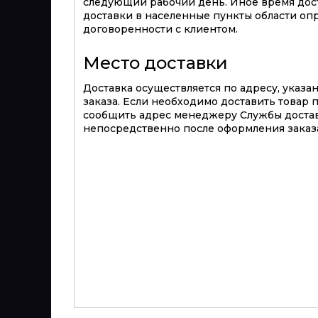
следующий рабочий день. Иное время дост
доставки в населенные пункты области оп
договоренности с клиентом.
Место доставки
Доставка осуществляется по адресу, указ
заказа. Если необходимо доставить товар 
сообщить адрес менеджеру Службы достав
непосредственно после оформления заказа