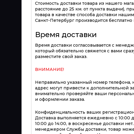
Стоимость доставки товара из нашего магаз
расстояние до 25 км. от пункта выдачи), п
товара в качестве способа доставки нашим 
Санкт-Петербург производится бесплатно п
Время доставки
Время доставки согласовывается с менед
который обязательно свяжется с вами сразу
разместите свой заказ.
ВНИМАНИЕ!
Неправильно указанный номер телефона, 
адрес могут привести к дополнительной з
внимательно проверяйте ваши персональ
и оформлении заказа.
Конфиденциальность ваших регистрацион
Доставка выполняется ежедневно с 10:00 до 
10:00 до 14:00, в воскресенье доставки не
менеджером Службы доставки, товар може