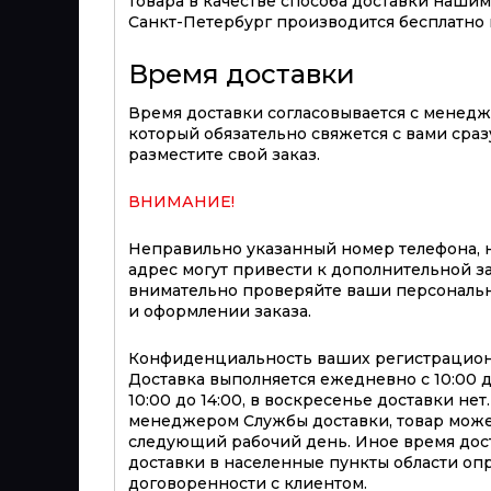
товара в качестве способа доставки нашим 
Санкт-Петербург производится бесплатно п
Время доставки
Время доставки согласовывается с менед
который обязательно свяжется с вами сразу
разместите свой заказ.
ВНИМАНИЕ!
Неправильно указанный номер телефона, 
адрес могут привести к дополнительной з
внимательно проверяйте ваши персональ
и оформлении заказа.
Конфиденциальность ваших регистрацион
Доставка выполняется ежедневно с 10:00 до 
10:00 до 14:00, в воскресенье доставки не
менеджером Службы доставки, товар може
следующий рабочий день. Иное время дост
доставки в населенные пункты области оп
договоренности с клиентом.