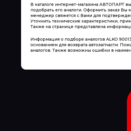
В каталоге интернет-магазина АВТОПАРТ вы м
подобрать его аналоги. Оформить заказ Вы м
менеджер свяжется с Вами для подтверждени
Уточнить технические характеристики, при
Также на странице представлена информация 
Информация о подборе аналогов ALKO 900135
основанием для возврата автозапчасти. Пож
аналогов. Также возможны ошибки в наимен