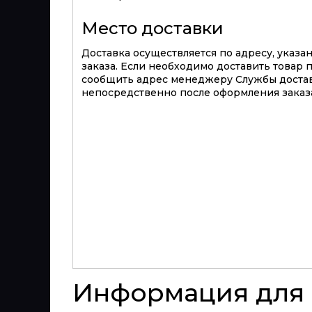
Место доставки
Доставка осуществляется по адресу, указ
заказа. Если необходимо доставить товар 
сообщить адрес менеджеру Службы достав
непосредственно после оформления заказа
Информация для 