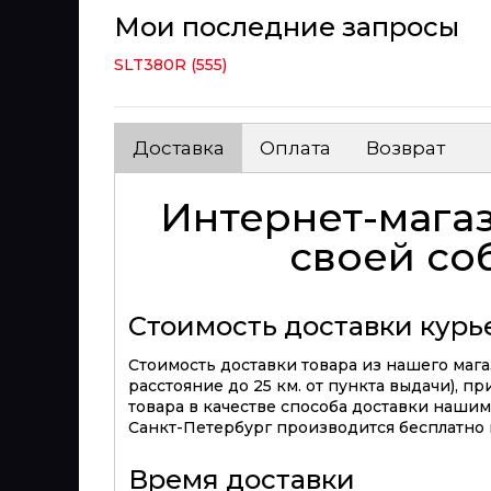
Мои последние запросы
SLT380R (555)
Доставка
Оплата
Возврат
Интернет-магаз
своей со
Стоимость доставки кур
Стоимость доставки товара из нашего магаз
расстояние до 25 км. от пункта выдачи), п
товара в качестве способа доставки нашим 
Санкт-Петербург производится бесплатно п
Время доставки