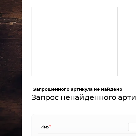
Запрошенного артикула не найдено
Запрос ненайденного арти
Имя
*