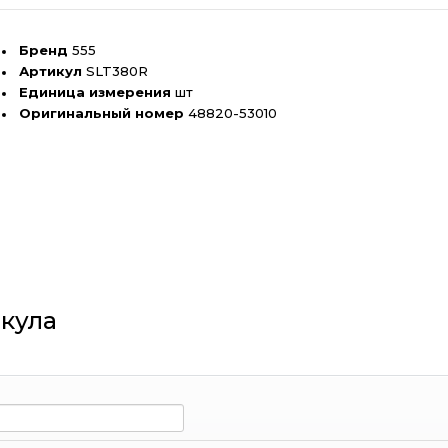
Бренд
555
Артикул
SLT380R
Единица измерения
шт
Оригинальный номер
48820-53010
кула