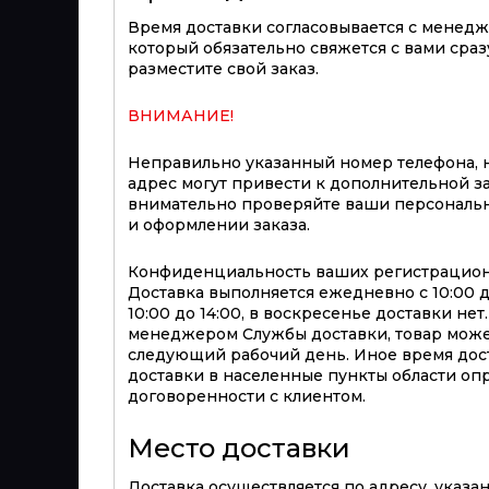
Время доставки согласовывается с менед
который обязательно свяжется с вами сразу
разместите свой заказ.
ВНИМАНИЕ!
Неправильно указанный номер телефона, 
адрес могут привести к дополнительной з
внимательно проверяйте ваши персональ
и оформлении заказа.
Конфиденциальность ваших регистрацион
Доставка выполняется ежедневно с 10:00 до 
10:00 до 14:00, в воскресенье доставки не
менеджером Службы доставки, товар може
следующий рабочий день. Иное время дост
доставки в населенные пункты области оп
договоренности с клиентом.
Место доставки
Доставка осуществляется по адресу, указ