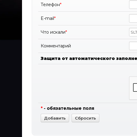
Телефон
*
E-mail
*
Что искали
*
Комментарий
Защита от автоматического заполн
*
- обязательные поля