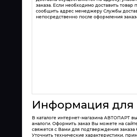
заказа. Если необходимо доставить товар 
сообщить адрес менеджеру Службы достав
непосредственно после оформления заказа
Информация для 
В каталоге интернет-магазина АВТОПАРТ вы 
аналоги. Оформить заказ Вы можете на сайте
свяжется с Вами для подтверждения заказа 
Уточнить технические характеристики, при