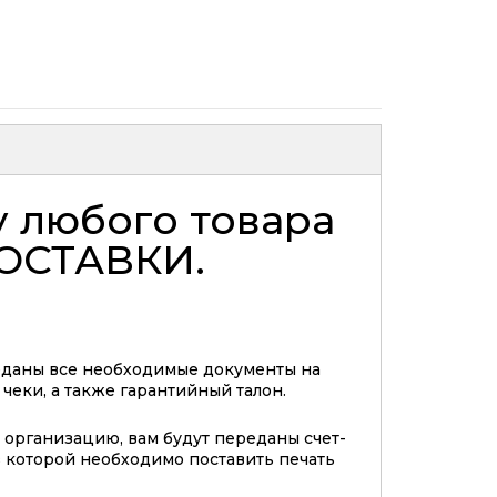
у любого товара
ОСТАВКИ
.
еданы все необходимые документы на
 чеки, а также гарантийный талон.
организацию, вам будут переданы счет-
 в которой необходимо поставить печать