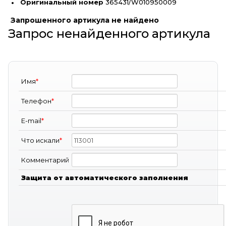
Оригинальный номер
365431/W010950009
Запрошенного артикула не найдено
Запрос ненайденного артикула
Имя
*
Телефон
*
E-mail
*
Что искали
*
Комментарий
Защита от автоматического заполнения