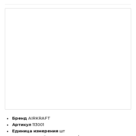
Бренд
AIRKRAFT
Артикул
113001
Единица измерения
шт