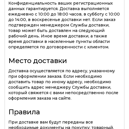
Конфиденциальность ваших регистрационных
данных гарантируется. Доставка выполняется
ежедневно с 10:00 до 18:00 часов, в субботу с 10:00
до 14:00, в воскресенье доставки нет. Если заказ
подтвержден менеджером Службы доставки,
товар может быть доставлен на следующий
рабочий день. Иное время доставки, а также
время доставки в населенные пункты области
определяется по договоренности с клиентом.
Место доставки
Доставка осуществляется по адресу, указанному
при оформлении заказа. Если необходимо
доставить товар по иному адресу, необходимо
сообщить адрес менеджеру Службы доставки,
который свяжется с вами непосредственно после
оформления заказа на сайте.
Правила
При доставке вам будут переданы все
необходимые документы на покупку: товарный,