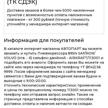
(ТК СДЭК)
Доставка заказов в более чем 5000 населенных
пунктов с возможностью оплаты наложенным
платежом - от 300 рублей (точную стоимость
уточняйте у менеджера интернет-магазина)
Информация для покупателей
В каталоге интернет-магазина АВТОПАРТ вы можете
заказать и купить Пневморессора 895N SAF/ROR/
VOLVO (отв. - Х) сильфон двойной - AIRKRAFT/113001 и
подобрать его аналоги. Оформить заказ Вы можете на
сайте или через менеджера по телефону +7 (8142) 56
9999. После оформления заказа с сайта менеджер
свяжется с Вами для подтверждения заказа будни и
выходные с 9:00–20:00.
Уточнить технические характеристики, применение
и цены по запрошенному номеру 113001 можно по
телефону или отправив запрос онлайн. Также на
странице представлена информация о способах
доставки, оплаты и наличия запчасти на складах.