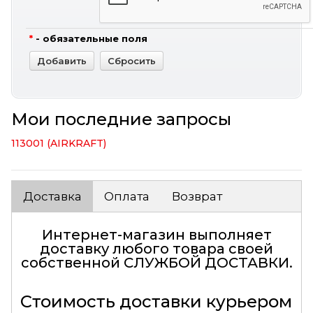
*
- обязательные поля
Мои последние запросы
113001 (AIRKRAFT)
Доставка
Оплата
Возврат
Интернет-магазин выполняет
доставку любого товара своей
собственной
СЛУЖБОЙ ДОСТАВКИ
.
Стоимость доставки курьером