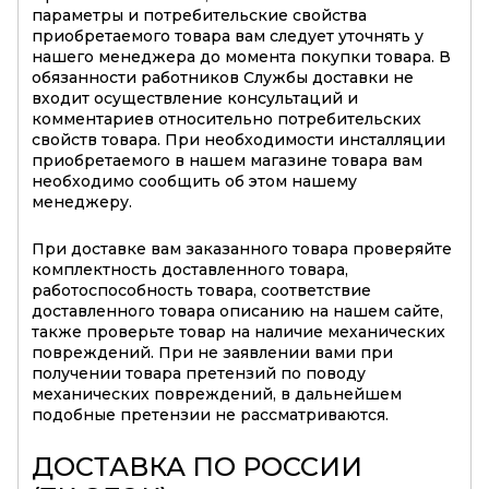
параметры и потребительские свойства
приобретаемого товара вам следует уточнять у
нашего менеджера до момента покупки товара. В
обязанности работников Службы доставки не
входит осуществление консультаций и
комментариев относительно потребительских
свойств товара. При необходимости инсталляции
приобретаемого в нашем магазине товара вам
необходимо сообщить об этом нашему
менеджеру.
При доставке вам заказанного товара проверяйте
комплектность доставленного товара,
работоспособность товара, соответствие
доставленного товара описанию на нашем сайте,
также проверьте товар на наличие механических
повреждений. При не заявлении вами при
получении товара претензий по поводу
механических повреждений, в дальнейшем
подобные претензии не рассматриваются.
ДОСТАВКА ПО РОССИИ