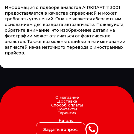
Информация о подборе аналогов AIRKRAFT 113001
предоставляется в качестве справочной и может
требовать уточнений. Она не является абсолютным
основанием для возврата автозапчасти. Пожалуйста,
обратите внимание, что изображение детали на
фотографии может отличаться от фактических
аналогов. Также возможны ошибки в наименовании
запчастей из-за неточного перевода с иностранных
прайсов.
О магазине
Доставка
Способ оплаты
Контакты
Гарантия
Каталог
Задать вопрос