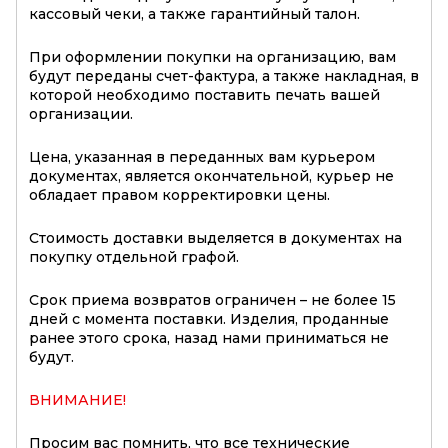
кассовый чеки, а также гарантийный талон.
При оформлении покупки на организацию, вам
будут переданы счет-фактура, а также накладная, в
которой необходимо поставить печать вашей
организации.
Цена, указанная в переданных вам курьером
документах, является окончательной, курьер не
обладает правом корректировки цены.
Стоимость доставки выделяется в документах на
покупку отдельной графой.
Срок приема возвратов ограничен – не более 15
дней с момента поставки. Изделия, проданные
ранее этого срока, назад нами приниматься не
будут.
ВНИМАНИЕ!
Просим вас помнить, что все технические