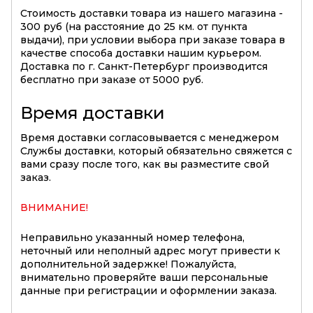
Стоимость доставки товара из нашего магазина -
300 руб (на расстояние до 25 км. от пункта
выдачи), при условии выбора при заказе товара в
качестве способа доставки нашим курьером.
Доставка по г. Санкт-Петербург производится
бесплатно при заказе от 5000 руб.
Время доставки
Время доставки согласовывается с менеджером
Службы доставки, который обязательно свяжется с
вами сразу после того, как вы разместите свой
заказ.
ВНИМАНИЕ!
Неправильно указанный номер телефона,
неточный или неполный адрес могут привести к
дополнительной задержке! Пожалуйста,
внимательно проверяйте ваши персональные
данные при регистрации и оформлении заказа.