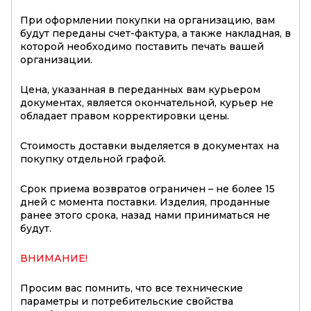
При оформлении покупки на организацию, вам
будут переданы счет-фактура, а также накладная, в
которой необходимо поставить печать вашей
организации.
Цена, указанная в переданных вам курьером
документах, является окончательной, курьер не
обладает правом корректировки цены.
Стоимость доставки выделяется в документах на
покупку отдельной графой.
Срок приема возвратов ограничен – не более 15
дней с момента поставки. Изделия, проданные
ранее этого срока, назад нами приниматься не
будут.
ВНИМАНИЕ!
Просим вас помнить, что все технические
параметры и потребительские свойства