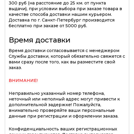
300 руб (на расстояние до 25 км. от пункта
выдачи), при условии выбора при заказе товара в
качестве способа доставки нашим курьером.
Доставка по г. Санкт-Петербург производится
бесплатно при заказе от 5000 руб.
Время доставки
Время доставки согласовывается с менеджером
Службы доставки, который обязательно свяжется с
вами сразу после того, как вы разместите свой
заказ.
ВНИМАНИЕ!
Неправильно указанный номер телефона,
неточный или неполный адрес могут привести к
дополнительной задержке! Пожалуйста,
внимательно проверяйте ваши персональные
данные при регистрации и оформлении заказа.
Конфиденциальность ваших регистрационных