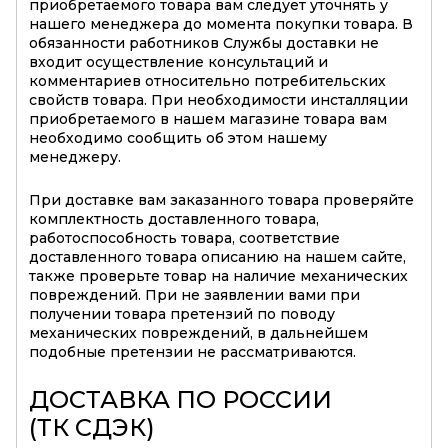
приобретаемого товара вам следует уточнять у
нашего менеджера до момента покупки товара. В
обязанности работников Службы доставки не
входит осуществление консультаций и
комментариев относительно потребительских
свойств товара. При необходимости инсталляции
приобретаемого в нашем магазине товара вам
необходимо сообщить об этом нашему
менеджеру.
При доставке вам заказанного товара проверяйте
комплектность доставленного товара,
работоспособность товара, соответствие
доставленного товара описанию на нашем сайте,
также проверьте товар на наличие механических
повреждений. При не заявлении вами при
получении товара претензий по поводу
механических повреждений, в дальнейшем
подобные претензии не рассматриваются.
ДОСТАВКА ПО РОССИИ
(ТК СДЭК)