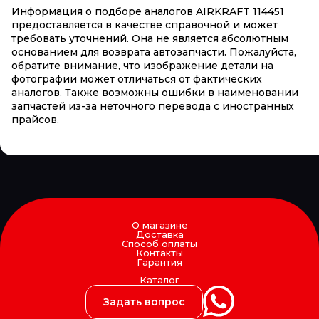
Информация о подборе аналогов AIRKRAFT 114451
предоставляется в качестве справочной и может
требовать уточнений. Она не является абсолютным
основанием для возврата автозапчасти. Пожалуйста,
обратите внимание, что изображение детали на
фотографии может отличаться от фактических
аналогов. Также возможны ошибки в наименовании
запчастей из-за неточного перевода с иностранных
прайсов.
О магазине
Доставка
Способ оплаты
Контакты
Гарантия
Каталог
Задать вопрос