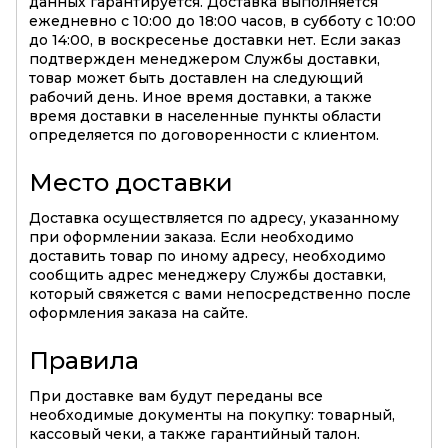
данных гарантируется. Доставка выполняется
ежедневно с 10:00 до 18:00 часов, в субботу с 10:00
до 14:00, в воскресенье доставки нет. Если заказ
подтвержден менеджером Службы доставки,
товар может быть доставлен на следующий
рабочий день. Иное время доставки, а также
время доставки в населенные пункты области
определяется по договоренности с клиентом.
Место доставки
Доставка осуществляется по адресу, указанному
при оформлении заказа. Если необходимо
доставить товар по иному адресу, необходимо
сообщить адрес менеджеру Службы доставки,
который свяжется с вами непосредственно после
оформления заказа на сайте.
Правила
При доставке вам будут переданы все
необходимые документы на покупку: товарный,
кассовый чеки, а также гарантийный талон.