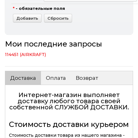
*
- обязательные поля
Мои последние запросы
114451 (AIRKRAFT)
Доставка
Оплата
Возврат
Интернет-магазин выполняет
доставку любого товара своей
собственной
СЛУЖБОЙ ДОСТАВКИ
.
Стоимость доставки курьером
Стоимость доставки товара из нашего магазина -