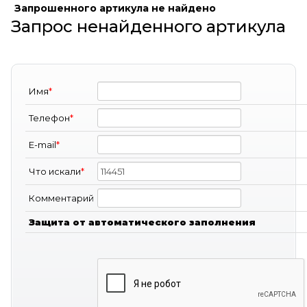
Запрошенного артикула не найдено
Запрос ненайденного артикула
Имя
*
Телефон
*
E-mail
*
Что искали
*
Комментарий
Защита от автоматического заполнения