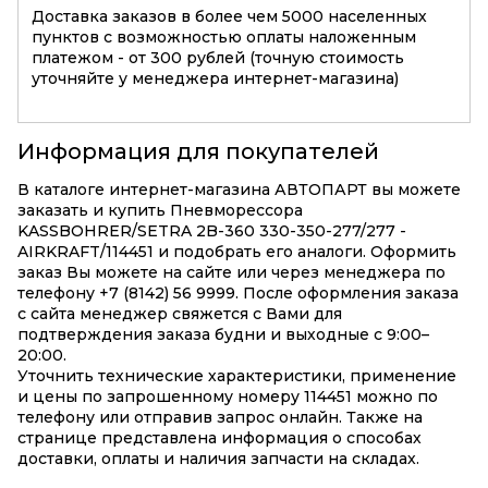
Доставка заказов в более чем 5000 населенных
пунктов с возможностью оплаты наложенным
платежом - от 300 рублей (точную стоимость
уточняйте у менеджера интернет-магазина)
Информация для покупателей
В каталоге интернет-магазина АВТОПАРТ вы можете
заказать и купить Пневморессора
KASSBOHRER/SETRA 2B-360 330-350-277/277 -
AIRKRAFT/114451 и подобрать его аналоги. Оформить
заказ Вы можете на сайте или через менеджера по
телефону +7 (8142) 56 9999. После оформления заказа
с сайта менеджер свяжется с Вами для
подтверждения заказа будни и выходные с 9:00–
20:00.
Уточнить технические характеристики, применение
и цены по запрошенному номеру 114451 можно по
телефону или отправив запрос онлайн. Также на
странице представлена информация о способах
доставки, оплаты и наличия запчасти на складах.