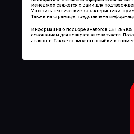
менеджер свяжется с Вами для подтверждени
Уточнить технические характеристики, при
Также на странице представлена информация 
Информация о подборе аналогов CEI 284105 
основанием для возврата автозапчасти. Пож
аналогов. Также возможны ошибки в наимен