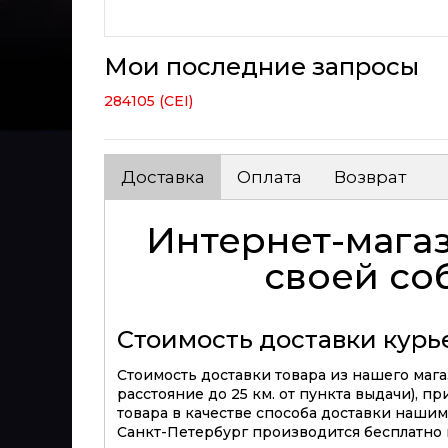
Мои последние запросы
284105 (CEI)
Доставка
Оплата
Возврат
Интернет-магаз
своей со
Стоимость доставки кур
Стоимость доставки товара из нашего магаз
расстояние до 25 км. от пункта выдачи), п
товара в качестве способа доставки нашим 
Санкт-Петербург производится бесплатно п