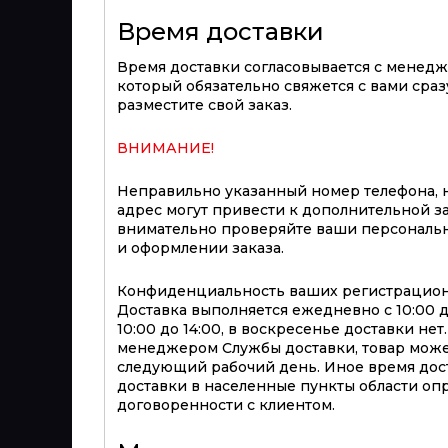
Время доставки
Время доставки согласовывается с менед
который обязательно свяжется с вами сразу
разместите свой заказ.
ВНИМАНИЕ!
Неправильно указанный номер телефона, 
адрес могут привести к дополнительной з
внимательно проверяйте ваши персональ
и оформлении заказа.
Конфиденциальность ваших регистрацион
Доставка выполняется ежедневно с 10:00 до 
10:00 до 14:00, в воскресенье доставки не
менеджером Службы доставки, товар може
следующий рабочий день. Иное время дост
доставки в населенные пункты области оп
договоренности с клиентом.