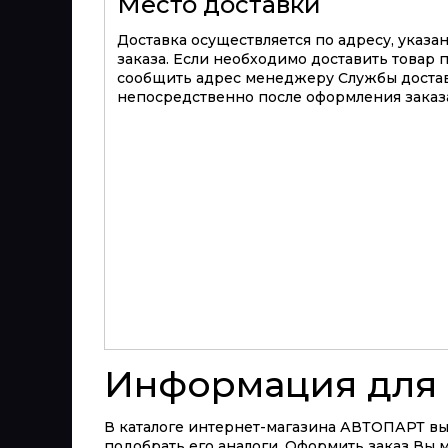
Место доставки
Доставка осуществляется по адресу, указ
заказа. Если необходимо доставить товар 
сообщить адрес менеджеру Службы достав
непосредственно после оформления заказа
Информация для 
В каталоге интернет-магазина АВТОПАРТ вы
подобрать его аналоги. Оформить заказ Вы м