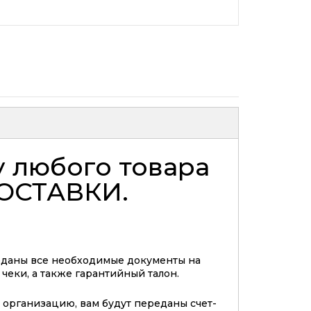
у любого товара
ОСТАВКИ
.
еданы все необходимые документы на
 чеки, а также гарантийный талон.
организацию, вам будут переданы счет-