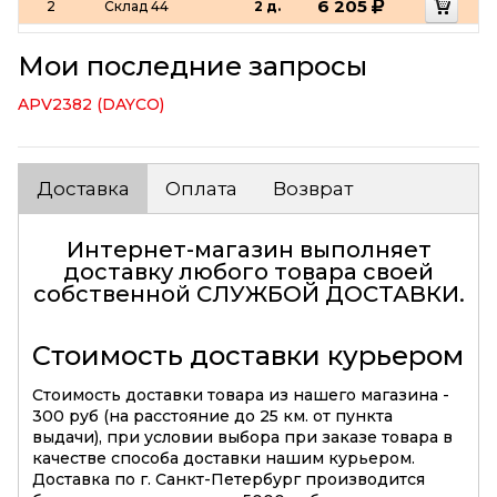
6 205
2
Склад 44
2 д.
Мои последние запросы
APV2382 (DAYCO)
Доставка
Оплата
Возврат
Интернет-магазин выполняет
доставку любого товара своей
собственной
СЛУЖБОЙ ДОСТАВКИ
.
Стоимость доставки курьером
Стоимость доставки товара из нашего магазина -
300 руб (на расстояние до 25 км. от пункта
выдачи), при условии выбора при заказе товара в
качестве способа доставки нашим курьером.
Доставка по г. Санкт-Петербург производится