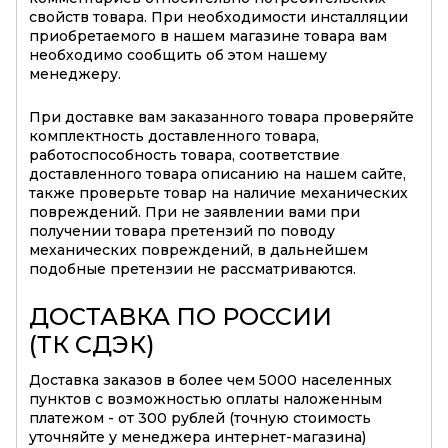
свойств товара. При необходимости инсталляции
приобретаемого в нашем магазине товара вам
необходимо сообщить об этом нашему
менеджеру.
При доставке вам заказанного товара проверяйте
комплектность доставленного товара,
работоспособность товара, соответствие
доставленного товара описанию на нашем сайте,
также проверьте товар на наличие механических
повреждений. При не заявлении вами при
получении товара претензий по поводу
механических повреждений, в дальнейшем
подобные претензии не рассматриваются.
ДОСТАВКА ПО РОССИИ
(ТК СДЭК)
Доставка заказов в более чем 5000 населенных
пунктов с возможностью оплаты наложенным
платежом - от 300 рублей (точную стоимость
уточняйте у менеджера интернет-магазина)