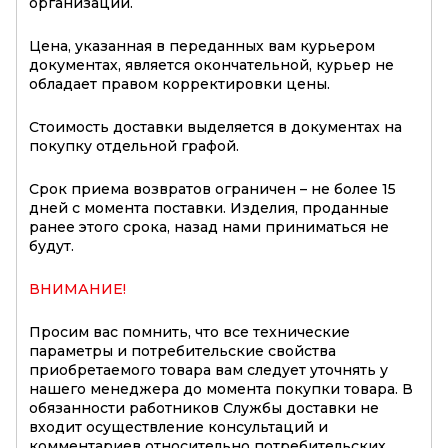
организации.
Цена, указанная в переданных вам курьером
документах, является окончательной, курьер не
обладает правом корректировки цены.
Стоимость доставки выделяется в документах на
покупку отдельной графой.
Срок приема возвратов ограничен – не более 15
дней с момента поставки. Изделия, проданные
ранее этого срока, назад нами приниматься не
будут.
ВНИМАНИЕ!
Просим вас помнить, что все технические
параметры и потребительские свойства
приобретаемого товара вам следует уточнять у
нашего менеджера до момента покупки товара. В
обязанности работников Службы доставки не
входит осуществление консультаций и
комментариев относительно потребительских