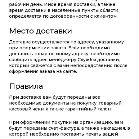
рабочий день. Иное время доставки, а также
время доставки в населенные пункты области
определяется по договоренности с клиентом.
Место доставки
Доставка осуществляется по адресу, указанному
при оформлении заказа. Если необходимо
доставить товар по иному адресу, необходимо
сообщить адрес менеджеру Службы доставки,
который свяжется с вами непосредственно после
оформления заказа на сайте.
Правила
При доставке вам будут переданы все
необходимые документы на покупку: товарный,
кассовый чеки, а также гарантийный талон.
При оформлении покупки на организацию, вам
будут переданы счет-фактура, а также накладная, в
которой необходимо поставить печать вашей