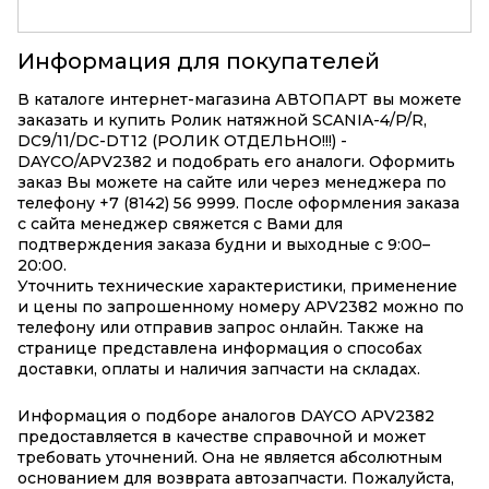
Информация для покупателей
В каталоге интернет-магазина АВТОПАРТ вы можете
заказать и купить Ролик натяжной SCANIA-4/P/R,
DC9/11/DC-DT12 (РОЛИК ОТДЕЛЬНО!!!) -
DAYCO/APV2382 и подобрать его аналоги. Оформить
заказ Вы можете на сайте или через менеджера по
телефону +7 (8142) 56 9999. После оформления заказа
с сайта менеджер свяжется с Вами для
подтверждения заказа будни и выходные с 9:00–
20:00.
Уточнить технические характеристики, применение
и цены по запрошенному номеру APV2382 можно по
телефону или отправив запрос онлайн. Также на
странице представлена информация о способах
доставки, оплаты и наличия запчасти на складах.
Информация о подборе аналогов DAYCO APV2382
предоставляется в качестве справочной и может
требовать уточнений. Она не является абсолютным
основанием для возврата автозапчасти. Пожалуйста,