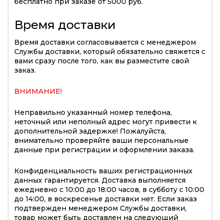
бесплатно при заказе от 5000 руб.
Время доставки
Время доставки согласовывается с менеджером
Службы доставки, который обязательно свяжется с
вами сразу после того, как вы разместите свой
заказ.
ВНИМАНИЕ!
Неправильно указанный номер телефона,
неточный или неполный адрес могут привести к
дополнительной задержке! Пожалуйста,
внимательно проверяйте ваши персональные
данные при регистрации и оформлении заказа.
Конфиденциальность ваших регистрационных
данных гарантируется. Доставка выполняется
ежедневно с 10:00 до 18:00 часов, в субботу с 10:00
до 14:00, в воскресенье доставки нет. Если заказ
подтвержден менеджером Службы доставки,
товар может быть доставлен на следующий