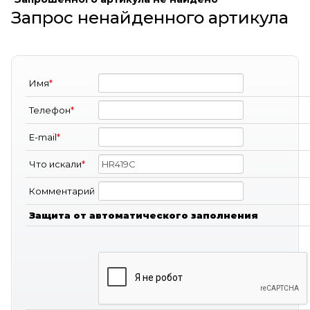
Запрос ненайденного артикула
Имя
*
Телефон
*
E-mail
*
Что искали
*
Комментарий
Защита от автоматического заполнения