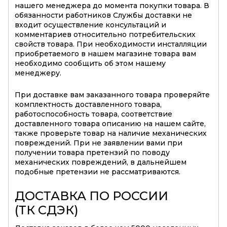
нашего менеджера до момента покупки товара. В
обязанности работников Службы доставки не
входит осуществление консультаций и
комментариев относительно потребительских
свойств товара. При необходимости инсталляции
приобретаемого в нашем магазине товара вам
необходимо сообщить об этом нашему
менеджеру.
При доставке вам заказанного товара проверяйте
комплектность доставленного товара,
работоспособность товара, соответствие
доставленного товара описанию на нашем сайте,
также проверьте товар на наличие механических
повреждений. При не заявлении вами при
получении товара претензий по поводу
механических повреждений, в дальнейшем
подобные претензии не рассматриваются.
ДОСТАВКА ПО РОССИИ
(ТК СДЭК)