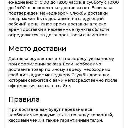
ежедневно с 10:00 до 18:00 часов, в субботу с 10:00
до 14:00, в воскресенье доставки нет. Если заказ
подтвержден менеджером Службы доставки,
товар может быть доставлен на следующий
рабочий день. Иное время доставки, а также
время доставки в населенные пункты области
определяется по договоренности с клиентом.
Место доставки
Доставка осуществляется по адресу, указанному
при оформлении заказа. Если необходимо
доставить товар по иному адресу, необходимо
сообщить адрес менеджеру Службы доставки,
который свяжется с вами непосредственно после
оформления заказа на сайте.
Правила
При доставке вам будут переданы все
необходимые документы на покупку: товарный,
кассовый чеки, а также гарантийный талон.