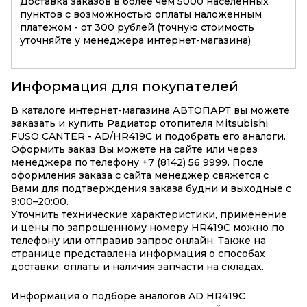
Доставка заказов в более чем 5000 населенных
пунктов с возможностью оплаты наложенным
платежом - от 300 рублей (точную стоимость
уточняйте у менеджера интернет-магазина)
Информация для покупателей
В каталоге интернет-магазина АВТОПАРТ вы можете
заказать и купить Радиатор отопителя Mitsubishi
FUSO CANTER - AD/HR419C и подобрать его аналоги.
Оформить заказ Вы можете на сайте или через
менеджера по телефону +7 (8142) 56 9999. После
оформления заказа с сайта менеджер свяжется с
Вами для подтверждения заказа будни и выходные с
9:00–20:00.
Уточнить технические характеристики, применение
и цены по запрошенному номеру HR419C можно по
телефону или отправив запрос онлайн. Также на
странице представлена информация о способах
доставки, оплаты и наличия запчасти на складах.
Информация о подборе аналогов AD HR419C