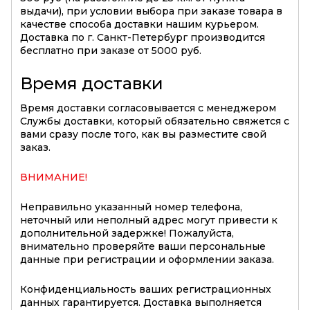
выдачи), при условии выбора при заказе товара в
качестве способа доставки нашим курьером.
Доставка по г. Санкт-Петербург производится
бесплатно при заказе от 5000 руб.
Время доставки
Время доставки согласовывается с менеджером
Службы доставки, который обязательно свяжется с
вами сразу после того, как вы разместите свой
заказ.
ВНИМАНИЕ!
Неправильно указанный номер телефона,
неточный или неполный адрес могут привести к
дополнительной задержке! Пожалуйста,
внимательно проверяйте ваши персональные
данные при регистрации и оформлении заказа.
Конфиденциальность ваших регистрационных
данных гарантируется. Доставка выполняется