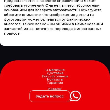
предоставляется в качестве справочной и может
требовать уточнений. Она не является абсолютным
основанием для возврата автозапчасти. Пожалуйста,
обратите внимание, что изображение детали на
фотографии может отличаться от фактических
аналогов. Также возможны ошибки в наименовании
запчастей из-за неточного перевода с иностранных
прайсов.
О магазине
Доставка
Способ оплаты
Контакты
Гарантия
Каталог
Задать вопрос