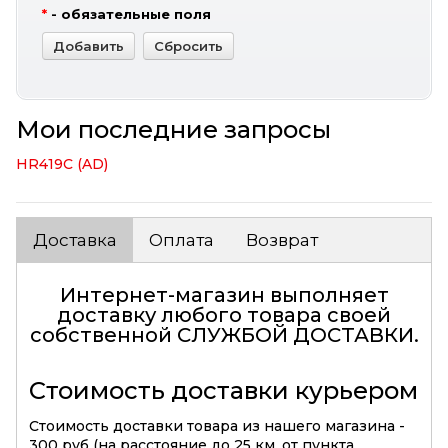
*
- обязательные поля
Мои последние запросы
HR419C (AD)
Доставка
Оплата
Возврат
Интернет-магазин выполняет
доставку любого товара своей
собственной
СЛУЖБОЙ ДОСТАВКИ
.
Стоимость доставки курьером
Стоимость доставки товара из нашего магазина -
300 руб (на расстояние до 25 км. от пункта