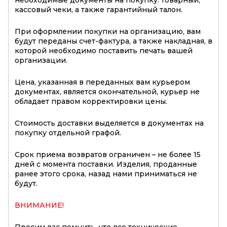
необходимые документы на покупку: товарный,
кассовый чеки, а также гарантийный талон.
При оформлении покупки на организацию, вам
будут переданы счет-фактура, а также накладная, в
которой необходимо поставить печать вашей
организации.
Цена, указанная в переданных вам курьером
документах, является окончательной, курьер не
обладает правом корректировки цены.
Стоимость доставки выделяется в документах на
покупку отдельной графой.
Срок приема возвратов ограничен – не более 15
дней с момента поставки. Изделия, проданные
ранее этого срока, назад нами приниматься не
будут.
ВНИМАНИЕ!