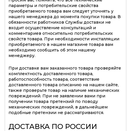
Просим вас помнить, что все технические
параметры и потребительские свойства
приобретаемого товара вам следует уточнять у
нашего менеджера до момента покупки товара. В
обязанности работников Службы доставки не
входит осуществление консультаций и
комментариев относительно потребительских
свойств товара. При необходимости инсталляции
приобретаемого в нашем магазине товара вам
необходимо сообщить об этом нашему
менеджеру.
При доставке вам заказанного товара проверяйте
комплектность доставленного товара,
работоспособность товара, соответствие
доставленного товара описанию на нашем сайте,
также проверьте товар на наличие механических
повреждений. При не заявлении вами при
получении товара претензий по поводу
механических повреждений, в дальнейшем
подобные претензии не рассматриваются.
ДОСТАВКА ПО РОССИИ