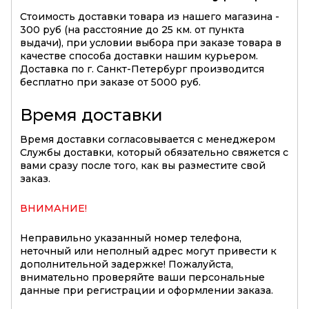
Стоимость доставки товара из нашего магазина -
300 руб (на расстояние до 25 км. от пункта
выдачи), при условии выбора при заказе товара в
качестве способа доставки нашим курьером.
Доставка по г. Санкт-Петербург производится
бесплатно при заказе от 5000 руб.
Время доставки
Время доставки согласовывается с менеджером
Службы доставки, который обязательно свяжется с
вами сразу после того, как вы разместите свой
заказ.
ВНИМАНИЕ!
Неправильно указанный номер телефона,
неточный или неполный адрес могут привести к
дополнительной задержке! Пожалуйста,
внимательно проверяйте ваши персональные
данные при регистрации и оформлении заказа.