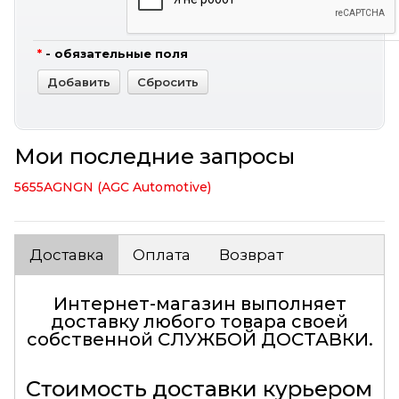
*
- обязательные поля
Мои последние запросы
5655AGNGN (AGC Automotive)
Доставка
Оплата
Возврат
Интернет-магазин выполняет
доставку любого товара своей
собственной
СЛУЖБОЙ ДОСТАВКИ
.
Стоимость доставки курьером