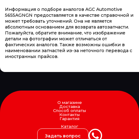
Информация о подборе аналогов AGC Automotive
5655AGNGN предоставляется в качестве справочной и
может требовать уточнений. Она не является
абсолютным основанием для возврата автозапчасти.
Пожалуйста, обратите внимание, что изображение
детали на фотографии может отличаться от
фактических аналогов. Также возможны ошибки в
наименовании запчастей из-за неточного перевода с
иностранных прайсов.
О магазине
Доставка
Способ оплаты
Контакты
Гарантия
Каталог
Задать вопрос