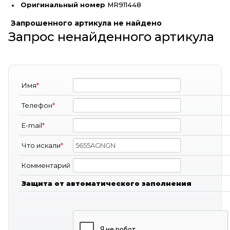
Оригинальный номер
MR911448
Запрошенного артикула не найдено
Запрос ненайденного артикула
Имя
*
Телефон
*
E-mail
*
Что искали
*
Комментарий
Защита от автоматического заполнения