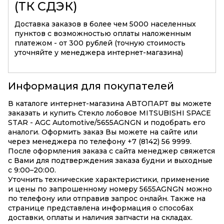
(ТК СДЭК)
Доставка заказов в более чем 5000 населенных
пунктов с возможностью оплаты наложенным
платежом - от 300 рублей (точную стоимость
уточняйте у менеджера интернет-магазина)
Информация для покупателей
В каталоге интернет-магазина АВТОПАРТ вы можете
заказать и купить Стекло лобовое MITSUBISHI SPACE
STAR - AGC Automotive/5655AGNGN и подобрать его
аналоги. Оформить заказ Вы можете на сайте или
через менеджера по телефону +7 (8142) 56 9999.
После оформления заказа с сайта менеджер свяжется
с Вами для подтверждения заказа будни и выходные
с 9:00–20:00.
Уточнить технические характеристики, применение
и цены по запрошенному номеру 5655AGNGN можно
по телефону или отправив запрос онлайн. Также на
странице представлена информация о способах
доставки, оплаты и наличия запчасти на складах.