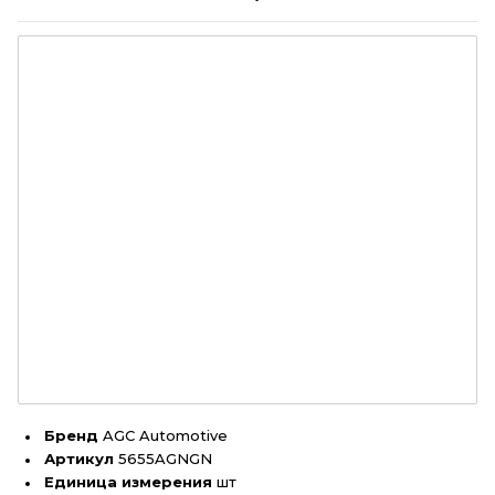
Бренд
AGC Automotive
Артикул
5655AGNGN
Единица измерения
шт