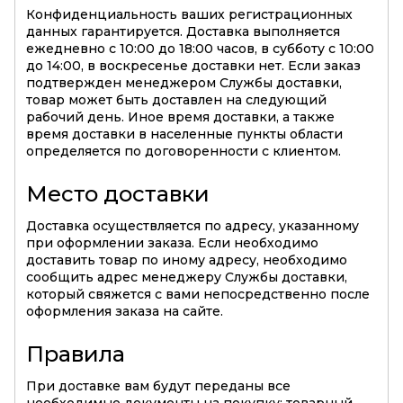
Конфиденциальность ваших регистрационных
данных гарантируется. Доставка выполняется
ежедневно с 10:00 до 18:00 часов, в субботу с 10:00
до 14:00, в воскресенье доставки нет. Если заказ
подтвержден менеджером Службы доставки,
товар может быть доставлен на следующий
рабочий день. Иное время доставки, а также
время доставки в населенные пункты области
определяется по договоренности с клиентом.
Место доставки
Доставка осуществляется по адресу, указанному
при оформлении заказа. Если необходимо
доставить товар по иному адресу, необходимо
сообщить адрес менеджеру Службы доставки,
который свяжется с вами непосредственно после
оформления заказа на сайте.
Правила
При доставке вам будут переданы все