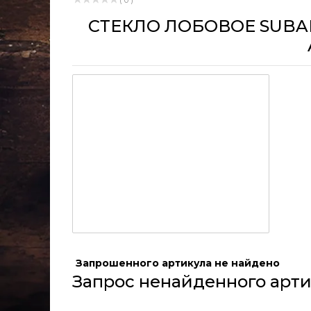
( 0 )
СТЕКЛО ЛОБОВОЕ SUBARU
Запрошенного артикула не найдено
Запрос ненайденного арти