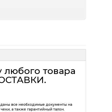
у любого товара
ОСТАВКИ
.
еданы все необходимые документы на
 чеки, а также гарантийный талон.