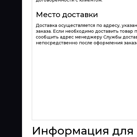
Место доставки
Доставка осуществляется по адресу, указ
заказа. Если необходимо доставить товар 
сообщить адрес менеджеру Службы достав
непосредственно после оформления заказа
Информация для 