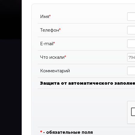
Имя
*
Телефон
*
E-mail
*
Что искали
*
Комментарий
Защита от автоматического заполн
*
- обязательные поля