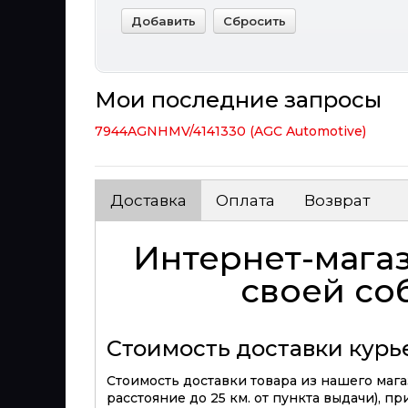
Мои последние запросы
7944AGNHMV/4141330 (AGC Automotive)
Доставка
Оплата
Возврат
Интернет-магаз
своей со
Стоимость доставки кур
Стоимость доставки товара из нашего магаз
расстояние до 25 км. от пункта выдачи), п