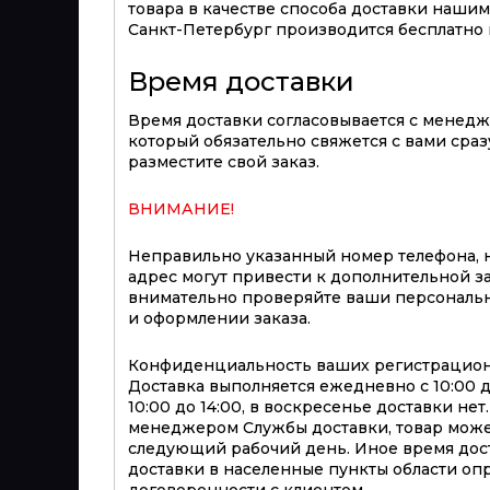
товара в качестве способа доставки нашим 
Санкт-Петербург производится бесплатно п
Время доставки
Время доставки согласовывается с менед
который обязательно свяжется с вами сразу
разместите свой заказ.
ВНИМАНИЕ!
Неправильно указанный номер телефона, 
адрес могут привести к дополнительной з
внимательно проверяйте ваши персональ
и оформлении заказа.
Конфиденциальность ваших регистрацион
Доставка выполняется ежедневно с 10:00 до 
10:00 до 14:00, в воскресенье доставки не
менеджером Службы доставки, товар може
следующий рабочий день. Иное время дост
доставки в населенные пункты области оп
договоренности с клиентом.