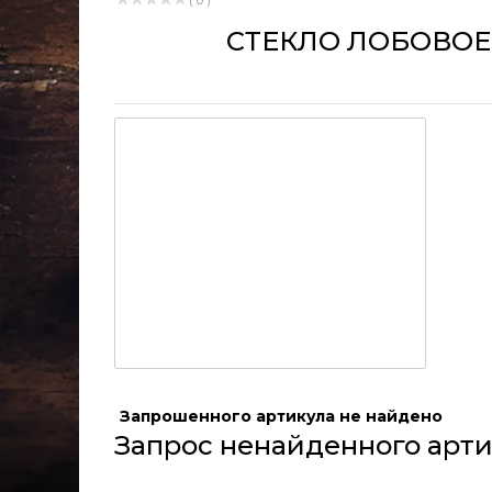
( 0 )
СТЕКЛО ЛОБОВОЕ 
Запрошенного артикула не найдено
Запрос ненайденного арти