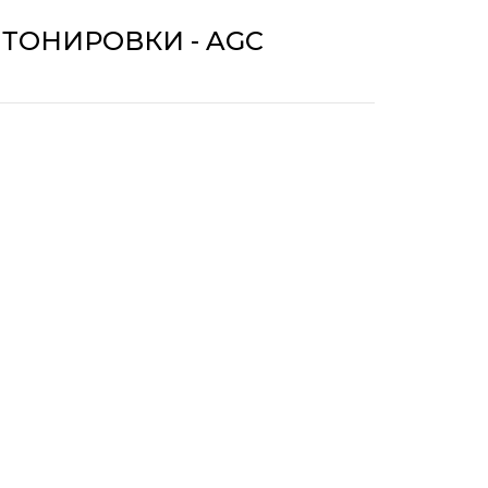
 ТОНИРОВКИ - AGC