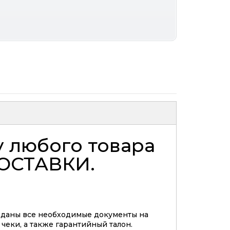
у любого товара
ОСТАВКИ
.
еданы все необходимые документы на
 чеки, а также гарантийный талон.