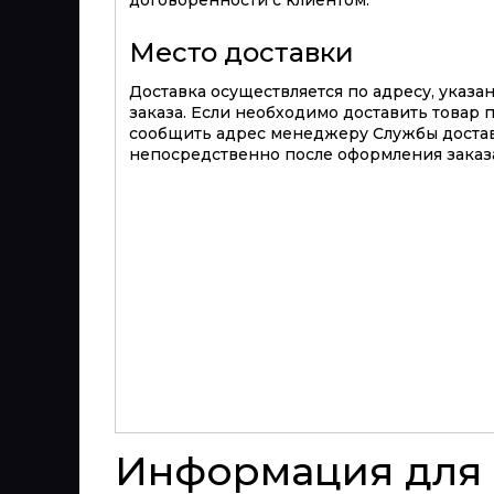
Место доставки
Доставка осуществляется по адресу, указ
заказа. Если необходимо доставить товар 
сообщить адрес менеджеру Службы достав
непосредственно после оформления заказа
Информация для 