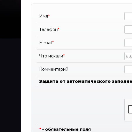
Имя
*
Телефон
*
E-mail
*
Что искали
*
Комментарий
Защита от автоматического заполн
*
- обязательные поля