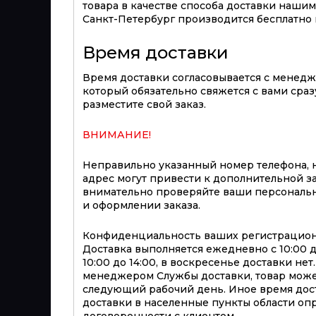
товара в качестве способа доставки нашим 
Санкт-Петербург производится бесплатно п
Время доставки
Время доставки согласовывается с менед
который обязательно свяжется с вами сразу
разместите свой заказ.
ВНИМАНИЕ!
Неправильно указанный номер телефона, 
адрес могут привести к дополнительной з
внимательно проверяйте ваши персональ
и оформлении заказа.
Конфиденциальность ваших регистрацион
Доставка выполняется ежедневно с 10:00 до 
10:00 до 14:00, в воскресенье доставки не
менеджером Службы доставки, товар може
следующий рабочий день. Иное время дост
доставки в населенные пункты области оп
договоренности с клиентом.