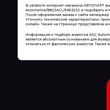
В каталоге интернет-магазина АВТОПАРТ вы 
Automotive/8823ACL/6963532 и подобрать его
После оформления заказа с сайта менеджер 
Уточнить технические характеристики, при
онлайн. Также на странице представлена инф
Информация о подборе аналогов AGC Automot
является абсолютным основанием для возвра
отличаться от фактических аналогов. Также