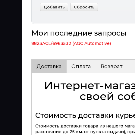
Мои последние запросы
8823ACL/6963532 (AGC Automotive)
Доставка
Оплата
Возврат
Интернет-магаз
своей со
Стоимость доставки кур
Стоимость доставки товара из нашего магаз
расстояние до 25 км. от пункта выдачи), п