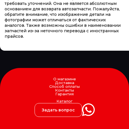
требовать уточнений. Она не является абсолютным
основанием для возврата автозапчасти. Пожалуйста,
обратите внимание, что изображение детали на
фотографии может отличаться от фактических
аналогов. Также возможны ошибки в наименовании
запчастей из-за неточного перевода с иностранных
прайсов.
О магазине
Доставка
Способ оплаты
Контакты
Гарантия
Каталог
Задать вопрос