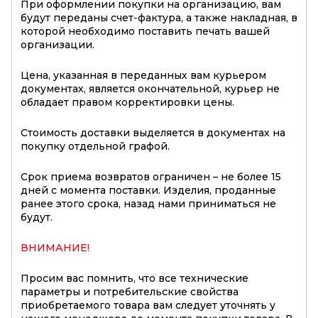
При оформлении покупки на организацию, вам
будут переданы счет-фактура, а также накладная, в
которой необходимо поставить печать вашей
организации.
Цена, указанная в переданных вам курьером
документах, является окончательной, курьер не
обладает правом корректировки цены.
Стоимость доставки выделяется в документах на
покупку отдельной графой.
Срок приема возвратов ограничен – не более 15
дней с момента поставки. Изделия, проданные
ранее этого срока, назад нами приниматься не
будут.
ВНИМАНИЕ!
Просим вас помнить, что все технические
параметры и потребительские свойства
приобретаемого товара вам следует уточнять у