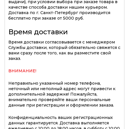
выдачи), при условии выбора при заказе товара в
качестве способа доставки нашим курьером.
Доставка по г. Санкт-Петербург производится
бесплатно при заказе от 5000 руб.
Время доставки
Время доставки согласовывается с менеджером
Службы доставки, который обязательно свяжется с
вами сразу после того, как вы разместите свой
заказ.
ВНИМАНИЕ!
Неправильно указанный номер телефона,
неточный или неполный адрес могут привести к
дополнительной задержке! Пожалуйста,
внимательно проверяйте ваши персональные
данные при регистрации и оформлении заказа.
Конфиденциальность ваших регистрационных
данных гарантируется. Доставка выполняется
ежедневно с 10:00 до 18:00 часов, в субботу с 10:00