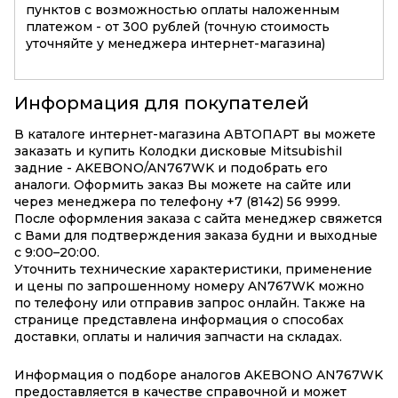
пунктов с возможностью оплаты наложенным
платежом - от 300 рублей (точную стоимость
уточняйте у менеджера интернет-магазина)
Информация для покупателей
В каталоге интернет-магазина АВТОПАРТ вы можете
заказать и купить Колодки дисковые MitsubishiI
задние - AKEBONO/AN767WK и подобрать его
аналоги. Оформить заказ Вы можете на сайте или
через менеджера по телефону +7 (8142) 56 9999.
После оформления заказа с сайта менеджер свяжется
с Вами для подтверждения заказа будни и выходные
с 9:00–20:00.
Уточнить технические характеристики, применение
и цены по запрошенному номеру AN767WK можно
по телефону или отправив запрос онлайн. Также на
странице представлена информация о способах
доставки, оплаты и наличия запчасти на складах.
Информация о подборе аналогов AKEBONO AN767WK
предоставляется в качестве справочной и может