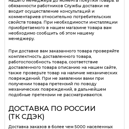
нашего менеджера до момента покупки товара. В
обязанности работников Службы доставки не
входит осуществление консультаций и
комментариев относительно потребительских
свойств товара. При необходимости инсталляции
приобретаемого в нашем магазине товара вам
необходимо сообщить об этом нашему
менеджеру.
При доставке вам заказанного товара проверяйте
комплектность доставленного товара,
работоспособность товара, соответствие
доставленного товара описанию на нашем сайте,
также проверьте товар на наличие механических
повреждений. При не заявлении вами при
получении товара претензий по поводу
механических повреждений, в дальнейшем
подобные претензии не рассматриваются.
ДОСТАВКА ПО РОССИИ
(ТК СДЭК)
Доставка заказов в более чем 5000 населенных