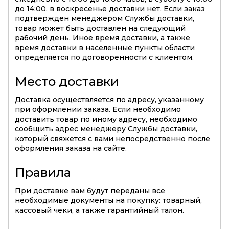
до 14:00, в воскресенье доставки нет. Если заказ
подтвержден менеджером Службы доставки,
товар может быть доставлен на следующий
рабочий день. Иное время доставки, а также
время доставки в населенные пункты области
определяется по договоренности с клиентом.
Место доставки
Доставка осуществляется по адресу, указанному
при оформлении заказа. Если необходимо
доставить товар по иному адресу, необходимо
сообщить адрес менеджеру Службы доставки,
который свяжется с вами непосредственно после
оформления заказа на сайте.
Правила
При доставке вам будут переданы все
необходимые документы на покупку: товарный,
кассовый чеки, а также гарантийный талон.