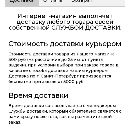
Доставка
Оплата
Возврат
Интернет-магазин выполняет
доставку любого товара своей
собственной
СЛУЖБОЙ ДОСТАВКИ
.
Стоимость доставки курьером
Стоимость доставки товара из нашего магазина -
300 руб (на расстояние до 25 км. от пункта
выдачи), при условии выбора при заказе товара в
качестве способа доставки нашим курьером.
Доставка по г. Санкт-Петербург производится
бесплатно при заказе от 5000 руб.
Время доставки
Время доставки согласовывается с менеджером
Службы доставки, который обязательно свяжется с
вами сразу после того, как вы разместите свой
заказ.