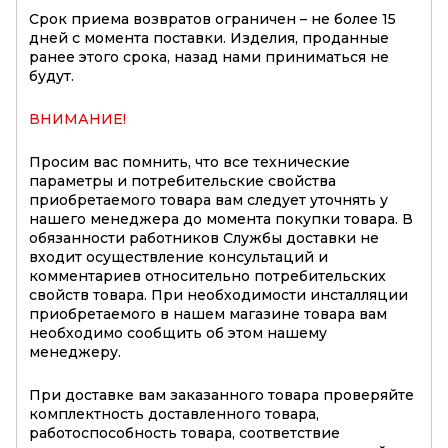
Срок приема возвратов ограничен – не более 15
дней с момента поставки. Изделия, проданные
ранее этого срока, назад нами приниматься не
будут.
ВНИМАНИЕ!
Просим вас помнить, что все технические
параметры и потребительские свойства
приобретаемого товара вам следует уточнять у
нашего менеджера до момента покупки товара. В
обязанности работников Службы доставки не
входит осуществление консультаций и
комментариев относительно потребительских
свойств товара. При необходимости инсталляции
приобретаемого в нашем магазине товара вам
необходимо сообщить об этом нашему
менеджеру.
При доставке вам заказанного товара проверяйте
комплектность доставленного товара,
работоспособность товара, соответствие