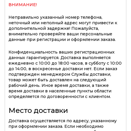
ВНИМАНИЕ!
Неправильно указанный номер телефона,
неточный или неполный адрес могут привести к
дополнительной задержке! Пожалуйста,
внимательно проверяйте ваши персональные
данные при регистрации и оформлении заказа.
Конфиденциальность ваших регистрационных
данных гарантируется. Доставка выполняется
ежедневно с 10:00 до 18:00 часов, в субботу с 10:00
до 14:00, в воскресенье доставки нет. Если заказ
подтвержден менеджером Службы доставки,
товар может быть доставлен на следующий
рабочий день. Иное время доставки, а также
время доставки в населенные пункты области
определяется по договоренности с клиентом.
Место доставки
Доставка осуществляется по адресу, указанному
при оформлении заказа. Если необходимо