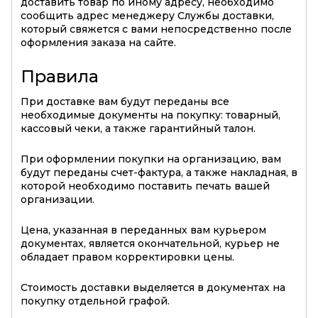
доставить товар по иному адресу, необходимо
сообщить адрес менеджеру Службы доставки,
который свяжется с вами непосредственно после
оформления заказа на сайте.
Правила
При доставке вам будут переданы все
необходимые документы на покупку: товарный,
кассовый чеки, а также гарантийный талон.
При оформлении покупки на организацию, вам
будут переданы счет-фактура, а также накладная, в
которой необходимо поставить печать вашей
организации.
Цена, указанная в переданных вам курьером
документах, является окончательной, курьер не
обладает правом корректировки цены.
Стоимость доставки выделяется в документах на
покупку отдельной графой.