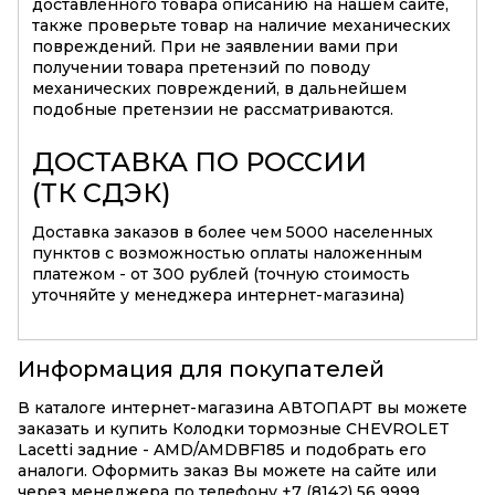
доставленного товара описанию на нашем сайте,
также проверьте товар на наличие механических
повреждений. При не заявлении вами при
получении товара претензий по поводу
механических повреждений, в дальнейшем
подобные претензии не рассматриваются.
ДОСТАВКА ПО РОССИИ
(ТК СДЭК)
Доставка заказов в более чем 5000 населенных
пунктов с возможностью оплаты наложенным
платежом - от 300 рублей (точную стоимость
уточняйте у менеджера интернет-магазина)
Информация для покупателей
В каталоге интернет-магазина АВТОПАРТ вы можете
заказать и купить Колодки тормозные CHEVROLET
Lacetti задние - AMD/AMDBF185 и подобрать его
аналоги. Оформить заказ Вы можете на сайте или
через менеджера по телефону +7 (8142) 56 9999.