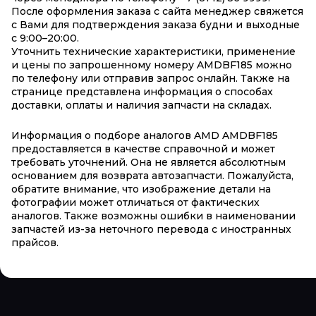
После оформления заказа с сайта менеджер свяжется
с Вами для подтверждения заказа будни и выходные
с 9:00–20:00.
Уточнить технические характеристики, применение
и цены по запрошенному номеру AMDBF185 можно
по телефону или отправив запрос онлайн. Также на
странице представлена информация о способах
доставки, оплаты и наличия запчасти на складах.
Информация о подборе аналогов AMD AMDBF185
предоставляется в качестве справочной и может
требовать уточнений. Она не является абсолютным
основанием для возврата автозапчасти. Пожалуйста,
обратите внимание, что изображение детали на
фотографии может отличаться от фактических
аналогов. Также возможны ошибки в наименовании
запчастей из-за неточного перевода с иностранных
прайсов.