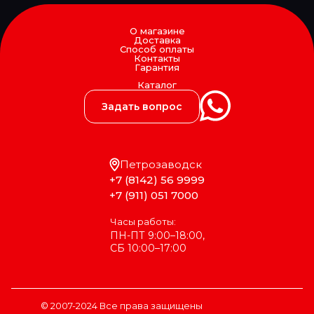
О магазине
Доставка
Способ оплаты
Контакты
Гарантия
Каталог
Задать вопрос
Петрозаводск
+7 (8142) 56 9999
+7 (911) 051 7000
Часы работы:
ПН-ПТ 9:00–18:00,
СБ 10:00–17:00
© 2007-2024 Все права защищены