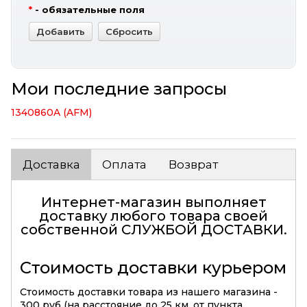
*
- обязательные поля
Мои последние запросы
1340860A (AFM)
Доставка
Оплата
Возврат
Интернет-магазин выполняет
доставку любого товара своей
собственной
СЛУЖБОЙ ДОСТАВКИ
.
Стоимость доставки курьером
Стоимость доставки товара из нашего магазина -
300 руб (на расстояние до 25 км. от пункта