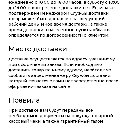
ежедневно с 10:00 до 18:00 часов, в субботу с 10:00
до 14:00, в воскресенье доставки нет. Если заказ
подтвержден менеджером Службы доставки,
товар может быть доставлен на следующий
рабочий день. Иное время доставки, а также
время доставки в населенные пункты области
определяется по договоренности с клиентом.
Место доставки
Доставка осуществляется по адресу, указанному
при оформлении заказа. Если необходимо
доставить товар по иному адресу, необходимо
сообщить адрес менеджеру Службы доставки,
который свяжется с вами непосредственно после
оформления заказа на сайте.
Правила
При доставке вам будут переданы все
необходимые документы на покупку: товарный,
кассовый чеки, а также гарантийный талон.