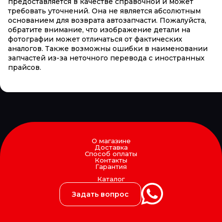
предоставляется в качестве справочной и может
требовать уточнений. Она не является абсолютным
основанием для возврата автозапчасти. Пожалуйста,
обратите внимание, что изображение детали на
фотографии может отличаться от фактических
аналогов. Также возможны ошибки в наименовании
запчастей из-за неточного перевода с иностранных
прайсов.
О магазине
Доставка
Способ оплаты
Контакты
Гарантия
Каталог
Задать вопрос