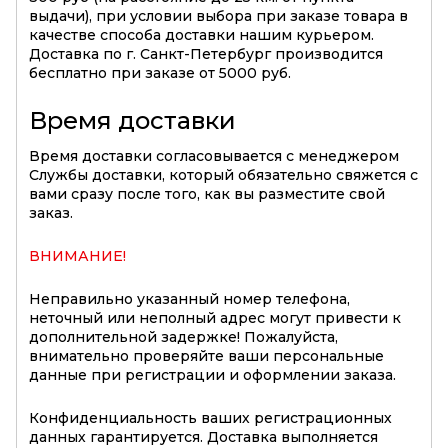
выдачи), при условии выбора при заказе товара в
качестве способа доставки нашим курьером.
Доставка по г. Санкт-Петербург производится
бесплатно при заказе от 5000 руб.
Время доставки
Время доставки согласовывается с менеджером
Службы доставки, который обязательно свяжется с
вами сразу после того, как вы разместите свой
заказ.
ВНИМАНИЕ!
Неправильно указанный номер телефона,
неточный или неполный адрес могут привести к
дополнительной задержке! Пожалуйста,
внимательно проверяйте ваши персональные
данные при регистрации и оформлении заказа.
Конфиденциальность ваших регистрационных
данных гарантируется. Доставка выполняется