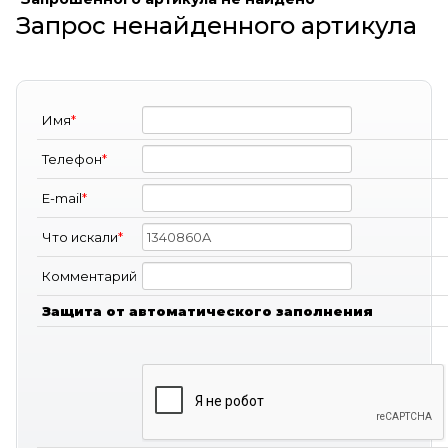
Запрос ненайденного артикула
Имя
*
Телефон
*
E-mail
*
Что искали
*
Комментарий
Защита от автоматического заполнения