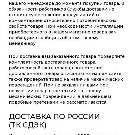
нашего менеджера до момента покупки товара. В
обязанности работников Службы доставки не
входит осуществление консультаций и
комментариев относительно потребительских
свойств товара. При необходимости инсталляции
приобретаемого в нашем магазине товара вам
необходимо сообщить об этом нашему
менеджеру.
При доставке вам заказанного товара проверяйте
комплектность доставленного товара,
работоспособность товара, соответствие
доставленного товара описанию на нашем сайте,
также проверьте товар на наличие механических
повреждений. При не заявлении вами при
получении товара претензий по поводу
механических повреждений, в дальнейшем
подобные претензии не рассматриваются.
ДОСТАВКА ПО РОССИИ
(ТК СДЭК)