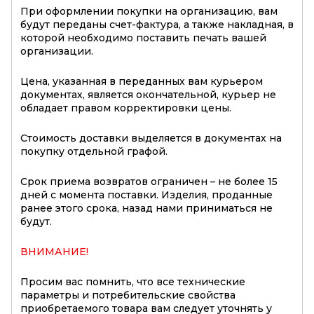
При оформлении покупки на организацию, вам
будут переданы счет-фактура, а также накладная, в
которой необходимо поставить печать вашей
организации.
Цена, указанная в переданных вам курьером
документах, является окончательной, курьер не
обладает правом корректировки цены.
Стоимость доставки выделяется в документах на
покупку отдельной графой.
Срок приема возвратов ограничен – не более 15
дней с момента поставки. Изделия, проданные
ранее этого срока, назад нами приниматься не
будут.
ВНИМАНИЕ!
Просим вас помнить, что все технические
параметры и потребительские свойства
приобретаемого товара вам следует уточнять у