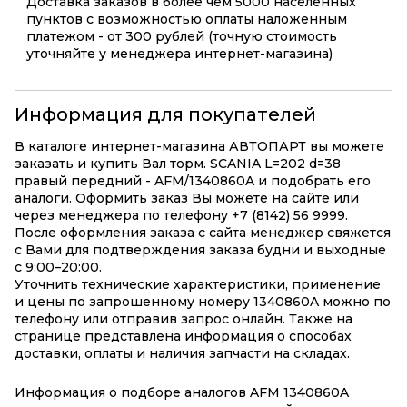
Доставка заказов в более чем 5000 населенных
пунктов с возможностью оплаты наложенным
платежом - от 300 рублей (точную стоимость
уточняйте у менеджера интернет-магазина)
Информация для покупателей
В каталоге интернет-магазина АВТОПАРТ вы можете
заказать и купить Вал торм. SCANIA L=202 d=38
правый передний - AFM/1340860A и подобрать его
аналоги. Оформить заказ Вы можете на сайте или
через менеджера по телефону +7 (8142) 56 9999.
После оформления заказа с сайта менеджер свяжется
с Вами для подтверждения заказа будни и выходные
с 9:00–20:00.
Уточнить технические характеристики, применение
и цены по запрошенному номеру 1340860A можно по
телефону или отправив запрос онлайн. Также на
странице представлена информация о способах
доставки, оплаты и наличия запчасти на складах.
Информация о подборе аналогов AFM 1340860A