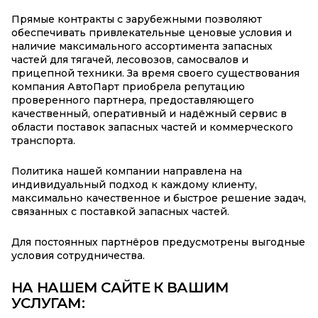
Прямые контракты с зарубежными позволяют
обеспечивать привлекательные ценовые условия и
наличие максимального ассортимента запасных
частей для тягачей, лесовозов, самосвалов и
прицепной техники. За время своего существования
компания АвтоПарт приобрела репутацию
проверенного партнера, предоставляющего
качественный, оперативный и надёжный сервис в
области поставок запасных частей и коммерческого
транспорта.
Политика нашей компании направлена на
индивидуальный подход к каждому клиенту,
максимально качественное и быстрое решение задач,
связанных с поставкой запасных частей.
Для постоянных партнёров предусмотрены выгодные
условия сотрудничества.
НА НАШЕМ САЙТЕ К ВАШИМ
УСЛУГАМ: