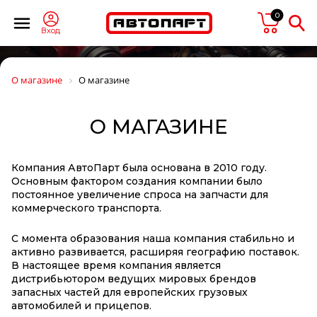
0
Вход
О магазине
О магазине
О МАГАЗИНЕ
Компания АвтоПарт была основана в 2010 году.
Основным фактором создания компании было
постоянное увеличение спроса на запчасти для
коммерческого транспорта.
С момента образования наша компания стабильно и
активно развивается, расширяя географию поставок.
В настоящее время компания является
дистрибьютором ведущих мировых брендов
запасных частей для европейских грузовых
автомобилей и прицепов.