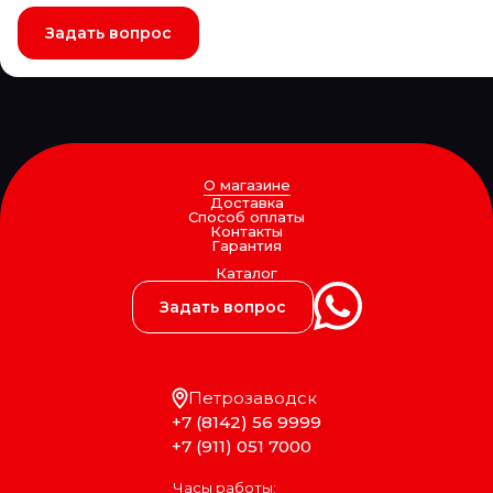
Задать вопрос
О магазине
Доставка
Способ оплаты
Контакты
Гарантия
Каталог
Задать вопрос
Петрозаводск
+7 (8142) 56 9999
+7 (911) 051 7000
Часы работы: