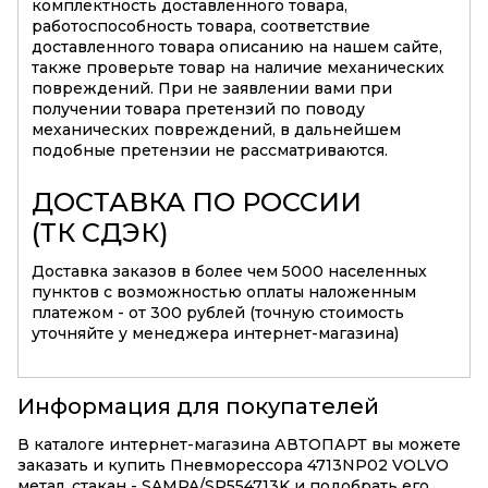
комплектность доставленного товара,
работоспособность товара, соответствие
доставленного товара описанию на нашем сайте,
также проверьте товар на наличие механических
повреждений. При не заявлении вами при
получении товара претензий по поводу
механических повреждений, в дальнейшем
подобные претензии не рассматриваются.
ДОСТАВКА ПО РОССИИ
(ТК СДЭК)
Доставка заказов в более чем 5000 населенных
пунктов с возможностью оплаты наложенным
платежом - от 300 рублей (точную стоимость
уточняйте у менеджера интернет-магазина)
Информация для покупателей
В каталоге интернет-магазина АВТОПАРТ вы можете
заказать и купить Пневморессора 4713NP02 VOLVO
метал. стакан - SAMPA/SP554713K и подобрать его