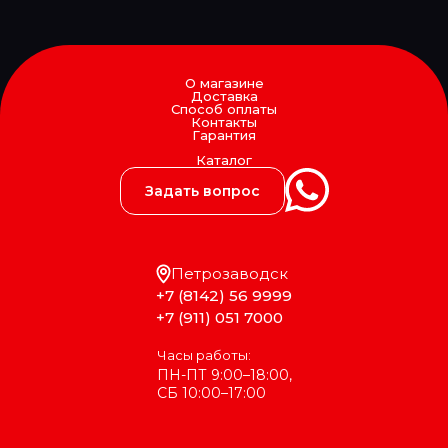
О магазине
Доставка
Способ оплаты
Контакты
Гарантия
Каталог
Задать вопрос
Петрозаводск
+7 (8142) 56 9999
+7 (911) 051 7000
Часы работы:
ПН-ПТ 9:00–18:00,
СБ 10:00–17:00