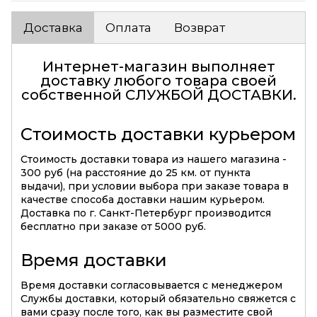
Доставка
Оплата
Возврат
Интернет-магазин выполняет
доставку любого товара своей
собственной
СЛУЖБОЙ ДОСТАВКИ
.
Стоимость доставки курьером
Стоимость доставки товара из нашего магазина -
300 руб (на расстояние до 25 км. от пункта
выдачи), при условии выбора при заказе товара в
качестве способа доставки нашим курьером.
Доставка по г. Санкт-Петербург производится
бесплатно при заказе от 5000 руб.
Время доставки
Время доставки согласовывается с менеджером
Службы доставки, который обязательно свяжется с
вами сразу после того, как вы разместите свой