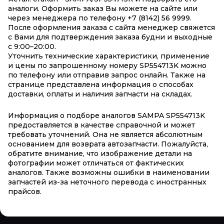
аналоги. Оформить заказ Вы можете на сайте или
через менеджера по телефону +7 (8142) 56 9999.
После оформления заказа с сайта менеджер свяжется
с Вами для подтверждения заказа будни и выходные
с 9:00–20:00.
Уточнить технические характеристики, применение
и цены по запрошенному номеру SP554713K можно
по телефону или отправив запрос онлайн. Также на
странице представлена информация о способах
доставки, оплаты и наличия запчасти на складах.
Информация о подборе аналогов SAMPA SP554713K
предоставляется в качестве справочной и может
требовать уточнений. Она не является абсолютным
основанием для возврата автозапчасти. Пожалуйста,
обратите внимание, что изображение детали на
фотографии может отличаться от фактических
аналогов. Также возможны ошибки в наименовании
запчастей из-за неточного перевода с иностранных
прайсов.