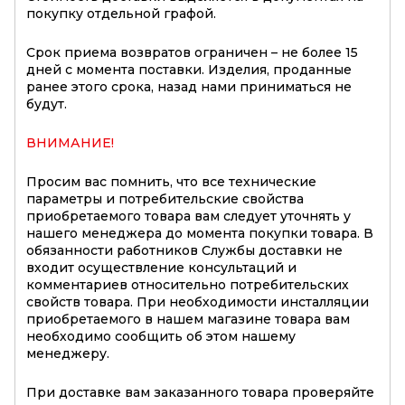
покупку отдельной графой.
Срок приема возвратов ограничен – не более 15
дней с момента поставки. Изделия, проданные
ранее этого срока, назад нами приниматься не
будут.
ВНИМАНИЕ!
Просим вас помнить, что все технические
параметры и потребительские свойства
приобретаемого товара вам следует уточнять у
нашего менеджера до момента покупки товара. В
обязанности работников Службы доставки не
входит осуществление консультаций и
комментариев относительно потребительских
свойств товара. При необходимости инсталляции
приобретаемого в нашем магазине товара вам
необходимо сообщить об этом нашему
менеджеру.
При доставке вам заказанного товара проверяйте