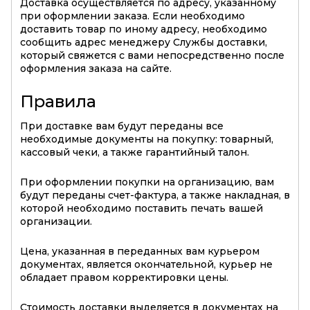
Доставка осуществляется по адресу, указанному
при оформлении заказа. Если необходимо
доставить товар по иному адресу, необходимо
сообщить адрес менеджеру Службы доставки,
который свяжется с вами непосредственно после
оформления заказа на сайте.
Правила
При доставке вам будут переданы все
необходимые документы на покупку: товарный,
кассовый чеки, а также гарантийный талон.
При оформлении покупки на организацию, вам
будут переданы счет-фактура, а также накладная, в
которой необходимо поставить печать вашей
организации.
Цена, указанная в переданных вам курьером
документах, является окончательной, курьер не
обладает правом корректировки цены.
Стоимость доставки выделяется в документах на