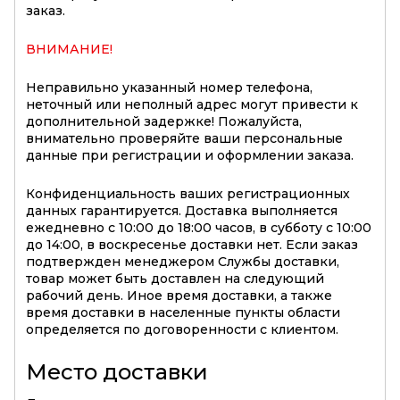
заказ.
ВНИМАНИЕ!
Неправильно указанный номер телефона,
неточный или неполный адрес могут привести к
дополнительной задержке! Пожалуйста,
внимательно проверяйте ваши персональные
данные при регистрации и оформлении заказа.
Конфиденциальность ваших регистрационных
данных гарантируется. Доставка выполняется
ежедневно с 10:00 до 18:00 часов, в субботу с 10:00
до 14:00, в воскресенье доставки нет. Если заказ
подтвержден менеджером Службы доставки,
товар может быть доставлен на следующий
рабочий день. Иное время доставки, а также
время доставки в населенные пункты области
определяется по договоренности с клиентом.
Место доставки