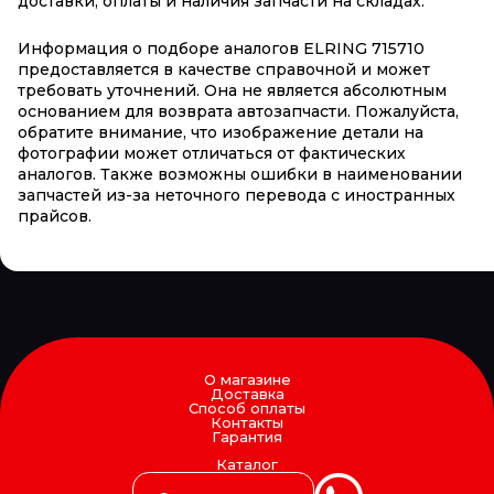
доставки, оплаты и наличия запчасти на складах.
Информация о подборе аналогов ELRING 715710
предоставляется в качестве справочной и может
требовать уточнений. Она не является абсолютным
основанием для возврата автозапчасти. Пожалуйста,
обратите внимание, что изображение детали на
фотографии может отличаться от фактических
аналогов. Также возможны ошибки в наименовании
запчастей из-за неточного перевода с иностранных
прайсов.
О магазине
Доставка
Способ оплаты
Контакты
Гарантия
Каталог