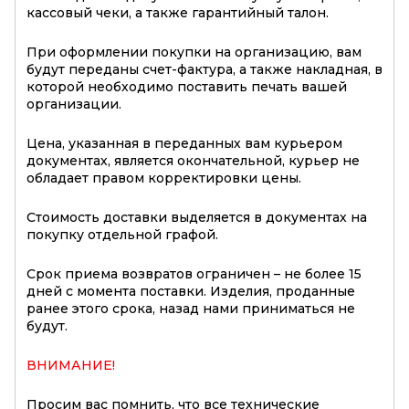
кассовый чеки, а также гарантийный талон.
При оформлении покупки на организацию, вам
будут переданы счет-фактура, а также накладная, в
которой необходимо поставить печать вашей
организации.
Цена, указанная в переданных вам курьером
документах, является окончательной, курьер не
обладает правом корректировки цены.
Стоимость доставки выделяется в документах на
покупку отдельной графой.
Срок приема возвратов ограничен – не более 15
дней с момента поставки. Изделия, проданные
ранее этого срока, назад нами приниматься не
будут.
ВНИМАНИЕ!
Просим вас помнить, что все технические