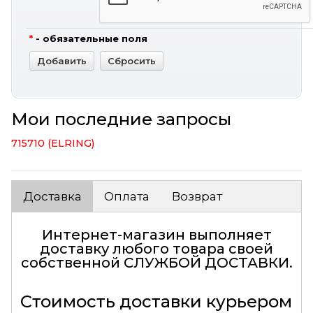
*
- обязательные поля
Мои последние запросы
715710 (ELRING)
Доставка
Оплата
Возврат
Интернет-магазин выполняет
доставку любого товара своей
собственной
СЛУЖБОЙ ДОСТАВКИ
.
Стоимость доставки курьером