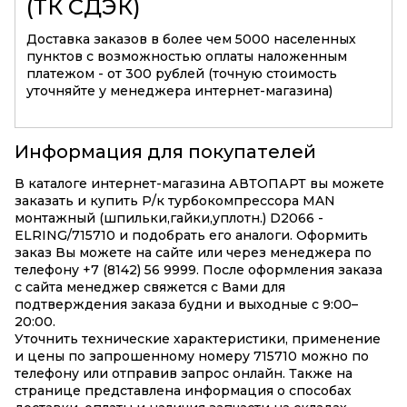
(ТК СДЭК)
Доставка заказов в более чем 5000 населенных
пунктов с возможностью оплаты наложенным
платежом - от 300 рублей (точную стоимость
уточняйте у менеджера интернет-магазина)
Информация для покупателей
В каталоге интернет-магазина АВТОПАРТ вы можете
заказать и купить Р/к турбокомпрессора MAN
монтажный (шпильки,гайки,уплотн.) D2066 -
ELRING/715710 и подобрать его аналоги. Оформить
заказ Вы можете на сайте или через менеджера по
телефону +7 (8142) 56 9999. После оформления заказа
с сайта менеджер свяжется с Вами для
подтверждения заказа будни и выходные с 9:00–
20:00.
Уточнить технические характеристики, применение
и цены по запрошенному номеру 715710 можно по
телефону или отправив запрос онлайн. Также на
странице представлена информация о способах