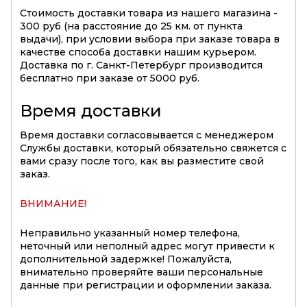
Стоимость доставки товара из нашего магазина -
300 руб (на расстояние до 25 км. от пункта
выдачи), при условии выбора при заказе товара в
качестве способа доставки нашим курьером.
Доставка по г. Санкт-Петербург производится
бесплатно при заказе от 5000 руб.
Время доставки
Время доставки согласовывается с менеджером
Службы доставки, который обязательно свяжется с
вами сразу после того, как вы разместите свой
заказ.
ВНИМАНИЕ!
Неправильно указанный номер телефона,
неточный или неполный адрес могут привести к
дополнительной задержке! Пожалуйста,
внимательно проверяйте ваши персональные
данные при регистрации и оформлении заказа.