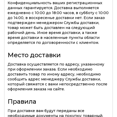
Конфиденциальность ваших регистрационных
данных гарантируется. Доставка выполняется
ежедневно с 10:00 до 18:00 часов, в субботу с 10:00
до 14:00, в воскресенье доставки нет. Если заказ
подтвержден менеджером Службы доставки,
товар может быть доставлен на следующий
рабочий день. Иное время доставки, а также
время доставки в населенные пункты области
определяется по договоренности с клиентом.
Место доставки
Доставка осуществляется по адресу, указанному
при оформлении заказа. Если необходимо
доставить товар по иному адресу, необходимо
сообщить адрес менеджеру Службы доставки,
который свяжется с вами непосредственно после
оформления заказа на сайте.
Правила
При доставке вам будут переданы все
необходимые документы на покупку: товарный,