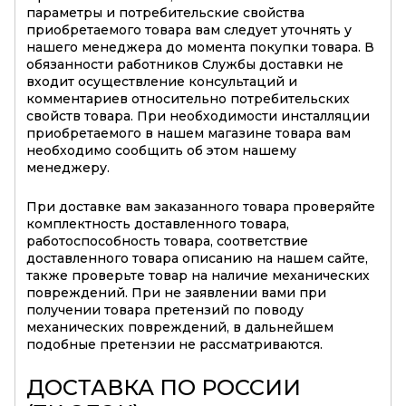
параметры и потребительские свойства
приобретаемого товара вам следует уточнять у
нашего менеджера до момента покупки товара. В
обязанности работников Службы доставки не
входит осуществление консультаций и
комментариев относительно потребительских
свойств товара. При необходимости инсталляции
приобретаемого в нашем магазине товара вам
необходимо сообщить об этом нашему
менеджеру.
При доставке вам заказанного товара проверяйте
комплектность доставленного товара,
работоспособность товара, соответствие
доставленного товара описанию на нашем сайте,
также проверьте товар на наличие механических
повреждений. При не заявлении вами при
получении товара претензий по поводу
механических повреждений, в дальнейшем
подобные претензии не рассматриваются.
ДОСТАВКА ПО РОССИИ