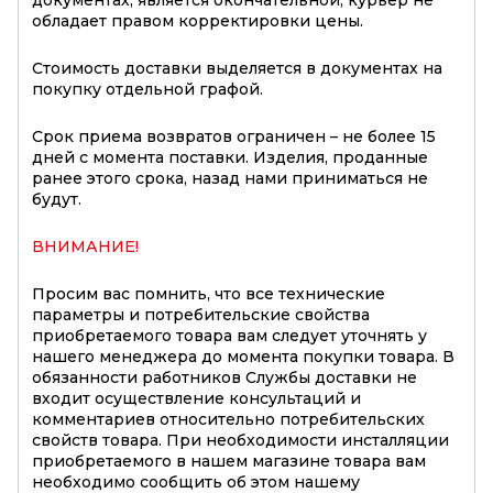
обладает правом корректировки цены.
Стоимость доставки выделяется в документах на
покупку отдельной графой.
Срок приема возвратов ограничен – не более 15
дней с момента поставки. Изделия, проданные
ранее этого срока, назад нами приниматься не
будут.
ВНИМАНИЕ!
Просим вас помнить, что все технические
параметры и потребительские свойства
приобретаемого товара вам следует уточнять у
нашего менеджера до момента покупки товара. В
обязанности работников Службы доставки не
входит осуществление консультаций и
комментариев относительно потребительских
свойств товара. При необходимости инсталляции
приобретаемого в нашем магазине товара вам
необходимо сообщить об этом нашему