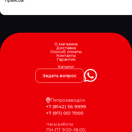
прайсов.
О магазине
Доставка
Способ оплаты
Контакты
Гарантия
Каталог
Задать вопрос
Петрозаводск
+7 (8142) 56 9999
+7 (911) 051 7000
Часы работы:
ПН-ПТ 9:00–18:00,