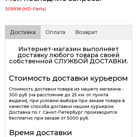
309918 (HD-Parts)
Доставка
Оплата
Возврат
Интернет-магазин выполняет
доставку любого товара своей
собственной
СЛУЖБОЙ ДОСТАВКИ
.
Стоимость доставки курьером
Стоимость доставки товара из нашего магазина -
300 руб (на расстояние до 25 км. от пункта
выдачи), при условии выбора при заказе товара в
качестве способа доставки нашим курьером.
Доставка по г. Санкт-Петербург производится
бесплатно при заказе от 5000 руб.
Время доставки