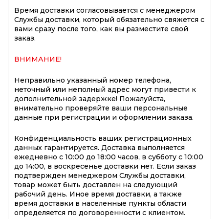
Время доставки согласовывается с менеджером
Службы доставки, который обязательно свяжется с
вами сразу после того, как вы разместите свой
заказ.
ВНИМАНИЕ!
Неправильно указанный номер телефона,
неточный или неполный адрес могут привести к
дополнительной задержке! Пожалуйста,
внимательно проверяйте ваши персональные
данные при регистрации и оформлении заказа.
Конфиденциальность ваших регистрационных
данных гарантируется. Доставка выполняется
ежедневно с 10:00 до 18:00 часов, в субботу с 10:00
до 14:00, в воскресенье доставки нет. Если заказ
подтвержден менеджером Службы доставки,
товар может быть доставлен на следующий
рабочий день. Иное время доставки, а также
время доставки в населенные пункты области
определяется по договоренности с клиентом.