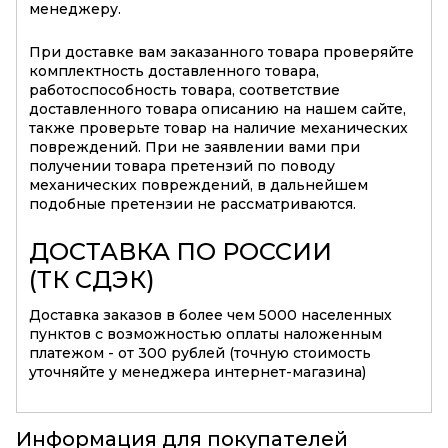
менеджеру.
При доставке вам заказанного товара проверяйте
комплектность доставленного товара,
работоспособность товара, соответствие
доставленного товара описанию на нашем сайте,
также проверьте товар на наличие механических
повреждений. При не заявлении вами при
получении товара претензий по поводу
механических повреждений, в дальнейшем
подобные претензии не рассматриваются.
ДОСТАВКА ПО РОССИИ
(ТК СДЭК)
Доставка заказов в более чем 5000 населенных
пунктов с возможностью оплаты наложенным
платежом - от 300 рублей (точную стоимость
уточняйте у менеджера интернет-магазина)
Информация для покупателей