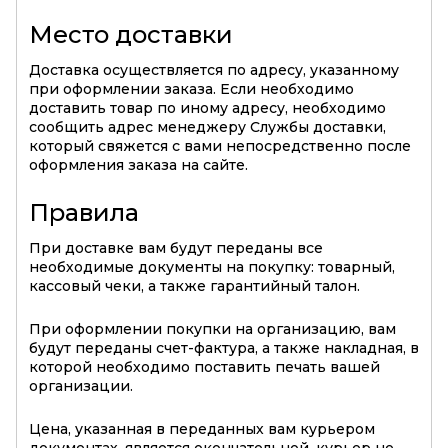
Место доставки
Доставка осуществляется по адресу, указанному
при оформлении заказа. Если необходимо
доставить товар по иному адресу, необходимо
сообщить адрес менеджеру Службы доставки,
который свяжется с вами непосредственно после
оформления заказа на сайте.
Правила
При доставке вам будут переданы все
необходимые документы на покупку: товарный,
кассовый чеки, а также гарантийный талон.
При оформлении покупки на организацию, вам
будут переданы счет-фактура, а также накладная, в
которой необходимо поставить печать вашей
организации.
Цена, указанная в переданных вам курьером
документах, является окончательной, курьер не