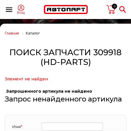
0
Вход
Главная
Каталог
ПОИСК ЗАПЧАСТИ 309918
(HD-PARTS)
Элемент не найден
Запрошенного артикула не найдено
Запрос ненайденного артикула
Имя
*