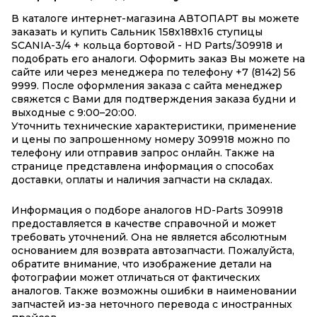
В каталоге интернет-магазина АВТОПАРТ вы можете
заказать и купить Сальник 158х188х16 ступицы
SCANIA-3/4 + кольца бортовой - HD Parts/309918 и
подобрать его аналоги. Оформить заказ Вы можете на
сайте или через менеджера по телефону +7 (8142) 56
9999. После оформления заказа с сайта менеджер
свяжется с Вами для подтверждения заказа будни и
выходные с 9:00–20:00.
Уточнить технические характеристики, применение
и цены по запрошенному номеру 309918 можно по
телефону или отправив запрос онлайн. Также на
странице представлена информация о способах
доставки, оплаты и наличия запчасти на складах.
Информация о подборе аналогов HD-Parts 309918
предоставляется в качестве справочной и может
требовать уточнений. Она не является абсолютным
основанием для возврата автозапчасти. Пожалуйста,
обратите внимание, что изображение детали на
фотографии может отличаться от фактических
аналогов. Также возможны ошибки в наименовании
запчастей из-за неточного перевода с иностранных