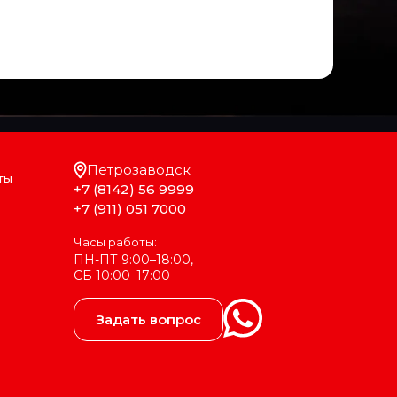
Петрозаводск
ты
+7 (8142) 56 9999
+7 (911) 051 7000
Часы работы:
ПН-ПТ 9:00–18:00,
СБ 10:00–17:00
Задать вопрос