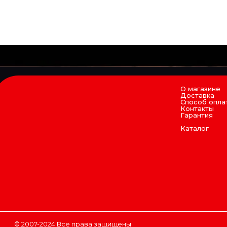
О магазине
Доставка
Способ опла
Контакты
Гарантия
Каталог
© 2007-2024 Все права защищены