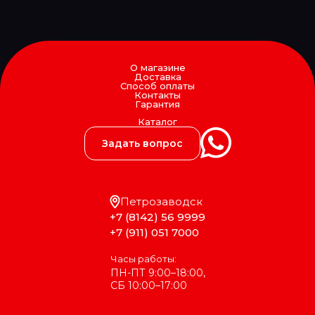
О магазине
Доставка
Способ оплаты
Контакты
Гарантия
Каталог
Задать вопрос
Петрозаводск
+7 (8142) 56 9999
+7 (911) 051 7000
Часы работы:
ПН-ПТ 9:00–18:00,
СБ 10:00–17:00