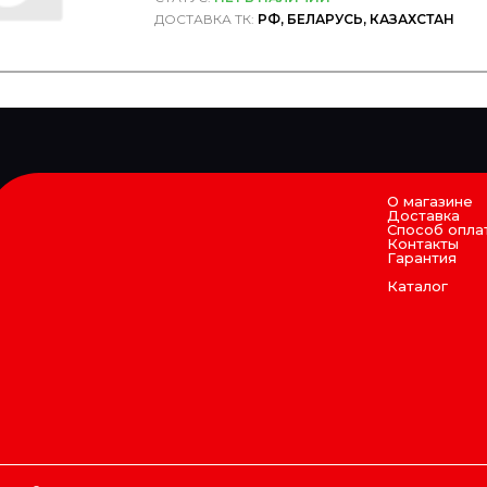
ДОСТАВКА ТК:
РФ, БЕЛАРУСЬ, КАЗАХСТАН
О магазине
Доставка
Способ опла
Контакты
Гарантия
Каталог