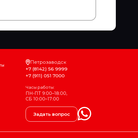
Петрозаводск
ты
+7 (8142) 56 9999
+7 (911) 051 7000
Часы работы:
ПН-ПТ 9:00–18:00,
СБ 10:00–17:00
Задать вопрос