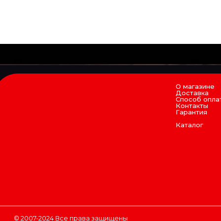
О магазине
Доставка
Способ опла
Контакты
Гарантия
Каталог
© 2007-2024 Все права защищены