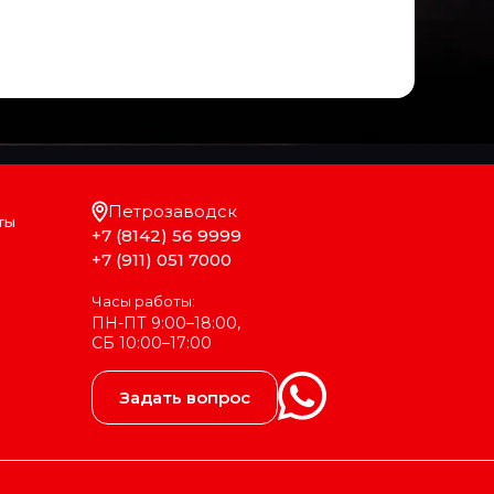
Петрозаводск
ты
+7 (8142) 56 9999
+7 (911) 051 7000
Часы работы:
ПН-ПТ 9:00–18:00,
СБ 10:00–17:00
Задать вопрос