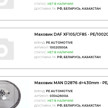
СТАТУС:
НЕТ В НАЛИЧИИ
ДОСТАВКА ТК:
РФ, БЕЛАРУСЬ, КАЗАХСТАН
Маховик DAF XF105/CF85 - PE/1002
БРЕНД:
PE AUTOMOTIVE
АРТИКУЛ:
10020500A
СТАТУС:
НЕТ В НАЛИЧИИ
ДОСТАВКА ТК:
РФ, БЕЛАРУСЬ, КАЗАХСТАН
Маховик MAN D2876 d=430mm - P
БРЕНД:
PE AUTOMOTIVE
АРТИКУЛ:
03042600A
СТАТУС:
НЕТ В НАЛИЧИИ
ДОСТАВКА ТК:
РФ, БЕЛАРУСЬ, КАЗАХСТАН