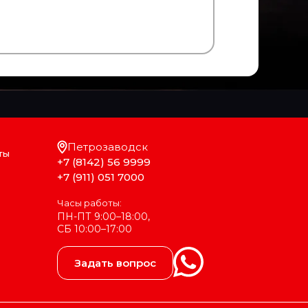
Петрозаводск
ты
+7 (8142) 56 9999
+7 (911) 051 7000
Часы работы:
ПН-ПТ 9:00–18:00,
СБ 10:00–17:00
Задать вопрос