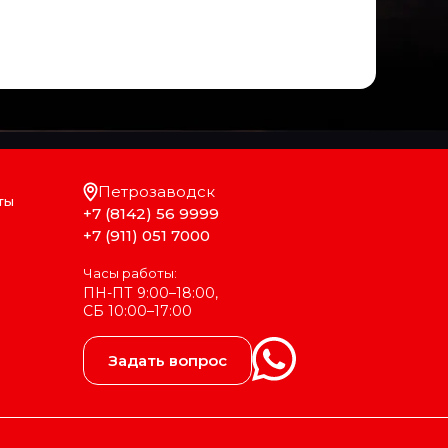
Петрозаводск
ты
+7 (8142) 56 9999
+7 (911) 051 7000
Часы работы:
ПН-ПТ 9:00–18:00,
СБ 10:00–17:00
Задать вопрос