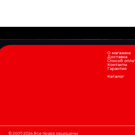
О магазине
Доставка
Способ опла
Контакты
Гарантия
Каталог
© 2007-2024 Все права защищены